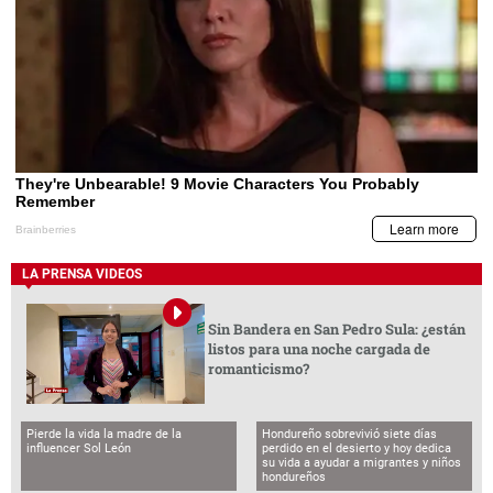
LA PRENSA VIDEOS
Sin Bandera en San Pedro Sula: ¿están
listos para una noche cargada de
romanticismo?
Pierde la vida la madre de la
Hondureño sobrevivió siete días
influencer Sol León
perdido en el desierto y hoy dedica
su vida a ayudar a migrantes y niños
hondureños