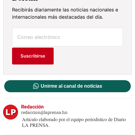
Recibirás diariamente las noticias nacionales e
internacionales más destacadas del día.
Suscribirse
Unirme al canal de noticias
Redacción
redaccion@laprensa.hn
Artículo elaborado por el equipo periodístico de Diario
LA PRENSA.