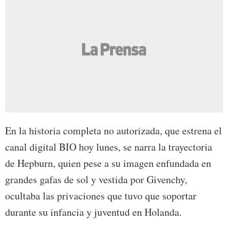
En la historia completa no autorizada, que estrena el
canal digital BIO hoy lunes, se narra la trayectoria
de Hepburn, quien pese a su imagen enfundada en
grandes gafas de sol y vestida por Givenchy,
ocultaba las privaciones que tuvo que soportar
durante su infancia y juventud en Holanda.