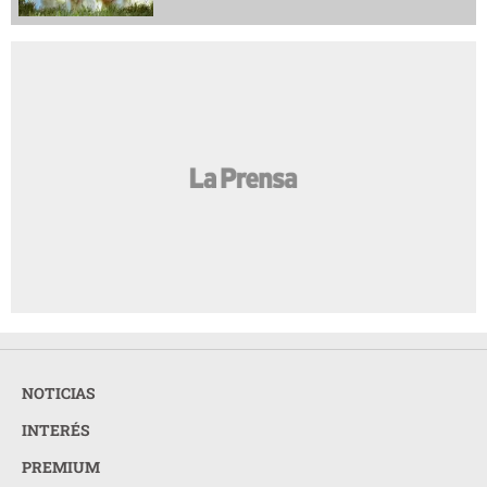
NOTICIAS
INTERÉS
PREMIUM