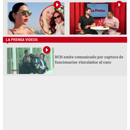
LA PRENSA VIDEOS
BCH emite comunicado por captura de
funcionarios vinculados al caso