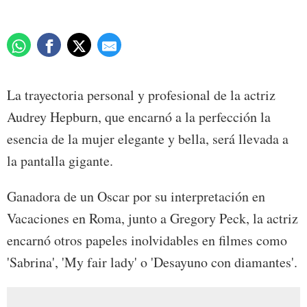
La trayectoria personal y profesional de la actriz
Audrey Hepburn, que encarnó a la perfección la
esencia de la mujer elegante y bella, será llevada a
la pantalla gigante.
Ganadora de un Oscar por su interpretación en
Vacaciones en Roma, junto a Gregory Peck, la actriz
encarnó otros papeles inolvidables en filmes como
'Sabrina', 'My fair lady' o 'Desayuno con diamantes'.