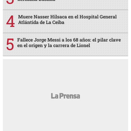
Muere Nasser Hilsaca en el Hospital General
Atlántida de La Ceiba
Fallece Jorge Messi a los 68 años: el pilar clave
en el origen y la carrera de Lionel