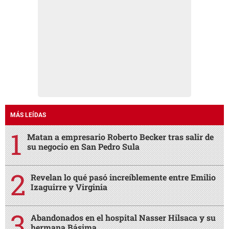
MÁS LEÍDAS
Matan a empresario Roberto Becker tras salir de
su negocio en San Pedro Sula
Revelan lo qué pasó increíblemente entre Emilio
Izaguirre y Virginia
Abandonados en el hospital Nasser Hilsaca y su
hermana Básima