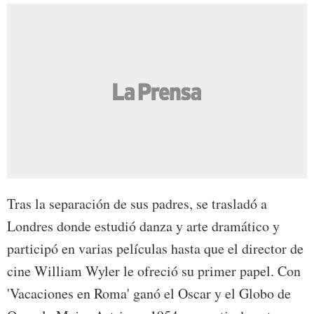
Tras la separación de sus padres, se trasladó a
Londres donde estudió danza y arte dramático y
participó en varias películas hasta que el director de
cine William Wyler le ofreció su primer papel. Con
'Vacaciones en Roma' ganó el Oscar y el Globo de