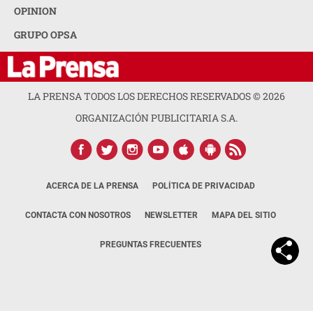
OPINION
GRUPO OPSA
LA PRENSA TODOS LOS DERECHOS RESERVADOS ©
2026
ORGANIZACIÓN PUBLICITARIA S.A.
ACERCA DE LA PRENSA
POLÍTICA DE PRIVACIDAD
CONTACTA CON NOSOTROS
NEWSLETTER
MAPA DEL SITIO
PREGUNTAS FRECUENTES