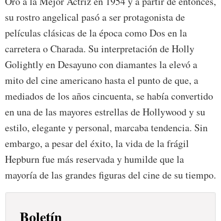
Oro a la Mejor Actriz en 1954 y a partir de entonces,
su rostro angelical pasó a ser protagonista de
películas clásicas de la época como Dos en la
carretera o Charada. Su interpretación de Holly
Golightly en Desayuno con diamantes la elevó a
mito del cine americano hasta el punto de que, a
mediados de los años cincuenta, se había convertido
en una de las mayores estrellas de Hollywood y su
estilo, elegante y personal, marcaba tendencia. Sin
embargo, a pesar del éxito, la vida de la frágil
Hepburn fue más reservada y humilde que la
mayoría de las grandes figuras del cine de su tiempo.
Boletín