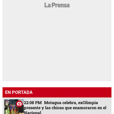
EN PORTADA
22:08 PM
Motagua celebra, exOlimpia
presente y las chicas que enamoraron en el
Nacional