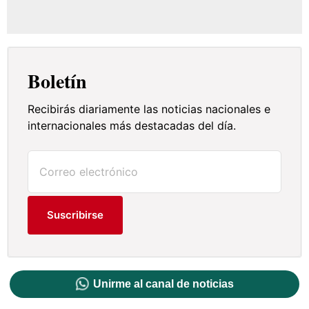
Boletín
Recibirás diariamente las noticias nacionales e
internacionales más destacadas del día.
Suscribirse
Unirme al canal de noticias