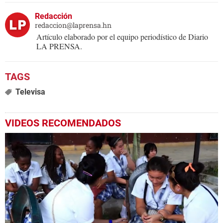
Redacción
redaccion@laprensa.hn
Artículo elaborado por el equipo periodístico de Diario
LA PRENSA.
Televisa
VIDEOS RECOMENDADOS