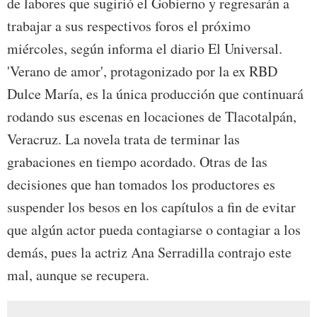
de labores que sugirió el Gobierno y regresarán a
trabajar a sus respectivos foros el próximo
miércoles, según informa el diario El Universal.
'Verano de amor', protagonizado por la ex RBD
Dulce María, es la única producción que continuará
rodando sus escenas en locaciones de Tlacotalpán,
Veracruz. La novela trata de terminar las
grabaciones en tiempo acordado. Otras de las
decisiones que han tomados los productores es
suspender los besos en los capítulos a fin de evitar
que algún actor pueda contagiarse o contagiar a los
demás, pues la actriz Ana Serradilla contrajo este
mal, aunque se recupera.