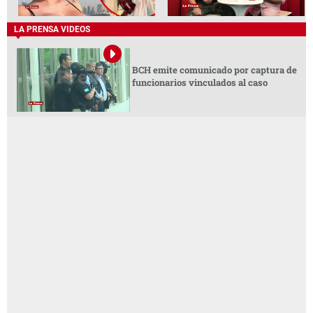
LA PRENSA VIDEOS
BCH emite comunicado por captura de
funcionarios vinculados al caso