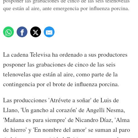
posponer las grabaciones de cinco de las seis telenovelas
que están al aire, ante emergencia por influenza porcina.
La cadena Televisa ha ordenado a sus productores
posponer las grabaciones de cinco de las seis
telenovelas que están al aire, como parte de la
contingencia por el brote de influenza porcina.
Las producciones 'Atrévete a soñar' de Luis de
Llano, 'Un gancho al corazón' de Angelli Nesma,
'Mañana es para siempre' de Nicandro Díaz, 'Alma
de hierro' y 'En nombre del amor' se suman al paro