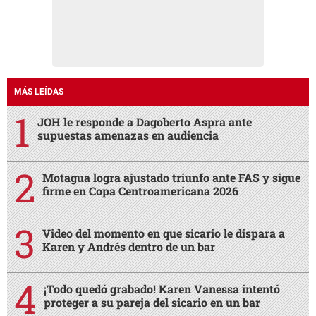
MÁS LEÍDAS
JOH le responde a Dagoberto Aspra ante
supuestas amenazas en audiencia
Motagua logra ajustado triunfo ante FAS y sigue
firme en Copa Centroamericana 2026
Video del momento en que sicario le dispara a
Karen y Andrés dentro de un bar
¡Todo quedó grabado! Karen Vanessa intentó
proteger a su pareja del sicario en un bar