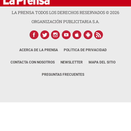
LA PRENSA TODOS LOS DERECHOS RESERVADOS ©
2026
ORGANIZACIÓN PUBLICITARIA S.A.
ACERCA DE LA PRENSA
POLÍTICA DE PRIVACIDAD
CONTACTA CON NOSOTROS
NEWSLETTER
MAPA DEL SITIO
PREGUNTAS FRECUENTES