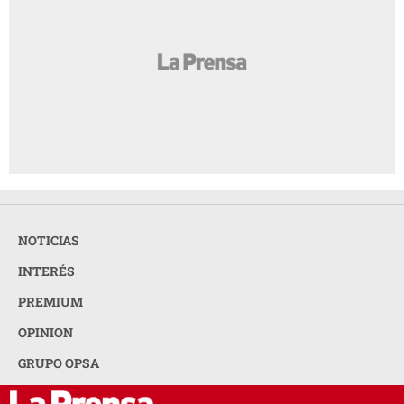
NOTICIAS
INTERÉS
PREMIUM
OPINION
GRUPO OPSA