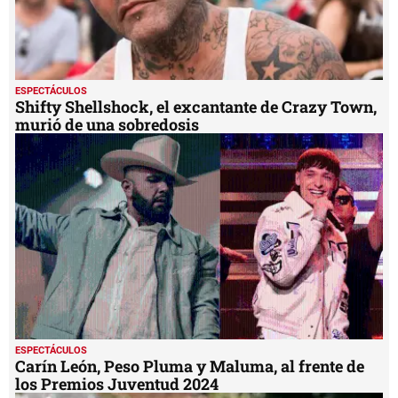
ESPECTÁCULOS
Shifty Shellshock, el excantante de Crazy Town,
murió de una sobredosis
ESPECTÁCULOS
Carín León, Peso Pluma y Maluma, al frente de
los Premios Juventud 2024