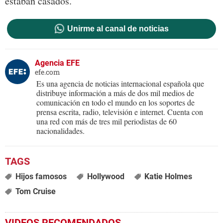
estaban casados.
Unirme al canal de noticias
Agencia EFE
efe.com
Es una agencia de noticias internacional española que
distribuye información a más de dos mil medios de
comunicación en todo el mundo en los soportes de
prensa escrita, radio, televisión e internet. Cuenta con
una red con más de tres mil periodistas de 60
nacionalidades.
Hijos famosos
Hollywood
Katie Holmes
Tom Cruise
VIDEOS RECOMENDADOS