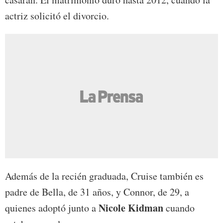
actriz solicitó el divorcio.
Además de la recién graduada, Cruise también es
padre de Bella, de 31 años, y Connor, de 29, a
Nicole Kidman
quienes adoptó junto a
cuando