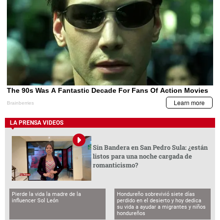
LA PRENSA VIDEOS
Sin Bandera en San Pedro Sula: ¿están
listos para una noche cargada de
romanticismo?
Pierde la vida la madre de la
Hondureño sobrevivió siete días
influencer Sol León
perdido en el desierto y hoy dedica
su vida a ayudar a migrantes y niños
hondureños