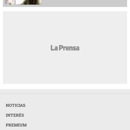
NOTICIAS
INTERÉS
PREMIUM