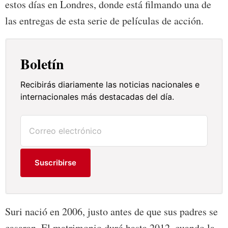
estos días en Londres, donde está filmando una de
las entregas de esta serie de películas de acción.
Boletín
Recibirás diariamente las noticias nacionales e
internacionales más destacadas del día.
Suscribirse
Suri nació en 2006, justo antes de que sus padres se
casaran. El matrimonio duró hasta 2012, cuando la