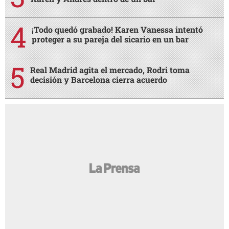
¡Todo quedó grabado! Karen Vanessa intentó
proteger a su pareja del sicario en un bar
Real Madrid agita el mercado, Rodri toma
decisión y Barcelona cierra acuerdo