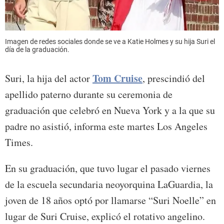
Imagen de redes sociales donde se ve a Katie Holmes y su hija Suri el
día de la graduación.
Tom Cruise
Suri, la hija del actor
, prescindió del
apellido paterno durante su ceremonia de
graduación que celebró en Nueva York y a la que su
padre no asistió, informa este martes Los Angeles
Times.
En su graduación, que tuvo lugar el pasado viernes
de la escuela secundaria neoyorquina LaGuardia, la
joven de 18 años optó por llamarse “Suri Noelle” en
lugar de Suri Cruise, explicó el rotativo angelino.