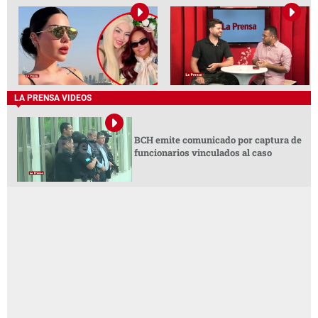
LA PRENSA VIDEOS
BCH emite comunicado por captura de
funcionarios vinculados al caso