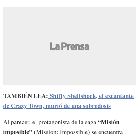
TAMBIÉN LEA:
Shifty Shellshock, el excantante
de Crazy Town, murió de una sobredosis
“Misión
Al parecer, el protagonista de la saga
imposible”
(Mission: Impossible) se encuentra