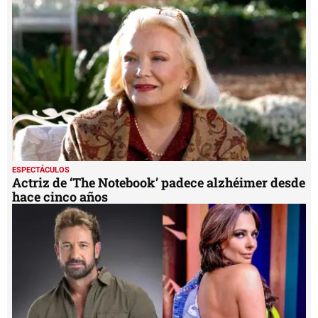
ESPECTÁCULOS
Actriz de ‘The Notebook’ padece alzhéimer desde
hace cinco años