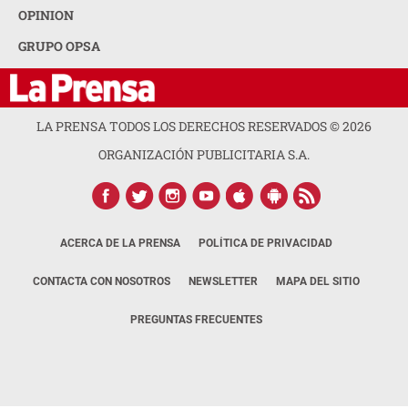
OPINION
GRUPO OPSA
LA PRENSA TODOS LOS DERECHOS RESERVADOS ©
2026
ORGANIZACIÓN PUBLICITARIA S.A.
ACERCA DE LA PRENSA
POLÍTICA DE PRIVACIDAD
CONTACTA CON NOSOTROS
NEWSLETTER
MAPA DEL SITIO
PREGUNTAS FRECUENTES