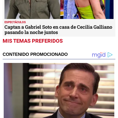
ESPECTÁCULOS
Captan a Gabriel Soto en casa de Cecilia Galliano
pasando la noche juntos
MIS TEMAS PREFERIDOS