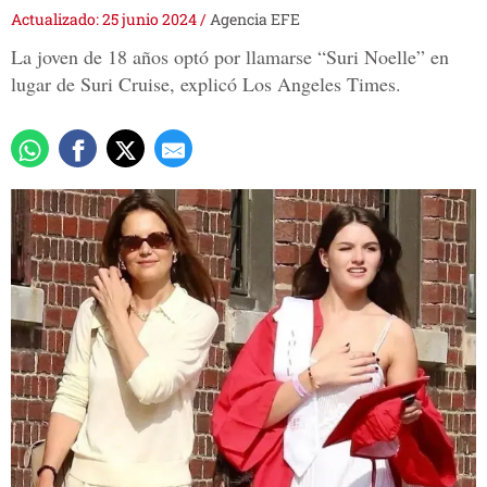
Actualizado: 25 junio 2024
/
Agencia EFE
La joven de 18 años optó por llamarse “Suri Noelle” en
lugar de Suri Cruise, explicó Los Angeles Times.