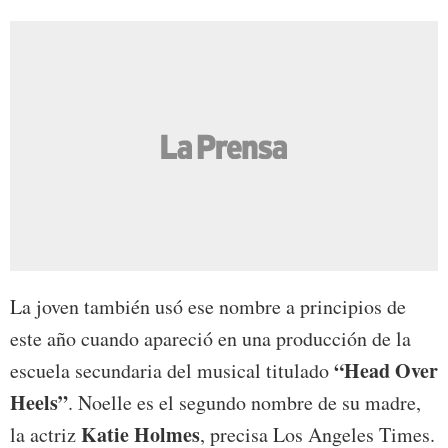
La joven también usó ese nombre a principios de
este año cuando apareció en una producción de la
“Head Over
escuela secundaria del musical titulado
Heels”
. Noelle es el segundo nombre de su madre,
Katie Holmes
la actriz
, precisa Los Angeles Times.