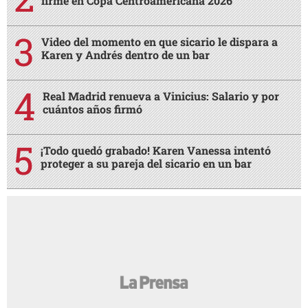
firme en Copa Centroamericana 2026
Video del momento en que sicario le dispara a
Karen y Andrés dentro de un bar
Real Madrid renueva a Vinicius: Salario y por
cuántos años firmó
¡Todo quedó grabado! Karen Vanessa intentó
proteger a su pareja del sicario en un bar