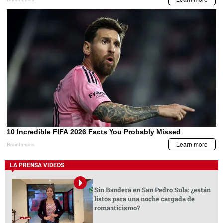
LA PRENSA VIDEOS
Sin Bandera en San Pedro Sula: ¿están
listos para una noche cargada de
romanticismo?