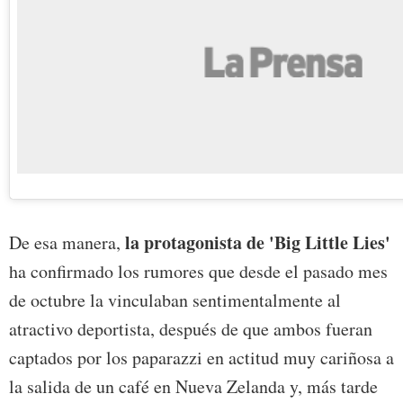
la protagonista de 'Big Little Lies'
De esa manera,
ha confirmado los rumores que desde el pasado mes
de octubre la vinculaban sentimentalmente al
atractivo deportista, después de que ambos fueran
captados por los paparazzi en actitud muy cariñosa a
la salida de un café en Nueva Zelanda y, más tarde