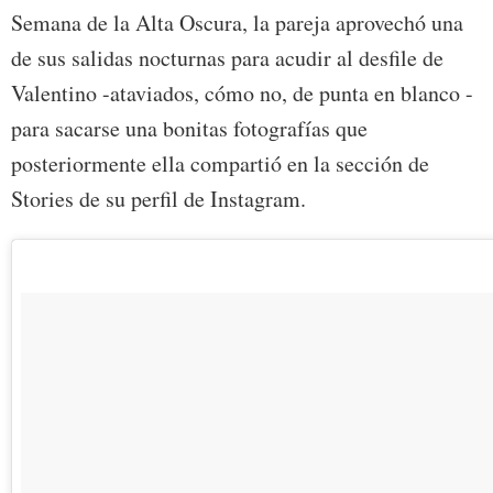
Semana de la Alta Oscura, la pareja aprovechó una
de sus salidas nocturnas para acudir al desfile de
Valentino -ataviados, cómo no, de punta en blanco -
para sacarse una bonitas fotografías que
posteriormente ella compartió en la sección de
Stories de su perfil de Instagram.