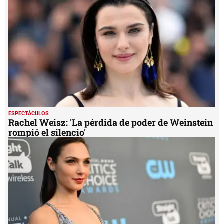
ESPECTÁCULOS
Rachel Weisz: 'La pérdida de poder de Weinstein
rompió el silencio'