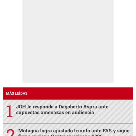
MÁS LEÍDAS
JOH le responde a Dagoberto Aspra ante
supuestas amenazas en audiencia
Motagua logra ajustado triunfo ante FAS y sigue