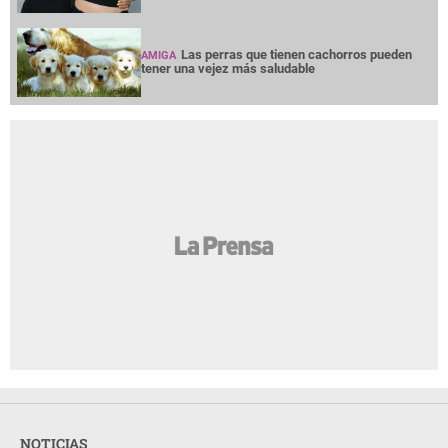
Las perras que tienen cachorros pueden
AMIGA
tener una vejez más saludable
NOTICIAS