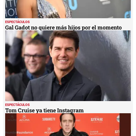
ESPECTÁCULOS
Gal Gadot no quiere más hijos por el momento
ESPECTÁCULOS
Tom Cruise ya tiene Instagram