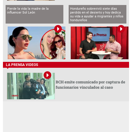
Pierde la vida la madre de la
Hondureño sobrevivió siete días
influencer Sol León
perdido en el desierto y hoy dedica
su vida a ayudar a migrantes y niños
hondureños
LA PRENSA VIDEOS
BCH emite comunicado por captura de
funcionarios vinculados al caso