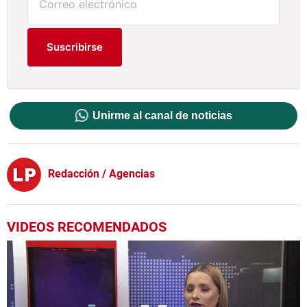
Suscribirse
Unirme al canal de noticias
Redacción / Agencias
VIDEOS RECOMENDADOS