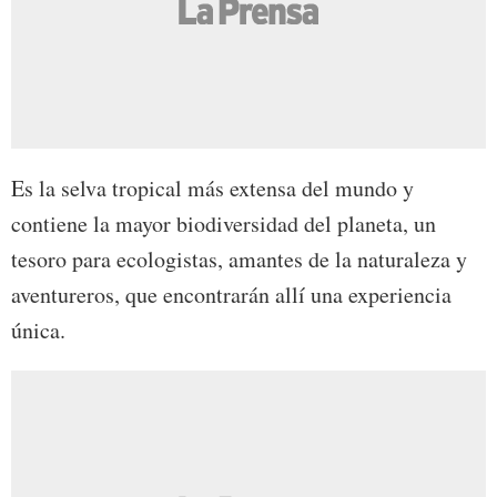
Es la selva tropical más extensa del mundo y
contiene la mayor biodiversidad del planeta, un
tesoro para ecologistas, amantes de la naturaleza y
aventureros, que encontrarán allí una experiencia
única.