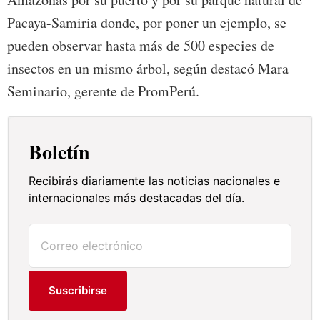
Pacaya-Samiria donde, por poner un ejemplo, se
pueden observar hasta más de 500 especies de
insectos en un mismo árbol, según destacó Mara
Seminario, gerente de PromPerú.
Boletín
Recibirás diariamente las noticias nacionales e
internacionales más destacadas del día.
Suscribirse