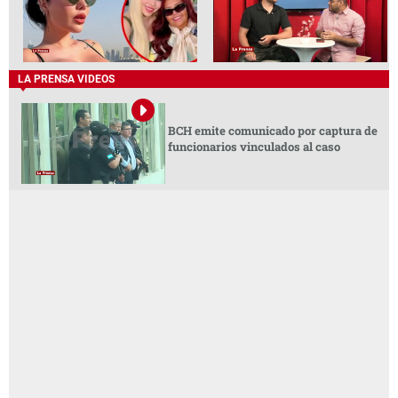
LA PRENSA VIDEOS
BCH emite comunicado por captura de
funcionarios vinculados al caso