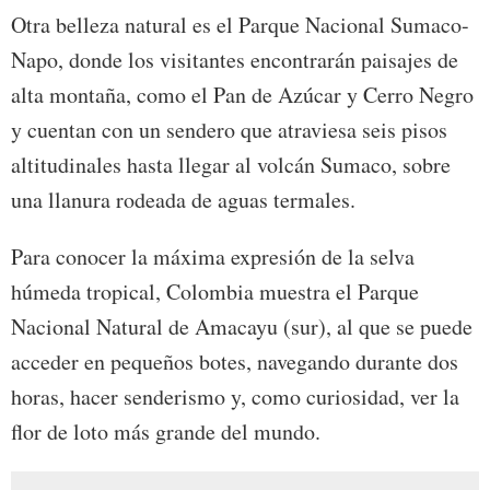
Otra belleza natural es el Parque Nacional Sumaco-
Napo, donde los visitantes encontrarán paisajes de
alta montaña, como el Pan de Azúcar y Cerro Negro
y cuentan con un sendero que atraviesa seis pisos
altitudinales hasta llegar al volcán Sumaco, sobre
una llanura rodeada de aguas termales.
Para conocer la máxima expresión de la selva
húmeda tropical, Colombia muestra el Parque
Nacional Natural de Amacayu (sur), al que se puede
acceder en pequeños botes, navegando durante dos
horas, hacer senderismo y, como curiosidad, ver la
flor de loto más grande del mundo.