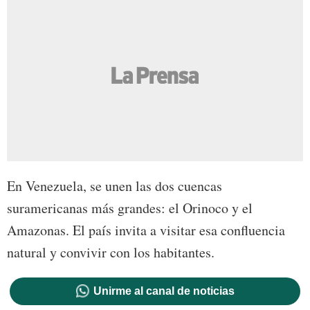
En Venezuela, se unen las dos cuencas
suramericanas más grandes: el Orinoco y el
Amazonas. El país invita a visitar esa confluencia
natural y convivir con los habitantes.
Unirme al canal de noticias