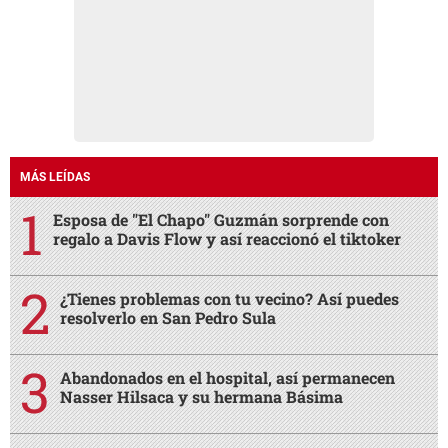
MÁS LEÍDAS
Esposa de "El Chapo" Guzmán sorprende con
regalo a Davis Flow y así reaccionó el tiktoker
¿Tienes problemas con tu vecino? Así puedes
resolverlo en San Pedro Sula
Abandonados en el hospital, así permanecen
Nasser Hilsaca y su hermana Básima