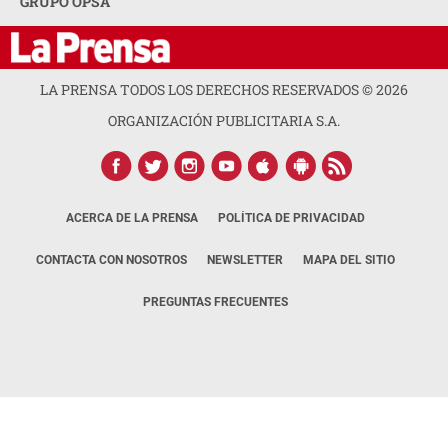
GRUPO OPSA
LA PRENSA TODOS LOS DERECHOS RESERVADOS ©
2026
ORGANIZACIÓN PUBLICITARIA S.A.
ACERCA DE LA PRENSA
POLÍTICA DE PRIVACIDAD
CONTACTA CON NOSOTROS
NEWSLETTER
MAPA DEL SITIO
PREGUNTAS FRECUENTES