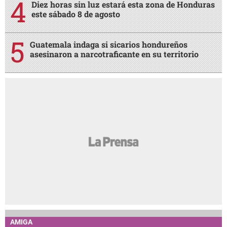
Diez horas sin luz estará esta zona de Honduras
este sábado 8 de agosto
Guatemala indaga si sicarios hondureños
asesinaron a narcotraficante en su territorio
AMIGA