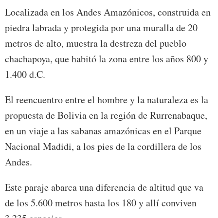
Localizada en los Andes Amazónicos, construida en
piedra labrada y protegida por una muralla de 20
metros de alto, muestra la destreza del pueblo
chachapoya, que habitó la zona entre los años 800 y
1.400 d.C.
El reencuentro entre el hombre y la naturaleza es la
propuesta de Bolivia en la región de Rurrenabaque,
en un viaje a las sabanas amazónicas en el Parque
Nacional Madidi, a los pies de la cordillera de los
Andes.
Este paraje abarca una diferencia de altitud que va
de los 5.600 metros hasta los 180 y allí conviven