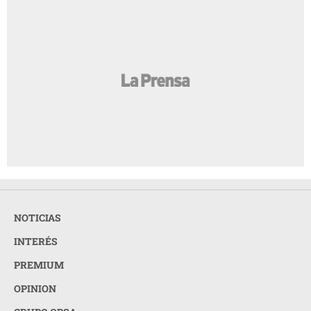
NOTICIAS
INTERÉS
PREMIUM
OPINION