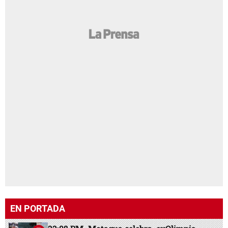
EN PORTADA