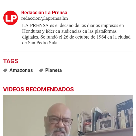
Redacción La Prensa
redaccion@laprensa.hn
LA PRENSA es el decano de los diarios impresos en
Honduras y líder en audiencias en las plataformas
digitales. Se fundó el 26 de octubre de 1964 en la ciudad
de San Pedro Sula.
Amazonas
Planeta
VIDEOS RECOMENDADOS