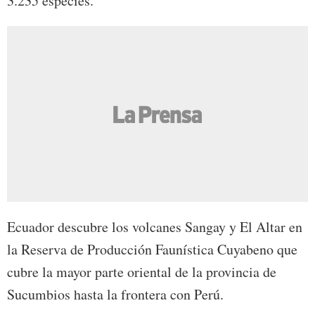
3.235 especies.
Ecuador descubre los volcanes Sangay y El Altar en
la Reserva de Producción Faunística Cuyabeno que
cubre la mayor parte oriental de la provincia de
Sucumbios hasta la frontera con Perú.