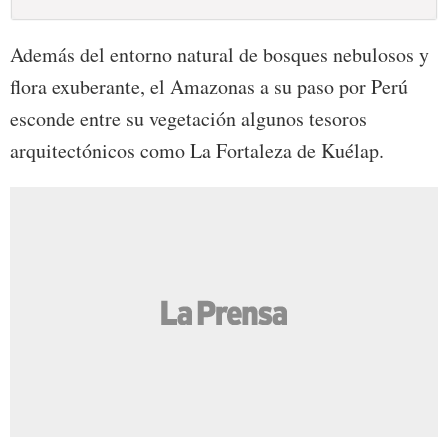
Además del entorno natural de bosques nebulosos y
flora exuberante, el Amazonas a su paso por Perú
esconde entre su vegetación algunos tesoros
arquitectónicos como La Fortaleza de Kuélap.