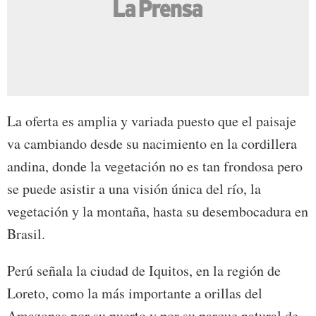
La oferta es amplia y variada puesto que el paisaje
va cambiando desde su nacimiento en la cordillera
andina, donde la vegetación no es tan frondosa pero
se puede asistir a una visión única del río, la
vegetación y la montaña, hasta su desembocadura en
Brasil.
Perú señala la ciudad de Iquitos, en la región de
Loreto, como la más importante a orillas del
Amazonas por su puerto y por su parque natural de