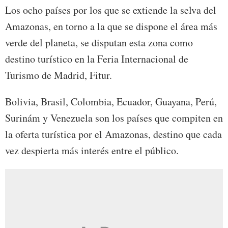
Los ocho países por los que se extiende la selva del
Amazonas, en torno a la que se dispone el área más
verde del planeta, se disputan esta zona como
destino turístico en la Feria Internacional de
Turismo de Madrid, Fitur.
Bolivia, Brasil, Colombia, Ecuador, Guayana, Perú,
Surinám y Venezuela son los países que compiten en
la oferta turística por el Amazonas, destino que cada
vez despierta más interés entre el público.