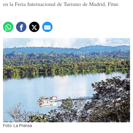
en la Feria Internacional de Turismo de Madrid, Fitur.
Foto: La Prensa