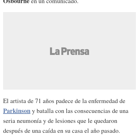
Osbourne
en un comunicado.
El artista de 71 años padece de la enfermedad de
Parkinson
y batalla con las consecuencias de una
seria neumonía y de lesiones que le quedaron
después de una caída en su casa el año pasado.