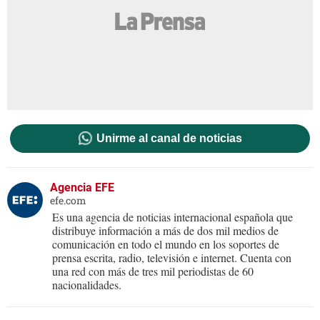
Unirme al canal de noticias
Agencia EFE
efe.com
Es una agencia de noticias internacional española que
distribuye información a más de dos mil medios de
comunicación en todo el mundo en los soportes de
prensa escrita, radio, televisión e internet. Cuenta con
una red con más de tres mil periodistas de 60
nacionalidades.