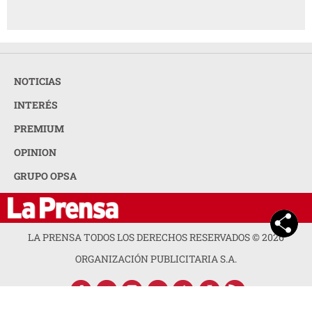
NOTICIAS
INTERÉS
PREMIUM
OPINION
GRUPO OPSA
LA PRENSA TODOS LOS DERECHOS RESERVADOS ©
2026
ORGANIZACIÓN PUBLICITARIA S.A.