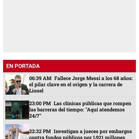
EN PORTADA
06:39 AM
Fallece Jorge Messi a los 68 años:
el pilar clave en el origen y la carrera de
Lionel
23:00 PM
Las clínicas públicas que rompen
las barreras del tiempo: "Aquí atendemos
24/7"
22:32 PM
Investigan a jueces por embargos
contra fondos públicos por L921 millones