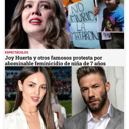
ESPECTÁCULOS
Joy Huerta y otros famosos protesta por
abominable feminicidio de niña de 7 años