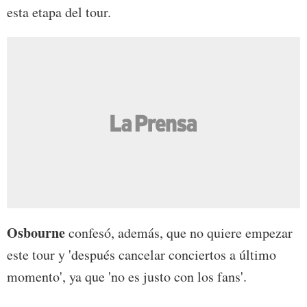
esta etapa del tour.
Osbourne
confesó, además, que no quiere empezar
este tour y 'después cancelar conciertos a último
momento', ya que 'no es justo con los fans'.