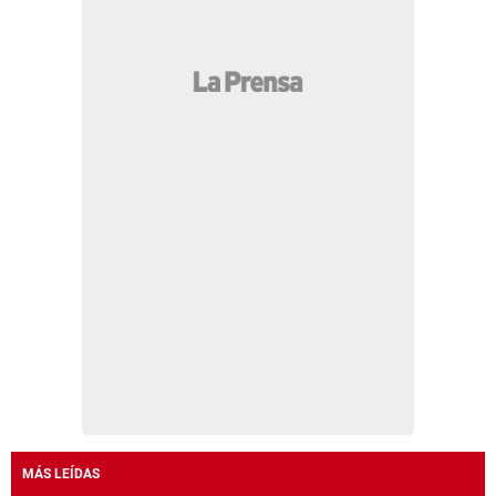
MÁS LEÍDAS