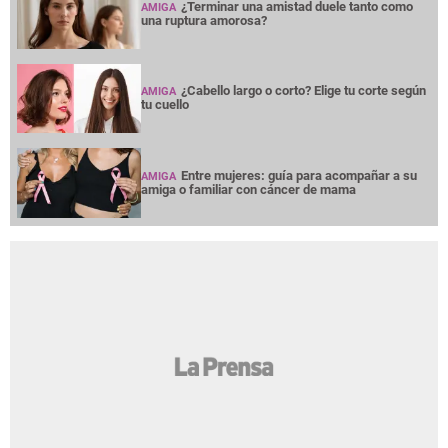
¿Terminar una amistad duele tanto como
AMIGA
una ruptura amorosa?
¿Cabello largo o corto? Elige tu corte según
AMIGA
tu cuello
Entre mujeres: guía para acompañar a su
AMIGA
amiga o familiar con cáncer de mama