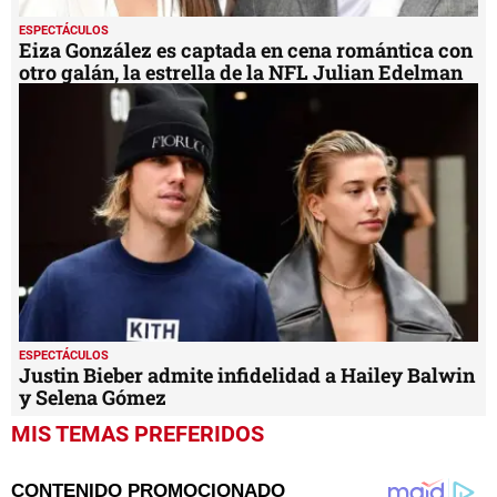
ESPECTÁCULOS
Eiza González es captada en cena romántica con
otro galán, la estrella de la NFL Julian Edelman
ESPECTÁCULOS
Justin Bieber admite infidelidad a Hailey Balwin
y Selena Gómez
MIS TEMAS PREFERIDOS