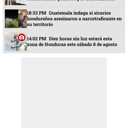
18:33 PM
Guatemala indaga si sicarios
hondureños asesinaron a narcotraficante en
su territorio
14:02 PM
Diez horas sin luz estará esta
zona de Honduras este sábado 8 de agosto