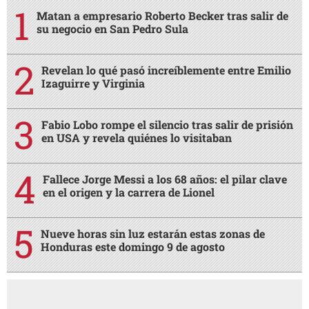
Matan a empresario Roberto Becker tras salir de
su negocio en San Pedro Sula
Revelan lo qué pasó increíblemente entre Emilio
Izaguirre y Virginia
Fabio Lobo rompe el silencio tras salir de prisión
en USA y revela quiénes lo visitaban
Fallece Jorge Messi a los 68 años: el pilar clave
en el origen y la carrera de Lionel
Nueve horas sin luz estarán estas zonas de
Honduras este domingo 9 de agosto