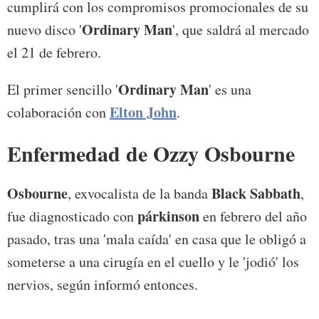
cumplirá con los compromisos promocionales de su
Ordinary Man
nuevo disco '
', que saldrá al mercado
el 21 de febrero.
Ordinary Man
El primer sencillo '
' es una
Elton John
colaboración con
.
Enfermedad de Ozzy Osbourne
Osbourne
Black Sabbath
, exvocalista de la banda
,
párkinson
fue diagnosticado con
en febrero del año
pasado, tras una 'mala caída' en casa que le obligó a
someterse a una cirugía en el cuello y le 'jodió' los
nervios, según informó entonces.