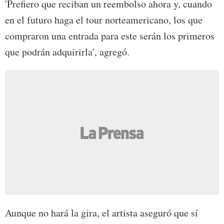
'Prefiero que reciban un reembolso ahora y, cuando
en el futuro haga el tour norteamericano, los que
compraron una entrada para este serán los primeros
que podrán adquirirla', agregó.
Aunque no hará la gira, el artista aseguró que sí