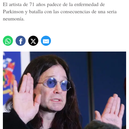
El artista de 71 años padece de la enfermedad de
Parkinson y batalla con las consecuencias de una seria
neumonía.