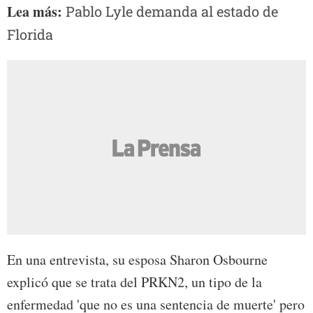
Lea más:
Pablo Lyle demanda al estado de
Florida
En una entrevista, su esposa Sharon Osbourne
explicó que se trata del PRKN2, un tipo de la
enfermedad 'que no es una sentencia de muerte' pero