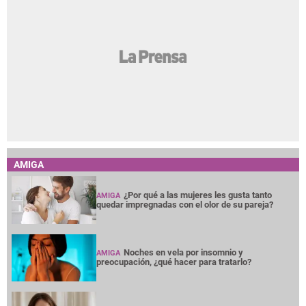
AMIGA
¿Por qué a las mujeres les gusta tanto
AMIGA
quedar impregnadas con el olor de su pareja?
Noches en vela por insomnio y
AMIGA
preocupación, ¿qué hacer para tratarlo?