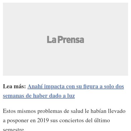
Lea más:
Anahí impacta con su figura a solo dos
semanas de haber dado a luz
Estos mismos problemas de salud le habían llevado
a posponer en 2019 sus conciertos del último
semestre.