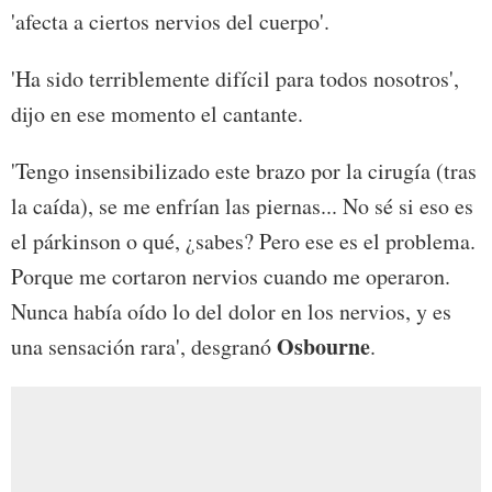
'afecta a ciertos nervios del cuerpo'.
'Ha sido terriblemente difícil para todos nosotros',
dijo en ese momento el cantante.
'Tengo insensibilizado este brazo por la cirugía (tras
la caída), se me enfrían las piernas... No sé si eso es
el párkinson o qué, ¿sabes? Pero ese es el problema.
Porque me cortaron nervios cuando me operaron.
Nunca había oído lo del dolor en los nervios, y es
Osbourne
una sensación rara', desgranó
.