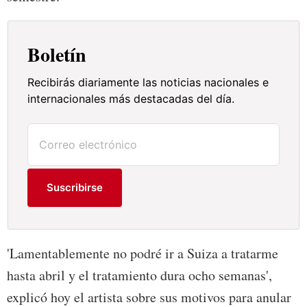
Boletín
Recibirás diariamente las noticias nacionales e
internacionales más destacadas del día.
Suscribirse
'Lamentablemente no podré ir a Suiza a tratarme
hasta abril y el tratamiento dura ocho semanas',
explicó hoy el artista sobre sus motivos para anular