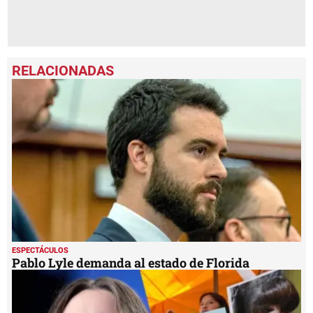
ESPECTÁCULOS
Pablo Lyle demanda al estado de Florida