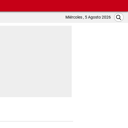
Miércoles , 5 Agosto 2026