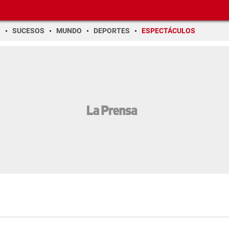
O
SUCESOS
MUNDO
DEPORTES
ESPECTÁCULOS