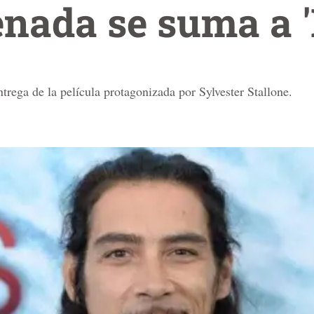
enada se suma a 
ntrega de la película protagonizada por Sylvester Stallone.