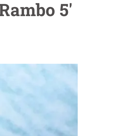
'Rambo 5'