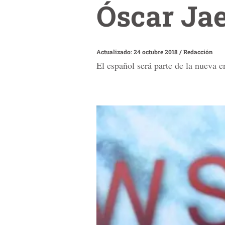
Óscar Ja
Actualizado: 24 octubre 2018
/
Redacción
El español será parte de la nueva e