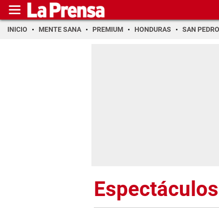
INICIO
MENTE SANA
PREMIUM
HONDURAS
SAN PEDR
Espectáculos