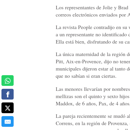
Los representantes de Jolie y Brad
correos electrónicos enviados por A
La revista People contradijo en su 
a un representante no identificado d
Ella está bien, disfrutando de su ca
La única maternidad de la región de
Pitt, Aix-en-Provence, dijo no tene
municipales dijeron estar al tanto 
que no sabían si eran ciertas.
Las menores llevarían por nombres 
mellizas son el quinto y sexto hijo
Maddox, de 6 años, Pax, de 4 años,
La pareja recientemente se mudó al
Correns, en la región de Provenza, 