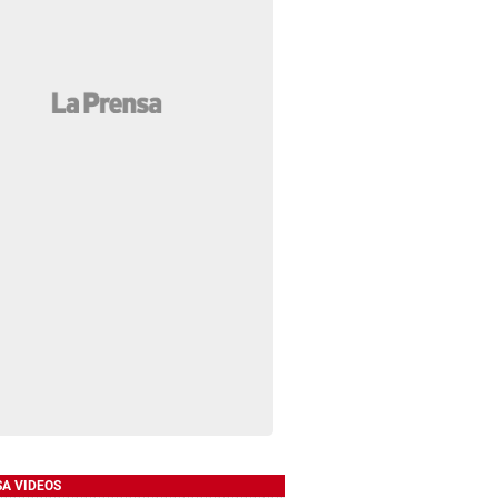
SA VIDEOS