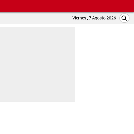
Viernes , 7 Agosto 2026