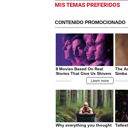
MIS TEMAS PREFERIDOS