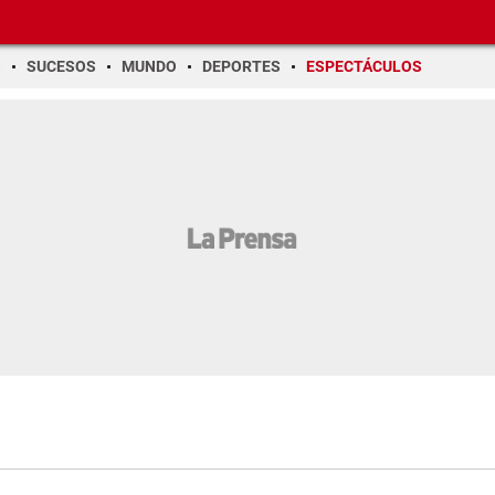
O
SUCESOS
MUNDO
DEPORTES
ESPECTÁCULOS