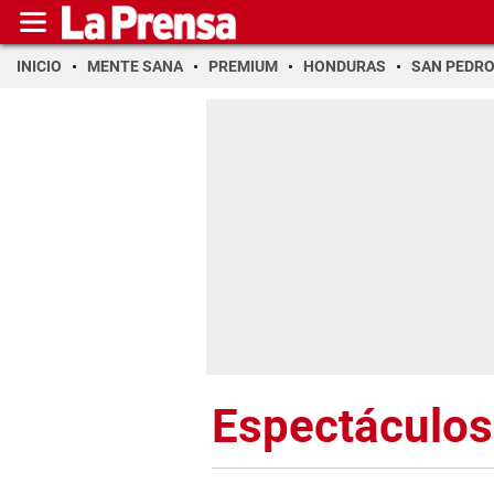
INICIO
MENTE SANA
PREMIUM
HONDURAS
SAN PEDR
Espectáculos