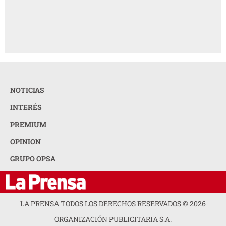
NOTICIAS
INTERÉS
PREMIUM
OPINION
GRUPO OPSA
LA PRENSA TODOS LOS DERECHOS RESERVADOS ©
2026
ORGANIZACIÓN PUBLICITARIA S.A.