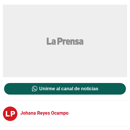
Unirme al canal de noticias
Johana Reyes Ocampo