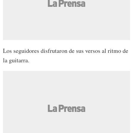
Los seguidores disfrutaron de sus versos al ritmo de
la guitarra.