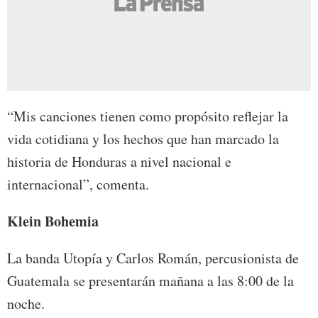
“Mis canciones tienen como propósito reflejar la
vida cotidiana y los hechos que han marcado la
historia de Honduras a nivel nacional e
internacional”, comenta.
Klein Bohemia
La banda Utopía y Carlos Román, percusionista de
Guatemala se presentarán mañana a las 8:00 de la
noche.