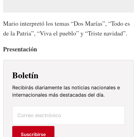
Mario interpretó los temas “Dos Marías”, “Todo es
de la Patria”, “Viva el pueblo” y “Triste navidad”.
Presentación
Boletín
Recibirás diariamente las noticias nacionales e
internacionales más destacadas del día.
Suscribirse