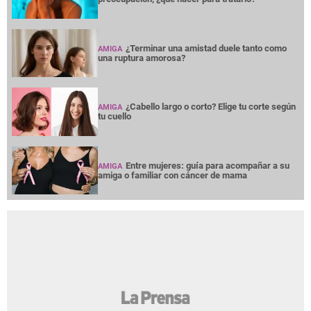
¿Terminar una amistad duele tanto como
AMIGA
una ruptura amorosa?
¿Cabello largo o corto? Elige tu corte según
AMIGA
tu cuello
Entre mujeres: guía para acompañar a su
AMIGA
amiga o familiar con cáncer de mama