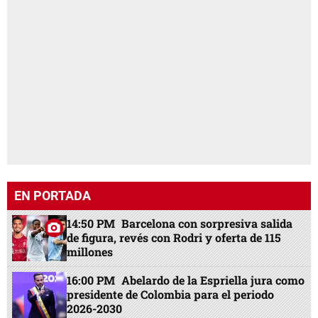
EN PORTADA
14:50 PM
Barcelona con sorpresiva salida
de figura, revés con Rodri y oferta de 115
millones
16:00 PM
Abelardo de la Espriella jura como
presidente de Colombia para el periodo
2026-2030