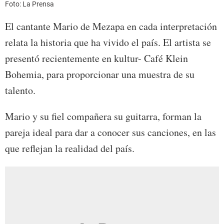
Foto: La Prensa
El cantante Mario de Mezapa en cada interpretación
relata la historia que ha vivido el país. El artista se
presentó recientemente en kultur- Café Klein
Bohemia, para proporcionar una muestra de su
talento.
Mario y su fiel compañera su guitarra, forman la
pareja ideal para dar a conocer sus canciones, en las
que reflejan la realidad del país.