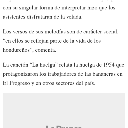
con su singular forma de interpretar hizo que los
asistentes disfrutaran de la velada.
Los versos de sus melodías son de carácter social,
“en ellos se reflejan parte de la vida de los
hondureños”, comenta.
La canción “La huelga” relata la huelga de 1954 que
protagonizaron los trabajadores de las bananeras en
El Progreso y en otros sectores del país.