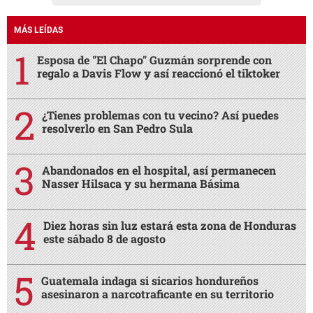
MÁS LEÍDAS
Esposa de "El Chapo" Guzmán sorprende con
regalo a Davis Flow y así reaccionó el tiktoker
¿Tienes problemas con tu vecino? Así puedes
resolverlo en San Pedro Sula
Abandonados en el hospital, así permanecen
Nasser Hilsaca y su hermana Básima
Diez horas sin luz estará esta zona de Honduras
este sábado 8 de agosto
Guatemala indaga si sicarios hondureños
asesinaron a narcotraficante en su territorio