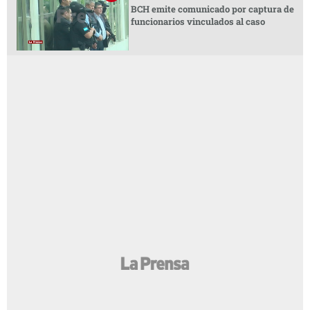
BCH emite comunicado por captura de
funcionarios vinculados al caso