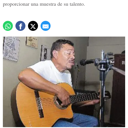
proporcionar una muestra de su talento.