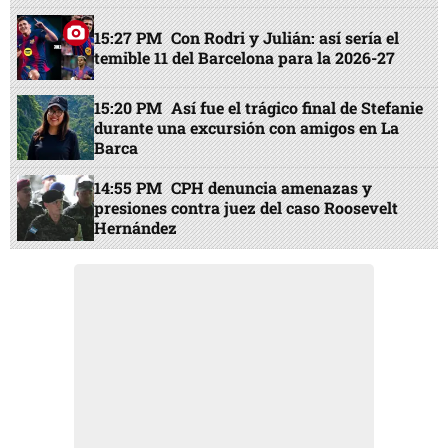
15:27 PM
Con Rodri y Julián: así sería el
temible 11 del Barcelona para la 2026-27
15:20 PM
Así fue el trágico final de Stefanie
durante una excursión con amigos en La
Barca
14:55 PM
CPH denuncia amenazas y
presiones contra juez del caso Roosevelt
Hernández