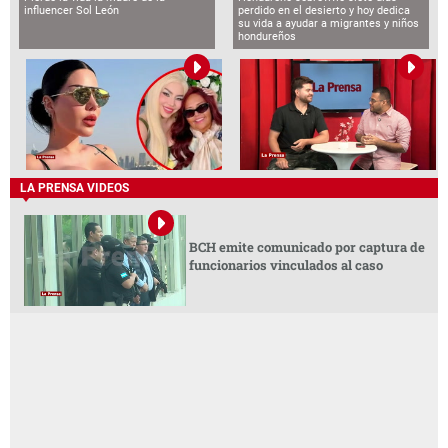
influencer Sol León
perdido en el desierto y hoy dedica
su vida a ayudar a migrantes y niños
hondureños
LA PRENSA VIDEOS
BCH emite comunicado por captura de
funcionarios vinculados al caso