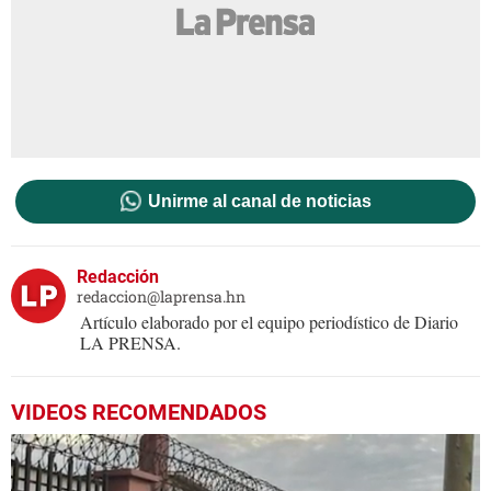
Unirme al canal de noticias
Redacción
redaccion@laprensa.hn
Artículo elaborado por el equipo periodístico de Diario
LA PRENSA.
VIDEOS RECOMENDADOS