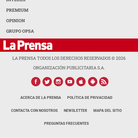
PREMIUM
OPINION
GRUPO OPSA
LA PRENSA TODOS LOS DERECHOS RESERVADOS ©
2026
ORGANIZACIÓN PUBLICITARIA S.A.
ACERCA DE LA PRENSA
POLÍTICA DE PRIVACIDAD
CONTACTA CON NOSOTROS
NEWSLETTER
MAPA DEL SITIO
PREGUNTAS FRECUENTES