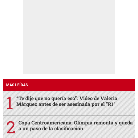
MÁS LEÍDAS
“Te dije que no quería eso”: Video de Valeria
Márquez antes de ser asesinada por el "R1"
Copa Centroamericana: Olimpia remonta y queda
a un paso de la clasificación