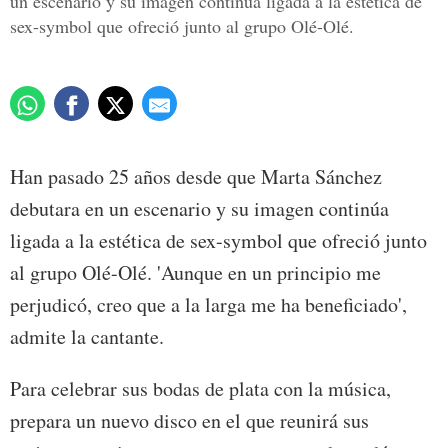
un escenario y su imagen continúa ligada a la estética de
sex-symbol que ofreció junto al grupo Olé-Olé.
Han pasado 25 años desde que Marta Sánchez
debutara en un escenario y su imagen continúa
ligada a la estética de sex-symbol que ofreció junto
al grupo Olé-Olé. 'Aunque en un principio me
perjudicó, creo que a la larga me ha beneficiado',
admite la cantante.
Para celebrar sus bodas de plata con la música,
prepara un nuevo disco en el que reunirá sus