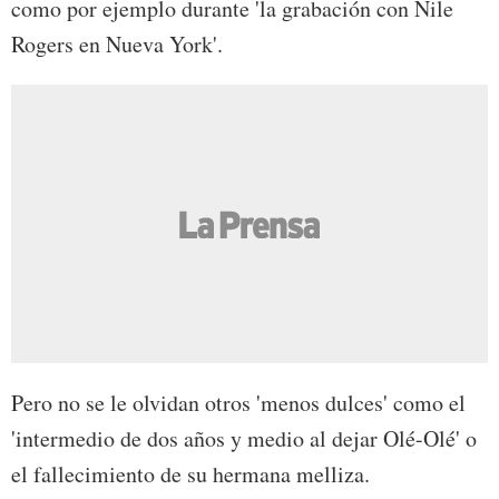
como por ejemplo durante 'la grabación con Nile
Rogers en Nueva York'.
Pero no se le olvidan otros 'menos dulces' como el
'intermedio de dos años y medio al dejar Olé-Olé' o
el fallecimiento de su hermana melliza.