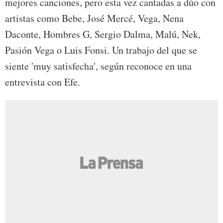
mejores canciones, pero esta vez cantadas a dúo con
artistas como Bebe, José Mercé, Vega, Nena
Daconte, Hombres G, Sergio Dalma, Malú, Nek,
Pasión Vega o Luis Fonsi. Un trabajo del que se
siente 'muy satisfecha', según reconoce en una
entrevista con Efe.