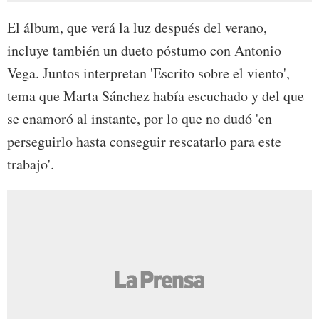
El álbum, que verá la luz después del verano,
incluye también un dueto póstumo con Antonio
Vega. Juntos interpretan 'Escrito sobre el viento',
tema que Marta Sánchez había escuchado y del que
se enamoró al instante, por lo que no dudó 'en
perseguirlo hasta conseguir rescatarlo para este
trabajo'.