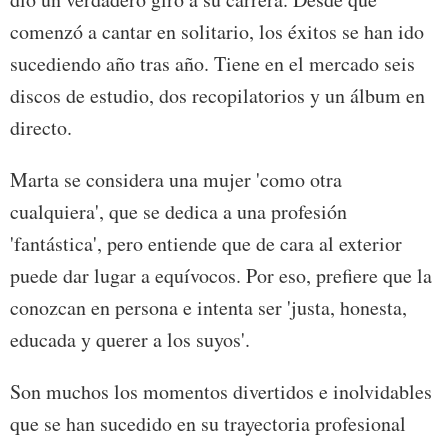
comenzó a cantar en solitario, los éxitos se han ido
sucediendo año tras año. Tiene en el mercado seis
discos de estudio, dos recopilatorios y un álbum en
directo.
Marta se considera una mujer 'como otra
cualquiera', que se dedica a una profesión
'fantástica', pero entiende que de cara al exterior
puede dar lugar a equívocos. Por eso, prefiere que la
conozcan en persona e intenta ser 'justa, honesta,
educada y querer a los suyos'.
Son muchos los momentos divertidos e inolvidables
que se han sucedido en su trayectoria profesional