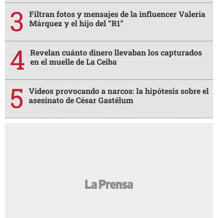
Filtran fotos y mensajes de la influencer Valeria
Márquez y el hijo del “R1”
Revelan cuánto dinero llevaban los capturados
en el muelle de La Ceiba
Videos provocando a narcos: la hipótesis sobre el
asesinato de César Gastélum