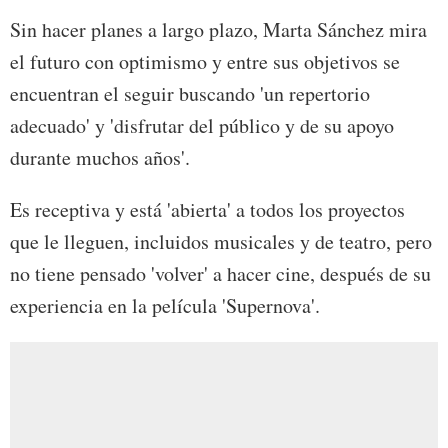
Sin hacer planes a largo plazo, Marta Sánchez mira
el futuro con optimismo y entre sus objetivos se
encuentran el seguir buscando 'un repertorio
adecuado' y 'disfrutar del público y de su apoyo
durante muchos años'.
Es receptiva y está 'abierta' a todos los proyectos
que le lleguen, incluidos musicales y de teatro, pero
no tiene pensado 'volver' a hacer cine, después de su
experiencia en la película 'Supernova'.