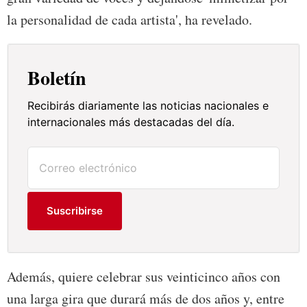
la personalidad de cada artista', ha revelado.
Boletín
Recibirás diariamente las noticias nacionales e
internacionales más destacadas del día.
Suscribirse
Además, quiere celebrar sus veinticinco años con
una larga gira que durará más de dos años y, entre