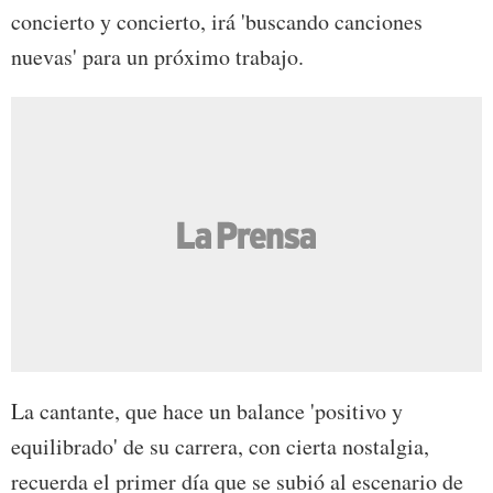
concierto y concierto, irá 'buscando canciones
nuevas' para un próximo trabajo.
La cantante, que hace un balance 'positivo y
equilibrado' de su carrera, con cierta nostalgia,
recuerda el primer día que se subió al escenario de