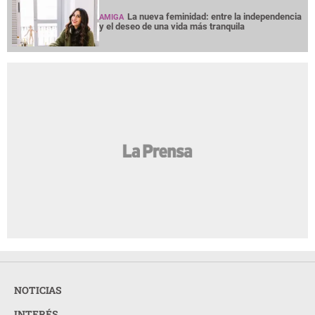
La nueva feminidad: entre la independencia
AMIGA
y el deseo de una vida más tranquila
NOTICIAS
INTERÉS