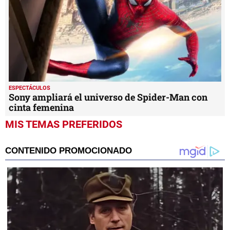
ESPECTÁCULOS
Sony ampliará el universo de Spider-Man con
cinta femenina
MIS TEMAS PREFERIDOS