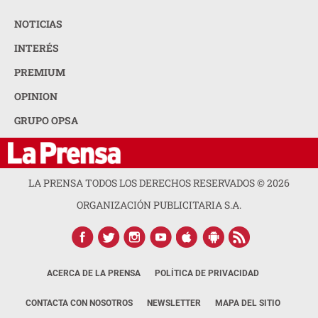
NOTICIAS
INTERÉS
PREMIUM
OPINION
GRUPO OPSA
LA PRENSA TODOS LOS DERECHOS RESERVADOS ©
2026
ORGANIZACIÓN PUBLICITARIA S.A.
ACERCA DE LA PRENSA
POLÍTICA DE PRIVACIDAD
CONTACTA CON NOSOTROS
NEWSLETTER
MAPA DEL SITIO