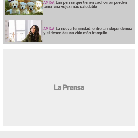
Las perras que tienen cachorros pueden
AMIGA
tener una vejez más saludable
La nueva feminidad: entre la independencia
AMIGA
y el deseo de una vida más tranquila