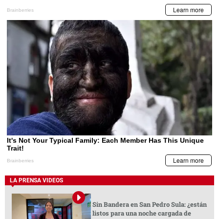
LA PRENSA VIDEOS
Sin Bandera en San Pedro Sula: ¿están
listos para una noche cargada de