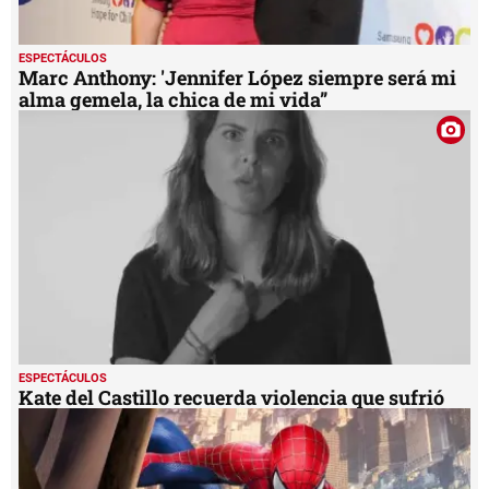
ESPECTÁCULOS
Marc Anthony: 'Jennifer López siempre será mi
alma gemela, la chica de mi vida”
ESPECTÁCULOS
Kate del Castillo recuerda violencia que sufrió