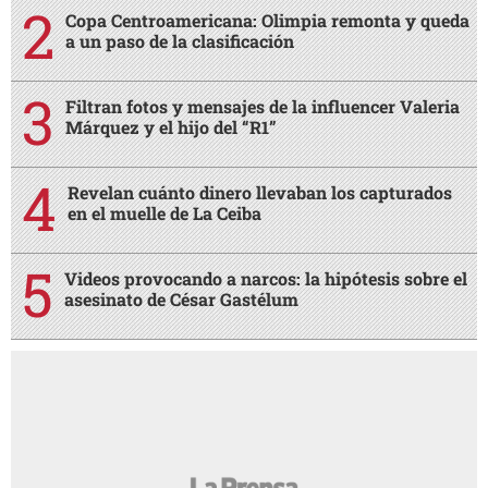
Copa Centroamericana: Olimpia remonta y queda
a un paso de la clasificación
Filtran fotos y mensajes de la influencer Valeria
Márquez y el hijo del “R1”
Revelan cuánto dinero llevaban los capturados
en el muelle de La Ceiba
Videos provocando a narcos: la hipótesis sobre el
asesinato de César Gastélum