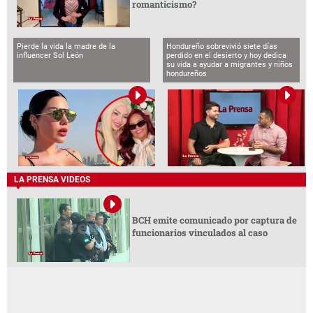
romanticismo?
Pierde la vida la madre de la
Hondureño sobrevivió siete días
influencer Sol León
perdido en el desierto y hoy dedica
su vida a ayudar a migrantes y niños
hondureños
LA PRENSA VIDEOS
BCH emite comunicado por captura de
funcionarios vinculados al caso