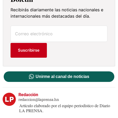
Recibirás diariamente las noticias nacionales e
internacionales más destacadas del día.
Suscribirse
Unirme al canal de noticias
Redacción
redaccion@laprensa.hn
Artículo elaborado por el equipo periodístico de Diario
LA PRENSA.