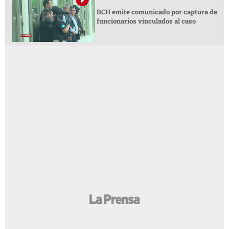
BCH emite comunicado por captura de
funcionarios vinculados al caso