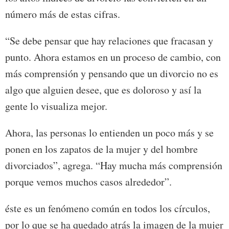
número más de estas cifras.
“Se debe pensar que hay relaciones que fracasan y
punto. Ahora estamos en un proceso de cambio, con
más comprensión y pensando que un divorcio no es
algo que alguien desee, que es doloroso y así la
gente lo visualiza mejor.
Ahora, las personas lo entienden un poco más y se
ponen en los zapatos de la mujer y del hombre
divorciados”, agrega. “Hay mucha más comprensión
porque vemos muchos casos alrededor”.
éste es un fenómeno común en todos los círculos,
por lo que se ha quedado atrás la imagen de la mujer