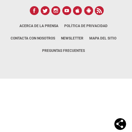
ACERCA DE LA PRENSA
POLÍTICA DE PRIVACIDAD
CONTACTA CON NOSOTROS
NEWSLETTER
MAPA DEL SITIO
PREGUNTAS FRECUENTES