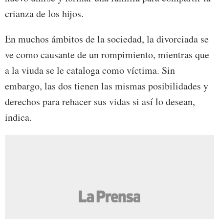
crianza de los hijos.
En muchos ámbitos de la sociedad, la divorciada se
ve como causante de un rompimiento, mientras que
a la viuda se le cataloga como víctima. Sin
embargo, las dos tienen las mismas posibilidades y
derechos para rehacer sus vidas si así lo desean,
indica.