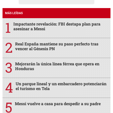
MÁS LEÍDAS
Impactante revelación: FBI destapa plan para
asesinar a Messi
Real España mantiene su paso perfecto tras
vencer al Génesis PN
Mejorarán la única línea férrea que opera en
Honduras
Un parque lineal y un embarcadero potenciarán
el turismo en Tela
Messi vuelve a casa para despedir a su padre