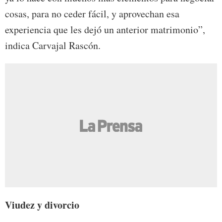
cosas, para no ceder fácil, y aprovechan esa
experiencia que les dejó un anterior matrimonio”,
indica Carvajal Rascón.
Viudez y divorcio