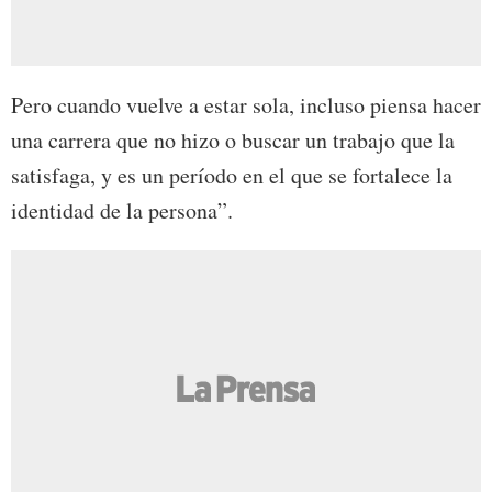
Pero cuando vuelve a estar sola, incluso piensa hacer
una carrera que no hizo o buscar un trabajo que la
satisfaga, y es un período en el que se fortalece la
identidad de la persona”.