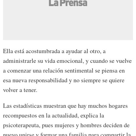
Ella está acostumbrada a ayudar al otro, a
administrarle su vida emocional, y cuando se vuelve
a comenzar una relación sentimental se piensa en
esa nueva responsabilidad y no siempre se quiere
volver a tener.
Las estadísticas muestran que hay muchos hogares
recompuestos en la actualidad, explica la
psicoterapeuta, pues mujeres y hombres deciden de
nuevo unirse y formar una familia para compartir la