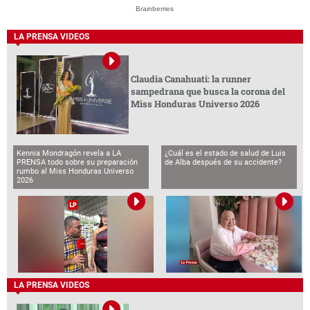
Brainberries
LA PRENSA VIDEOS
Claudia Canahuati: la runner
sampedrana que busca la corona del
Miss Honduras Universo 2026
Kennia Mondragón revela a LA
¿Cuál es el estado de salud de Luis
PRENSA todo sobre su preparación
de Alba después de su accidente?
rumbo al Miss Honduras Universo
2026
LA PRENSA VIDEOS