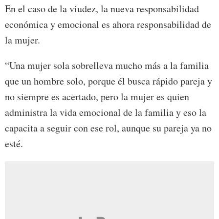
En el caso de la viudez, la nueva responsabilidad
económica y emocional es ahora responsabilidad de
la mujer.
“Una mujer sola sobrelleva mucho más a la familia
que un hombre solo, porque él busca rápido pareja y
no siempre es acertado, pero la mujer es quien
administra la vida emocional de la familia y eso la
capacita a seguir con ese rol, aunque su pareja ya no
esté.