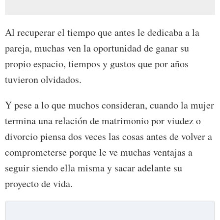
Al recuperar el tiempo que antes le dedicaba a la
pareja, muchas ven la oportunidad de ganar su
propio espacio, tiempos y gustos que por años
tuvieron olvidados.
Y pese a lo que muchos consideran, cuando la mujer
termina una relación de matrimonio por viudez o
divorcio piensa dos veces las cosas antes de volver a
comprometerse porque le ve muchas ventajas a
seguir siendo ella misma y sacar adelante su
proyecto de vida.