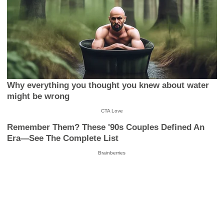
Why everything you thought you knew about water
might be wrong
CTA Love
Remember Them? These '90s Couples Defined An
Era—See The Complete List
Brainberries