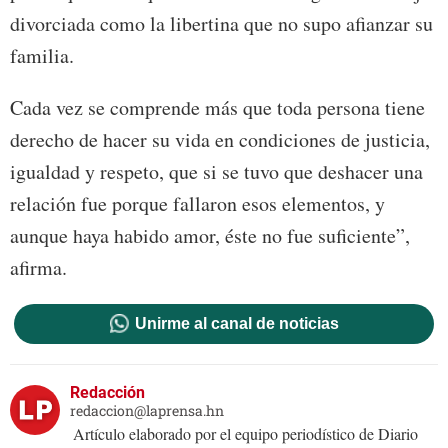
divorciada como la libertina que no supo afianzar su
familia.
Cada vez se comprende más que toda persona tiene
derecho de hacer su vida en condiciones de justicia,
igualdad y respeto, que si se tuvo que deshacer una
relación fue porque fallaron esos elementos, y
aunque haya habido amor, éste no fue suficiente”,
afirma.
Unirme al canal de noticias
Redacción
redaccion@laprensa.hn
Artículo elaborado por el equipo periodístico de Diario