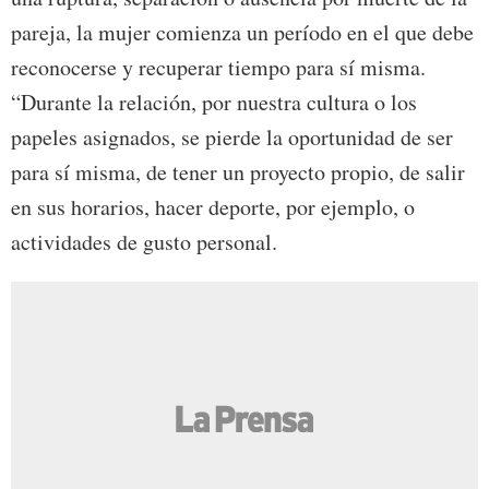
pareja, la mujer comienza un período en el que debe
reconocerse y recuperar tiempo para sí misma.
“Durante la relación, por nuestra cultura o los
papeles asignados, se pierde la oportunidad de ser
para sí misma, de tener un proyecto propio, de salir
en sus horarios, hacer deporte, por ejemplo, o
actividades de gusto personal.