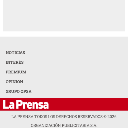
NOTICIAS
INTERÉS
PREMIUM
OPINION
GRUPO OPSA
LA PRENSA TODOS LOS DERECHOS RESERVADOS ©
2026
ORGANIZACIÓN PUBLICITARIA S.A.