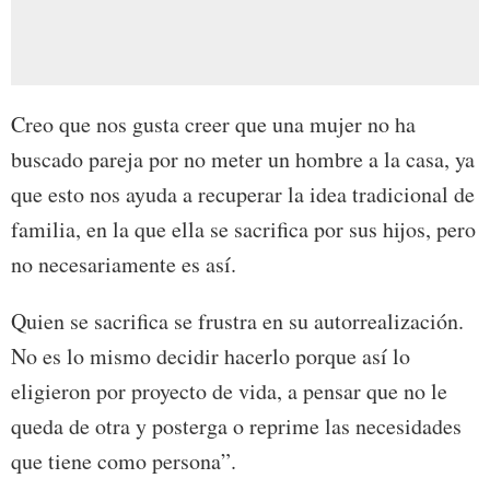
Creo que nos gusta creer que una mujer no ha
buscado pareja por no meter un hombre a la casa, ya
que esto nos ayuda a recuperar la idea tradicional de
familia, en la que ella se sacrifica por sus hijos, pero
no necesariamente es así.
Quien se sacrifica se frustra en su autorrealización.
No es lo mismo decidir hacerlo porque así lo
eligieron por proyecto de vida, a pensar que no le
queda de otra y posterga o reprime las necesidades
que tiene como persona”.