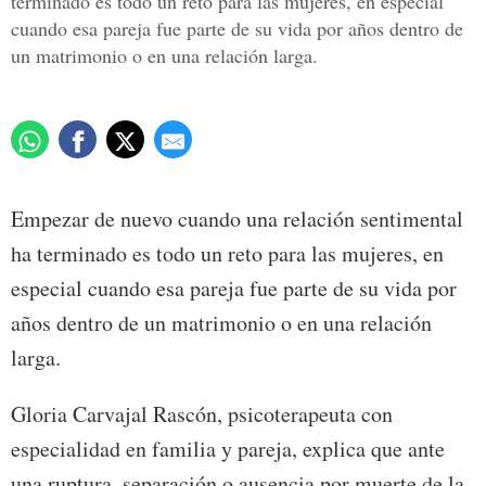
terminado es todo un reto para las mujeres, en especial
cuando esa pareja fue parte de su vida por años dentro de
un matrimonio o en una relación larga.
Empezar de nuevo cuando una relación sentimental
ha terminado es todo un reto para las mujeres, en
especial cuando esa pareja fue parte de su vida por
años dentro de un matrimonio o en una relación
larga.
Gloria Carvajal Rascón, psicoterapeuta con
especialidad en familia y pareja, explica que ante
una ruptura, separación o ausencia por muerte de la