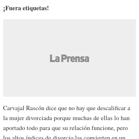
¡Fuera etiquetas!
Carvajal Rascón dice que no hay que descalificar a
la mujer divorciada porque muchas de ellas lo han
aportado todo para que su relación funcione, pero
los altos índices de divorcio las convierten en un