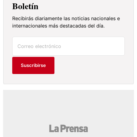
Boletín
Recibirás diariamente las noticias nacionales e
internacionales más destacadas del día.
Suscribirse