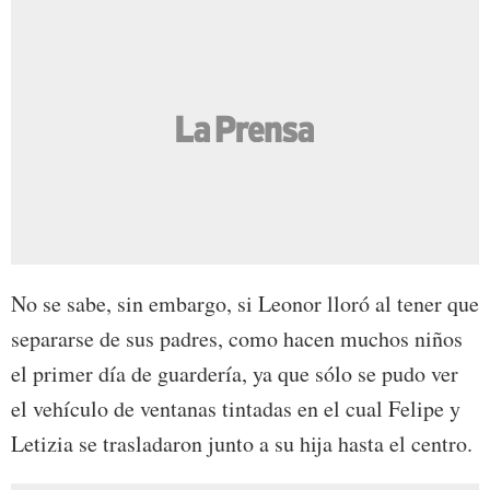
No se sabe, sin embargo, si Leonor lloró al tener que
separarse de sus padres, como hacen muchos niños
el primer día de guardería, ya que sólo se pudo ver
el vehículo de ventanas tintadas en el cual Felipe y
Letizia se trasladaron junto a su hija hasta el centro.