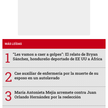
MÁS LEÍDAS
“Les vamos a caer a golpes”: El relato de Bryan
Sánchez, hondureño deportado de EE UU a África
Cae auxiliar de enfermería por la muerte de su
esposo en un autolavado
María Antonieta Mejía arremete contra Juan
Orlando Hernández por la reelección