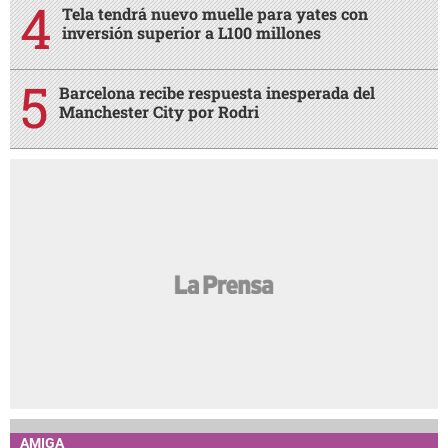
Tela tendrá nuevo muelle para yates con
inversión superior a L100 millones
Barcelona recibe respuesta inesperada del
Manchester City por Rodri
AMIGA