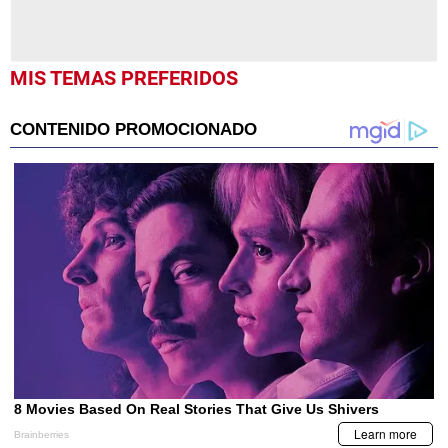
MIS TEMAS PREFERIDOS