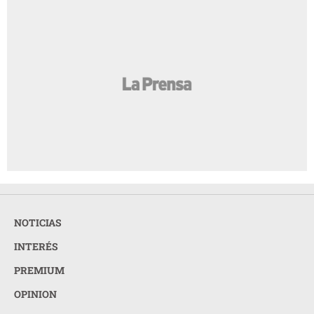
NOTICIAS
INTERÉS
PREMIUM
OPINION