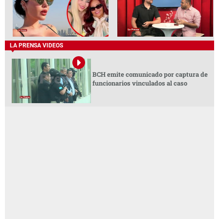
LA PRENSA VIDEOS
BCH emite comunicado por captura de
funcionarios vinculados al caso