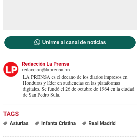
Unirme al canal de noticias
Redacción La Prensa
redaccion@laprensa.hn
LA PRENSA es el decano de los diarios impresos en
Honduras y líder en audiencias en las plataformas
digitales. Se fundó el 26 de octubre de 1964 en la ciudad
de San Pedro Sula.
Asturias
Infanta Cristina
Real Madrid