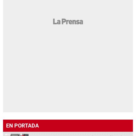
EN PORTADA