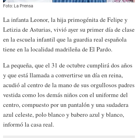
Foto: La Prensa
La infanta Leonor, la hija primogénita de Felipe y
Letizia de Asturias, vivió ayer su primer día de clase
en la escuela infantil que la guardia real española
tiene en la localidad madrileña de El Pardo.
La pequeña, que el 31 de octubre cumplirá dos años
y que está llamada a convertirse un día en reina,
acudió al centro de la mano de sus orgullosos padres
vestida como los demás niños con el uniforme del
centro, compuesto por un pantalón y una sudadera
azul celeste, polo blanco y babero azul y blanco,
informó la casa real.