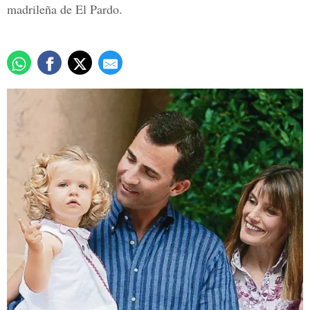
madrileña de El Pardo.