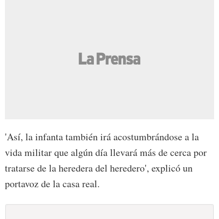
'Así, la infanta también irá acostumbrándose a la
vida militar que algún día llevará más de cerca por
tratarse de la heredera del heredero', explicó un
portavoz de la casa real.