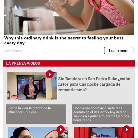
LA PRENSA VIDEOS
Sin Bandera en San Pedro Sula: ¿están
listos para una noche cargada de
romanticismo?
Pierde la vida la madre de la
Hondureño sobrevivió siete días
influencer Sol León
perdido en el desierto y hoy dedica
su vida a ayudar a migrantes y niños
hondureños