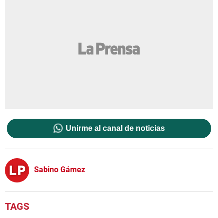
Unirme al canal de noticias
Sabino Gámez