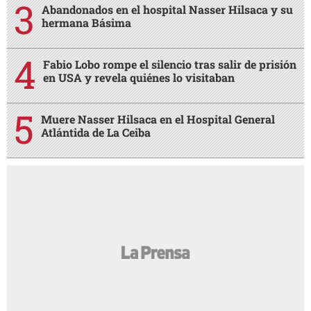
Abandonados en el hospital Nasser Hilsaca y su
hermana Básima
Fabio Lobo rompe el silencio tras salir de prisión
en USA y revela quiénes lo visitaban
Muere Nasser Hilsaca en el Hospital General
Atlántida de La Ceiba