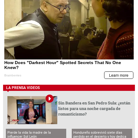
LA PRENSA VIDEOS
Sin Bandera en San Pedro Sula: ¿están
listos para una noche cargada de
romanticismo?
Pierde la vida la madre de la
Hondureño sobrevivió siete días
influencer Sol León
perdido en el desierto y hoy dedica