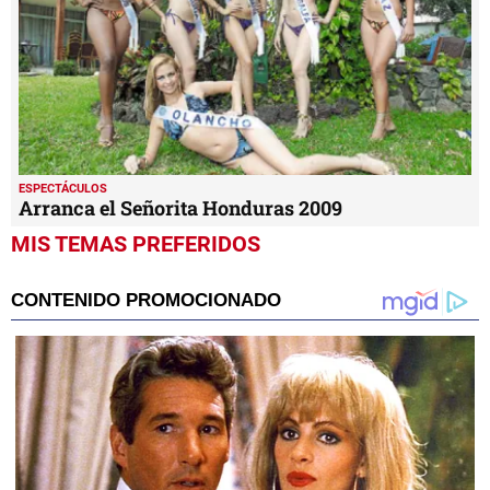
ESPECTÁCULOS
Arranca el Señorita Honduras 2009
MIS TEMAS PREFERIDOS