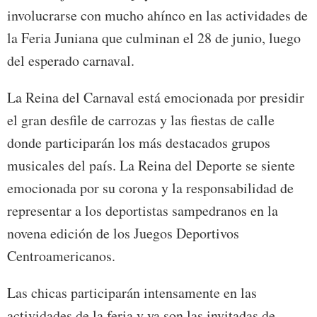
involucrarse con mucho ahínco en las actividades de
la Feria Juniana que culminan el 28 de junio, luego
del esperado carnaval.
La Reina del Carnaval está emocionada por presidir
el gran desfile de carrozas y las fiestas de calle
donde participarán los más destacados grupos
musicales del país. La Reina del Deporte se siente
emocionada por su corona y la responsabilidad de
representar a los deportistas sampedranos en la
novena edición de los Juegos Deportivos
Centroamericanos.
Las chicas participarán intensamente en las
actividades de la feria y ya son las invitadas de