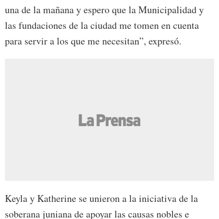
una de la mañana y espero que la Municipalidad y
las fundaciones de la ciudad me tomen en cuenta
para servir a los que me necesitan”, expresó.
Keyla y Katherine se unieron a la iniciativa de la
soberana juniana de apoyar las causas nobles e