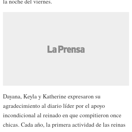
la noche del viernes.
Dayana, Keyla y Katherine expresaron su
agradecimiento al diario líder por el apoyo
incondicional al reinado en que compitieron once
chicas. Cada año, la primera actividad de las reinas