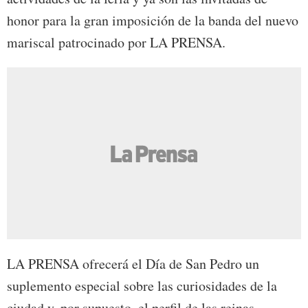
honor para la gran imposición de la banda del nuevo
mariscal patrocinado por LA PRENSA.
LA PRENSA ofrecerá el Día de San Pedro un
suplemento especial sobre las curiosidades de la
ciudad y, por supuesto, el perfil de las reinas.