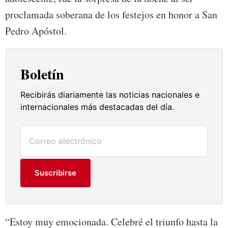
proclamada soberana de los festejos en honor a San
Pedro Apóstol.
Boletín
Recibirás diariamente las noticias nacionales e
internacionales más destacadas del día.
Suscribirse
“Estoy muy emocionada. Celebré el triunfo hasta la