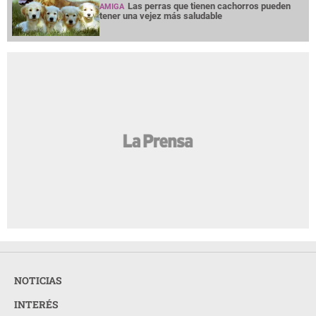
Las perras que tienen cachorros pueden
AMIGA
tener una vejez más saludable
NOTICIAS
INTERÉS