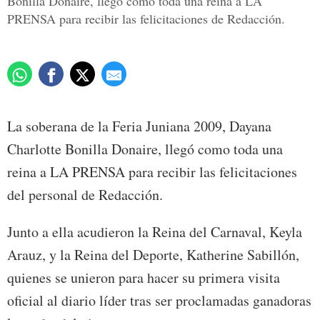
Bonilla Donaire, llegó como toda una reina a LA
PRENSA para recibir las felicitaciones de Redacción.
La soberana de la Feria Juniana 2009, Dayana
Charlotte Bonilla Donaire, llegó como toda una
reina a LA PRENSA para recibir las felicitaciones
del personal de Redacción.
Junto a ella acudieron la Reina del Carnaval, Keyla
Arauz, y la Reina del Deporte, Katherine Sabillón,
quienes se unieron para hacer su primera visita
oficial al diario líder tras ser proclamadas ganadoras