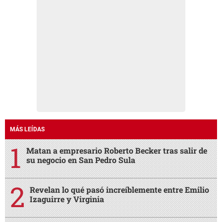
MÁS LEÍDAS
Matan a empresario Roberto Becker tras salir de
su negocio en San Pedro Sula
Revelan lo qué pasó increíblemente entre Emilio
Izaguirre y Virginia