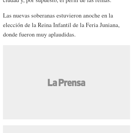
Las nuevas soberanas estuvieron anoche en la
elección de la Reina Infantil de la Feria Juniana,
donde fueron muy aplaudidas.