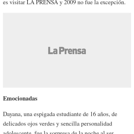
es visitar LA PRENSA y 2009 no fue la excepción.
Emocionadas
Dayana, una espigada estudiante de 16 años, de
delicados ojos verdes y sencilla personalidad
adolescente, fue la sorpresa de la noche al ser