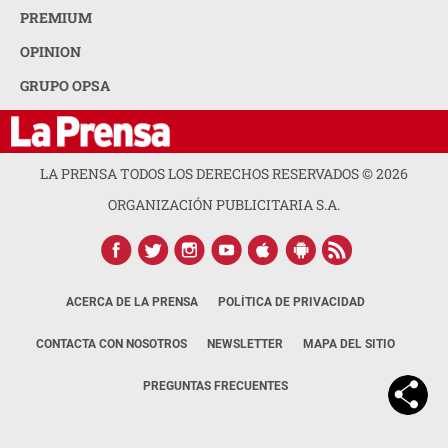
PREMIUM
OPINION
GRUPO OPSA
LA PRENSA TODOS LOS DERECHOS RESERVADOS ©
2026
ORGANIZACIÓN PUBLICITARIA S.A.
ACERCA DE LA PRENSA
POLÍTICA DE PRIVACIDAD
CONTACTA CON NOSOTROS
NEWSLETTER
MAPA DEL SITIO
PREGUNTAS FRECUENTES