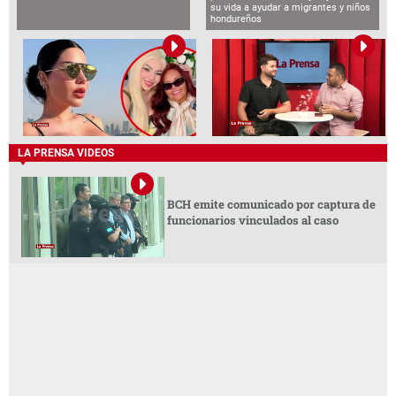
su vida a ayudar a migrantes y niños
hondureños
LA PRENSA VIDEOS
BCH emite comunicado por captura de
funcionarios vinculados al caso