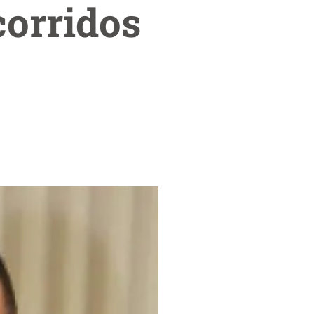
corridos