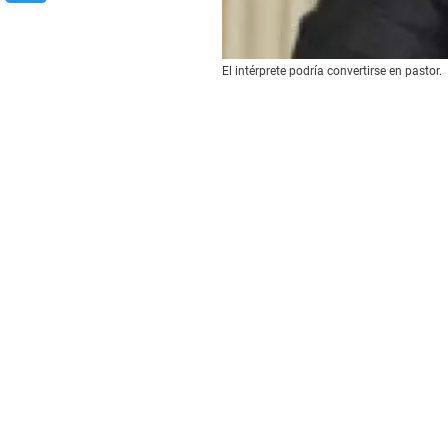
El intérprete podría convertirse en pastor.