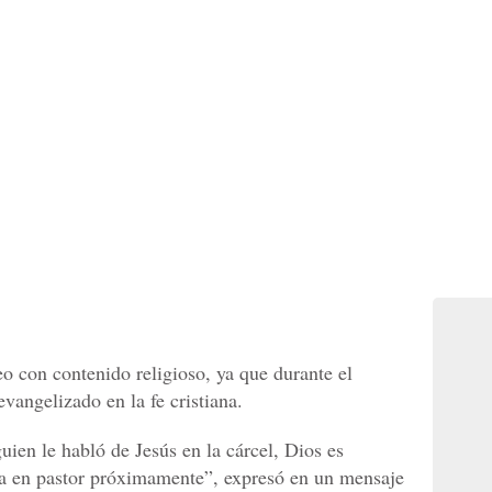
 con contenido religioso, ya que durante el
evangelizado en la fe cristiana.
guien le habló de Jesús en la cárcel, Dios es
ta en pastor próximamente”, expresó en un mensaje