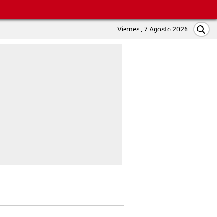
Viernes , 7 Agosto 2026