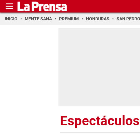
INICIO
MENTE SANA
PREMIUM
HONDURAS
SAN PEDR
Espectáculos