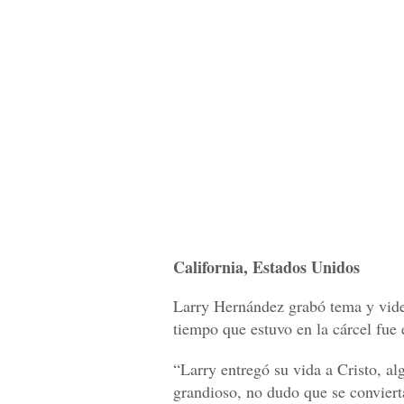
California, Estados Unidos
Larry Hernández grabó tema y video
tiempo que estuvo en la cárcel fue 
“Larry entregó su vida a Cristo, al
grandioso, no dudo que se convier