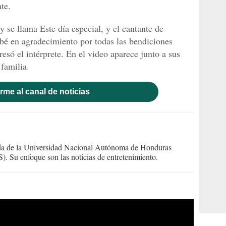
te.
 se llama Este día especial, y el cantante de
abé en agradecimiento por todas las bendiciones
resó el intérprete. En el video aparece junto a sus
 familia.
rme al canal de noticias
ada de la Universidad Nacional Autónoma de Honduras
. Su enfoque son las noticias de entretenimiento.