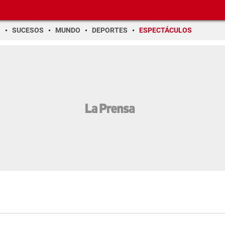
O
SUCESOS
MUNDO
DEPORTES
ESPECTÁCULOS