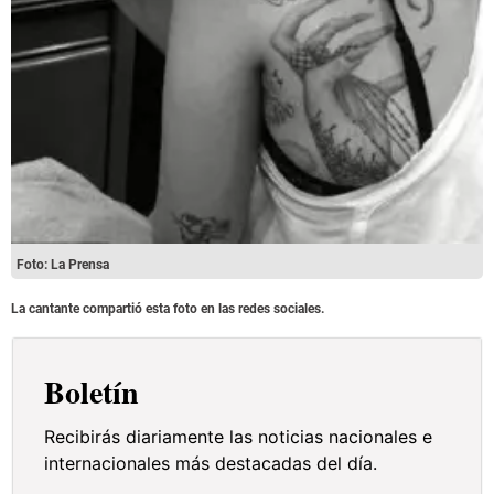
Foto: La Prensa
La cantante compartió esta foto en las redes sociales.
Boletín
Recibirás diariamente las noticias nacionales e
internacionales más destacadas del día.