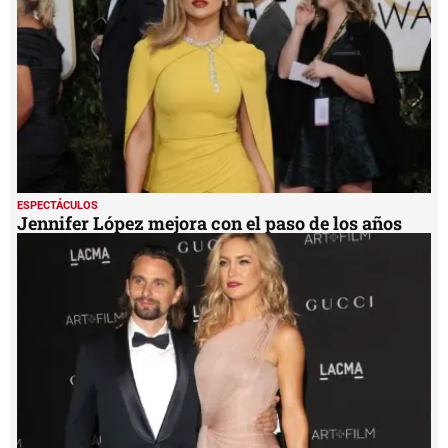
ESPECTÁCULOS
Jennifer López mejora con el paso de los años