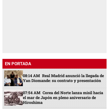
EN PORTADA
08:14 AM
Real Madrid anunció la llegada de
Yan Diomande: su contrato y presentación
07:54 AM
Corea del Norte lanza misil hacia
el mar de Japón en pleno aniversario de
Hiroshima