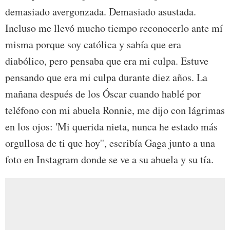
demasiado avergonzada. Demasiado asustada.
Incluso me llevó mucho tiempo reconocerlo ante mí
misma porque soy católica y sabía que era
diabólico, pero pensaba que era mi culpa. Estuve
pensando que era mi culpa durante diez años. La
mañana después de los Óscar cuando hablé por
teléfono con mi abuela Ronnie, me dijo con lágrimas
en los ojos: 'Mi querida nieta, nunca he estado más
orgullosa de ti que hoy'', escribía Gaga junto a una
foto en Instagram donde se ve a su abuela y su tía.