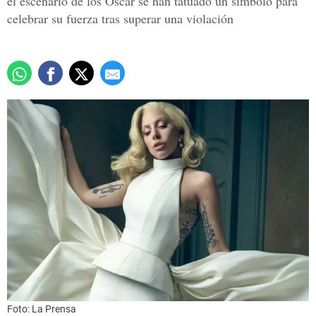
el escenario de los Óscar se han tatuado un símbolo para
celebrar su fuerza tras superar una violación
Foto: La Prensa