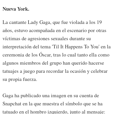
Nueva York.
La cantante Lady Gaga, que fue violada a los 19
años, estuvo acompañada en el escenario por otras
víctimas de agresiones sexuales durante su
interpretación del tema 'Til It Happens To You' en la
ceremonia de los Óscar, tras lo cual tanto ella como
algunos miembros del grupo han querido hacerse
tatuajes a juego para recordar la ocasión y celebrar
su propia fuerza.
Gaga ha publicado una imagen en su cuenta de
Snapchat en la que muestra el símbolo que se ha
tatuado en el hombro izquierdo, junto al mensaje: