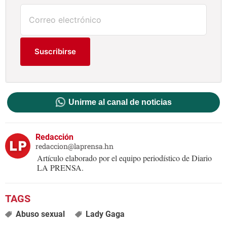
Suscribirse
Unirme al canal de noticias
Redacción
redaccion@laprensa.hn
Artículo elaborado por el equipo periodístico de Diario
LA PRENSA.
Abuso sexual
Lady Gaga