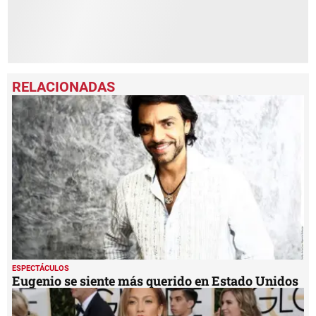
ESPECTÁCULOS
Eugenio se siente más querido en Estado Unidos