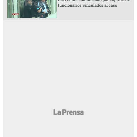
funcionarios vinculados al caso