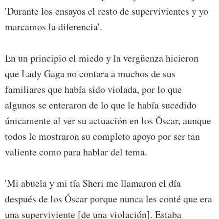
'Durante los ensayos el resto de supervivientes y yo
marcamos la diferencia'.
En un principio el miedo y la vergüenza hicieron
que Lady Gaga no contara a muchos de sus
familiares que había sido violada, por lo que
algunos se enteraron de lo que le había sucedido
únicamente al ver su actuación en los Óscar, aunque
todos le mostraron su completo apoyo por ser tan
valiente como para hablar del tema.
'Mi abuela y mi tía Sheri me llamaron el día
después de los Óscar porque nunca les conté que era
una superviviente [de una violación]. Estaba