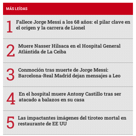
MÁS LEÍDAS
Fallece Jorge Messi a los 68 años: el pilar clave en
el origen y la carrera de Lionel
Muere Nasser Hilsaca en el Hospital General
Atlántida de La Ceiba
Conmoción tras muerte de Jorge Messi:
Barcelona-Real Madrid dejan mensajes a Leo
En el hospital muere Antony Castillo tras ser
atacado a balazos en su casa
Las impactantes imágenes del tiroteo mortal en
restaurante de EE UU