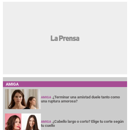
AMIGA
¿Terminar una amistad duele tanto como
AMIGA
una ruptura amorosa?
¿Cabello largo o corto? Elige tu corte según
AMIGA
tu cuello