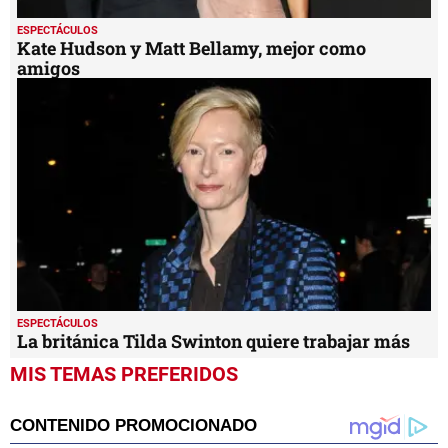
ESPECTÁCULOS
Kate Hudson y Matt Bellamy, mejor como
amigos
ESPECTÁCULOS
La británica Tilda Swinton quiere trabajar más
MIS TEMAS PREFERIDOS