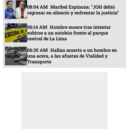
08:04 AM
Maribel Espinoza: "JOH debió
regresar en silencio y enfrentar la justicia"
06:14 AM
Hombre muere tras intentar
subirse a un autobús frente al parque
central de La Lima
06:35 AM
Hallan muerto a un hombre en
una acera, a las afueras de Vialidad y
Transporte