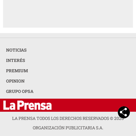
NOTICIAS
INTERÉS
PREMIUM
OPINION
GRUPO OPSA
LA PRENSA TODOS LOS DERECHOS RESERVADOS ©
2026
ORGANIZACIÓN PUBLICITARIA S.A.