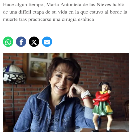
Hace algún tiempo, María Antonieta de las Nieves habló
de una difícil etapa de su vida en la que estuvo al borde la
muerte tras practicarse una cirugía estética