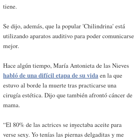
tiene.
Se dijo, además, que la popular 'Chilindrina' está
utilizando aparatos auditivo para poder comunicarse
mejor.
Hace algún tiempo, María Antonieta de las Nieves
habló de una difícil etapa de su vida
en la que
estuvo al borde la muerte tras practicarse una
cirugía estética. Dijo que también afrontó cáncer de
mama.
“El 80% de las actrices se inyectaba aceite para
verse sexy. Yo tenías las piernas delgaditas y me