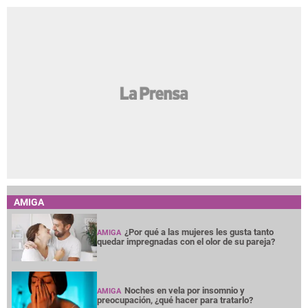
AMIGA
¿Por qué a las mujeres les gusta tanto
AMIGA
quedar impregnadas con el olor de su pareja?
Noches en vela por insomnio y
AMIGA
preocupación, ¿qué hacer para tratarlo?