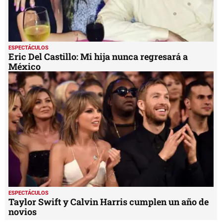
ESPECTÁCULOS
Eric Del Castillo: Mi hija nunca regresará a
México
ESPECTÁCULOS
Taylor Swift y Calvin Harris cumplen un año de
novios