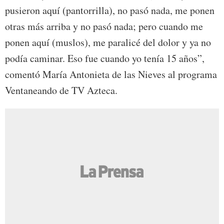
pusieron aquí (pantorrilla), no pasó nada, me ponen
otras más arriba y no pasó nada; pero cuando me
ponen aquí (muslos), me paralicé del dolor y ya no
podía caminar. Eso fue cuando yo tenía 15 años”,
comentó María Antonieta de las Nieves al programa
Ventaneando de TV Azteca.