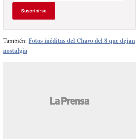
Suscribirse
Fotos inéditas del Chavo del 8 que dejan
También:
nostalgia