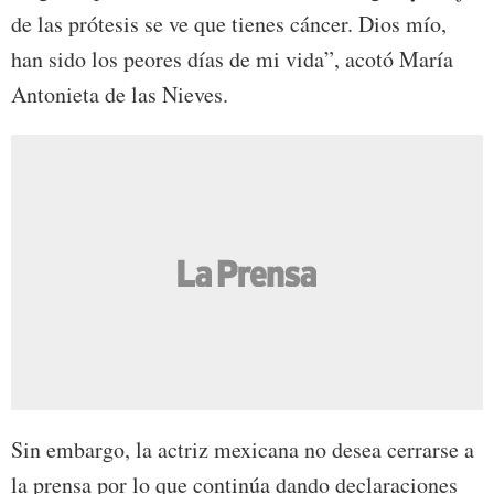
de las prótesis se ve que tienes cáncer. Dios mío,
han sido los peores días de mi vida”, acotó María
Antonieta de las Nieves.
Sin embargo, la actriz mexicana no desea cerrarse a
la prensa por lo que continúa dando declaraciones