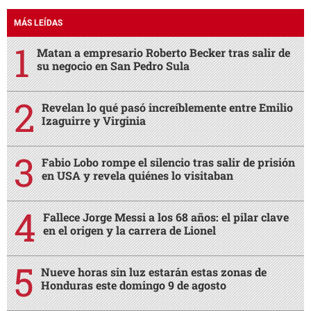
MÁS LEÍDAS
Matan a empresario Roberto Becker tras salir de
su negocio en San Pedro Sula
Revelan lo qué pasó increíblemente entre Emilio
Izaguirre y Virginia
Fabio Lobo rompe el silencio tras salir de prisión
en USA y revela quiénes lo visitaban
Fallece Jorge Messi a los 68 años: el pilar clave
en el origen y la carrera de Lionel
Nueve horas sin luz estarán estas zonas de
Honduras este domingo 9 de agosto