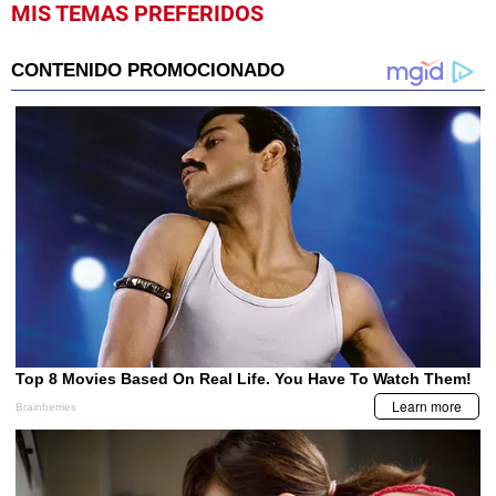
MIS TEMAS PREFERIDOS