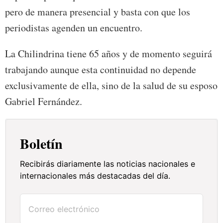
pero de manera presencial y basta con que los
periodistas agenden un encuentro.
La Chilindrina tiene 65 años y de momento seguirá
trabajando aunque esta continuidad no depende
exclusivamente de ella, sino de la salud de su esposo
Gabriel Fernández.
Boletín
Recibirás diariamente las noticias nacionales e
internacionales más destacadas del día.