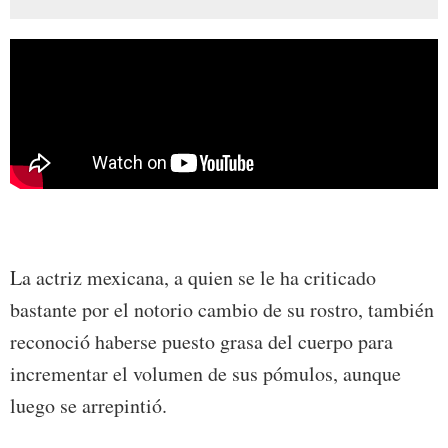
La actriz mexicana, a quien se le ha criticado
bastante por el notorio cambio de su rostro, también
reconoció haberse puesto grasa del cuerpo para
incrementar el volumen de sus pómulos, aunque
luego se arrepintió.