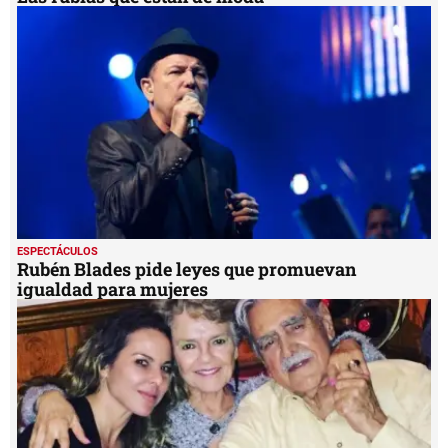
ESPECTÁCULOS
Rubén Blades pide leyes que promuevan
igualdad para mujeres