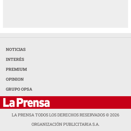
NOTICIAS
INTERÉS
PREMIUM
OPINION
GRUPO OPSA
LA PRENSA TODOS LOS DERECHOS RESERVADOS ©
2026
ORGANIZACIÓN PUBLICITARIA S.A.