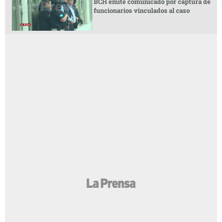
BCH emite comunicado por captura de
funcionarios vinculados al caso