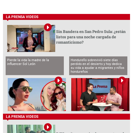
LA PRENSA VIDEOS
Sin Bandera en San Pedro Sula: ¿están
listos para una noche cargada de
romanticismo?
Pierde la vida la madre de la
Hondureño sobrevivió siete días
influencer Sol León
perdido en el desierto y hoy dedica
su vida a ayudar a migrantes y niños
hondureños
LA PRENSA VIDEOS