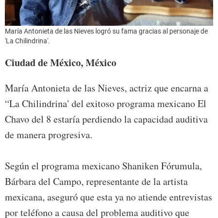
María Antonieta de las Nieves logró su fama gracias al personaje de
'La Chilindrina'.
Ciudad de México, México
María Antonieta de las Nieves, actriz que encarna a
“La Chilindrina' del exitoso programa mexicano El
Chavo del 8 estaría perdiendo la capacidad auditiva
de manera progresiva.
Según el programa mexicano Shaniken Fórumula,
Bárbara del Campo, representante de la artista
mexicana, aseguró que esta ya no atiende entrevistas
por teléfono a causa del problema auditivo que