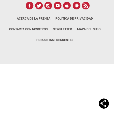
ACERCA DE LA PRENSA
POLÍTICA DE PRIVACIDAD
CONTACTA CON NOSOTROS
NEWSLETTER
MAPA DEL SITIO
PREGUNTAS FRECUENTES