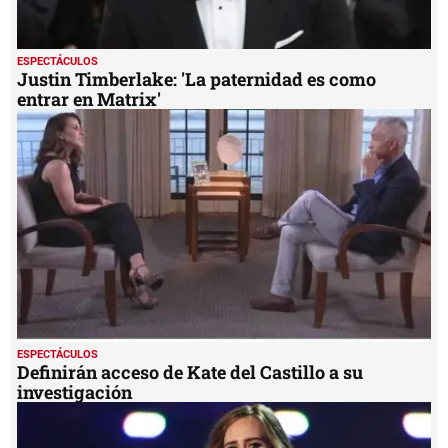
ESPECTÁCULOS
Justin Timberlake: 'La paternidad es como
entrar en Matrix'
ESPECTÁCULOS
Definirán acceso de Kate del Castillo a su
investigación