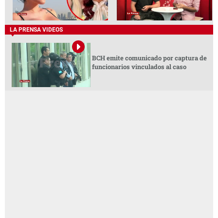
LA PRENSA VIDEOS
BCH emite comunicado por captura de
funcionarios vinculados al caso