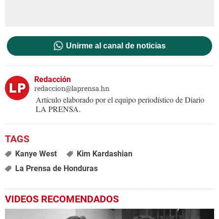
Unirme al canal de noticias
Redacción
redaccion@laprensa.hn
Artículo elaborado por el equipo periodístico de Diario
LA PRENSA.
Kanye West
Kim Kardashian
La Prensa de Honduras
VIDEOS RECOMENDADOS