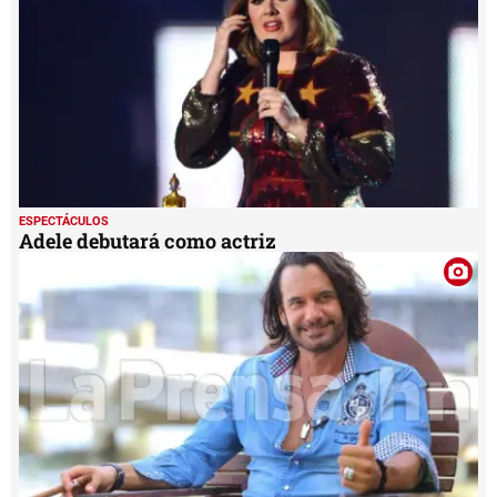
ESPECTÁCULOS
Adele debutará como actriz