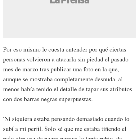
Por eso mismo le cuesta entender por qué ciertas
personas volvieron a atacarla sin piedad el pasado
mes de marzo tras publicar una foto en la que,
aunque se mostraba completamente desnuda, al
menos había tenido el detalle de tapar sus atributos
con dos barras negras superpuestas.
'Ni siquiera estaba pensando demasiado cuando lo
subí a mi perfil. Solo sé que me estaba tiñendo el
pelo otra vez de negro porque lo tenía rubio, de