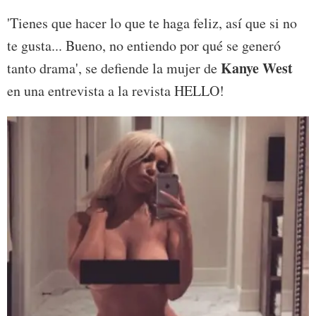
'Tienes que hacer lo que te haga feliz, así que si no
te gusta... Bueno, no entiendo por qué se generó
Kanye West
tanto drama', se defiende la mujer de
en una entrevista a la revista HELLO!