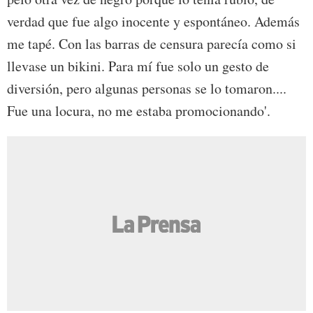
verdad que fue algo inocente y espontáneo. Además
me tapé. Con las barras de censura parecía como si
llevase un bikini. Para mí fue solo un gesto de
diversión, pero algunas personas se lo tomaron....
Fue una locura, no me estaba promocionando'.