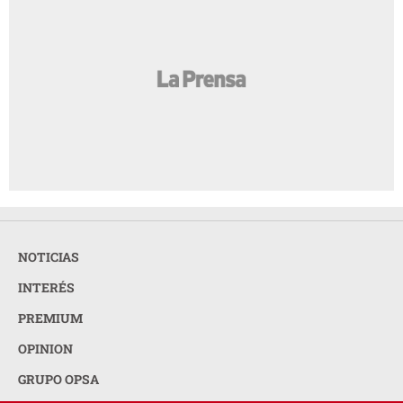
NOTICIAS
INTERÉS
PREMIUM
OPINION
GRUPO OPSA