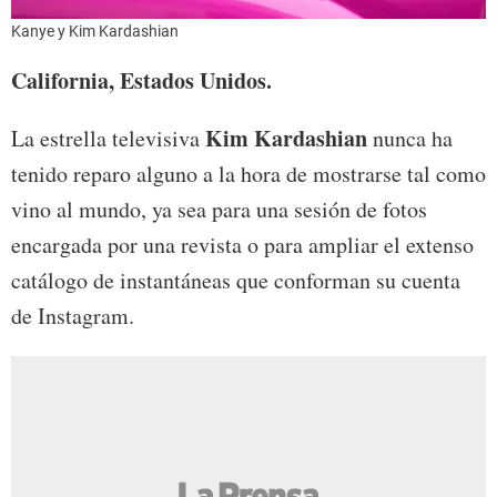
Kanye y Kim Kardashian
California, Estados Unidos.
Kim Kardashian
La estrella televisiva
nunca ha
tenido reparo alguno a la hora de mostrarse tal como
vino al mundo, ya sea para una sesión de fotos
encargada por una revista o para ampliar el extenso
catálogo de instantáneas que conforman su cuenta
de Instagram.