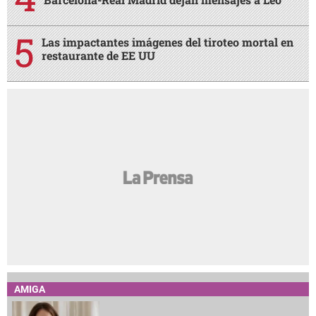
Las impactantes imágenes del tiroteo mortal en
restaurante de EE UU
AMIGA