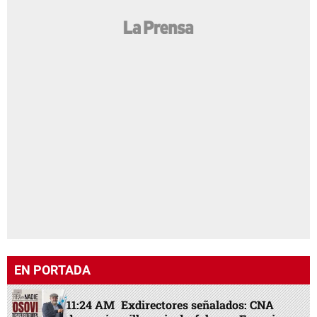
EN PORTADA
11:24 AM
Exdirectores señalados: CNA