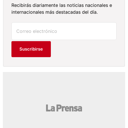
Recibirás diariamente las noticias nacionales e
internacionales más destacadas del día.
Suscribirse