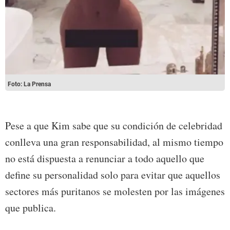
Foto: La Prensa
Pese a que Kim sabe que su condición de celebridad
conlleva una gran responsabilidad, al mismo tiempo
no está dispuesta a renunciar a todo aquello que
define su personalidad solo para evitar que aquellos
sectores más puritanos se molesten por las imágenes
que publica.