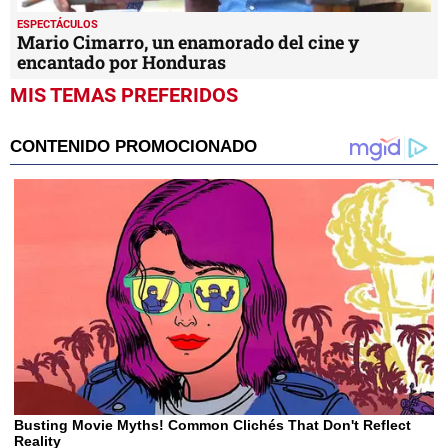
ESPECTÁCULOS
Mario Cimarro, un enamorado del cine y
encantado por Honduras
MIS TEMAS PREFERIDOS