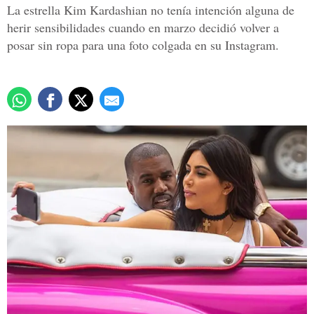
La estrella Kim Kardashian no tenía intención alguna de
herir sensibilidades cuando en marzo decidió volver a
posar sin ropa para una foto colgada en su Instagram.