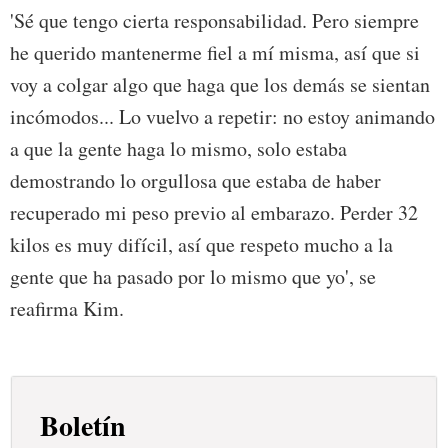
'Sé que tengo cierta responsabilidad. Pero siempre
he querido mantenerme fiel a mí misma, así que si
voy a colgar algo que haga que los demás se sientan
incómodos... Lo vuelvo a repetir: no estoy animando
a que la gente haga lo mismo, solo estaba
demostrando lo orgullosa que estaba de haber
recuperado mi peso previo al embarazo. Perder 32
kilos es muy difícil, así que respeto mucho a la
gente que ha pasado por lo mismo que yo', se
reafirma Kim.
Boletín