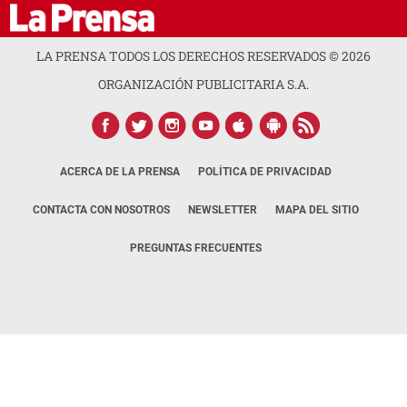
LA PRENSA TODOS LOS DERECHOS RESERVADOS ©
2026
ORGANIZACIÓN PUBLICITARIA S.A.
ACERCA DE LA PRENSA
POLÍTICA DE PRIVACIDAD
CONTACTA CON NOSOTROS
NEWSLETTER
MAPA DEL SITIO
PREGUNTAS FRECUENTES