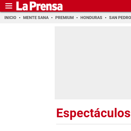
INICIO
MENTE SANA
PREMIUM
HONDURAS
SAN PEDR
Espectáculos