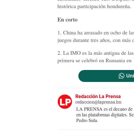
histórica participación hondureña.
En corto
1. China ha arrasado en ocho de la
juegos durante tres años, con más 
2. La IMO es la más antigua de las
primera se celebró en Rumania en 
Uni
Redacción La Prensa
redaccion@laprensa.hn
LA PRENSA es el decano de lo
en las plataformas digitales. 
Pedro Sula.