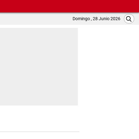
Domingo , 28 Junio 2026