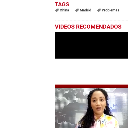
China
Madrid
Problemas
VIDEOS RECOMENDADOS