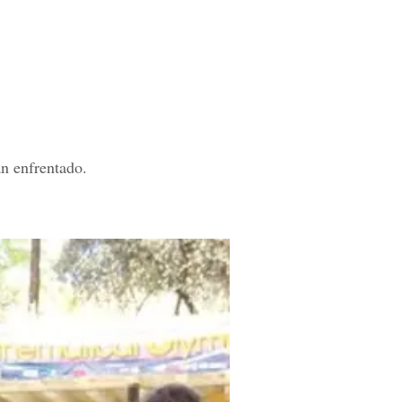
an enfrentado.