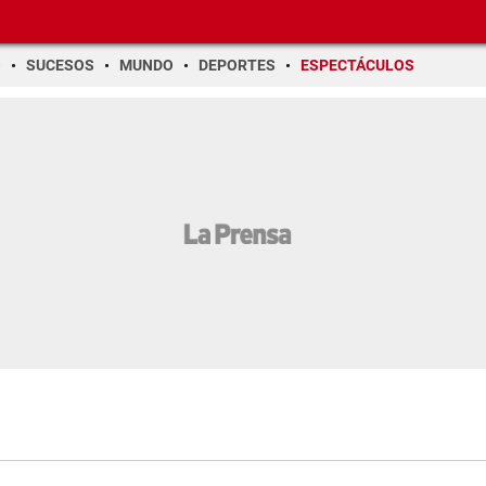
O
SUCESOS
MUNDO
DEPORTES
ESPECTÁCULOS