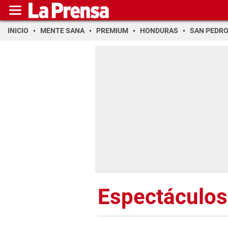
INICIO
MENTE SANA
PREMIUM
HONDURAS
SAN PEDR
Espectáculos