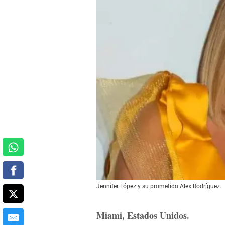
Jennifer López y su prometido Alex Rodríguez.
Miami, Estados Unidos.