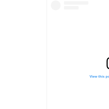
View this p