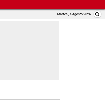
Martes , 4 Agosto 2026