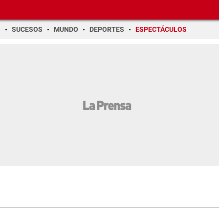
O
SUCESOS
MUNDO
DEPORTES
ESPECTÁCULOS