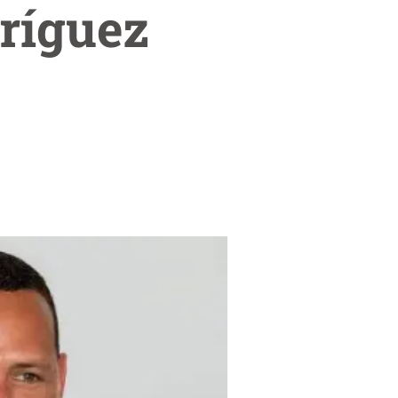
ríguez