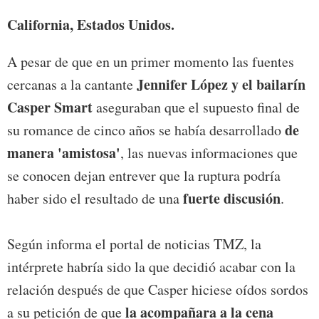
California, Estados Unidos.
A pesar de que en un primer momento las fuentes
Jennifer López y el bailarín
cercanas a la cantante
Casper Smart
aseguraban que el supuesto final de
de
su romance de cinco años se había desarrollado
manera 'amistosa'
, las nuevas informaciones que
se conocen dejan entrever que la ruptura podría
fuerte discusión
haber sido el resultado de una
.
Según informa el portal de noticias TMZ, la
intérprete habría sido la que decidió acabar con la
relación después de que Casper hiciese oídos sordos
la acompañara a la cena
a su petición de que