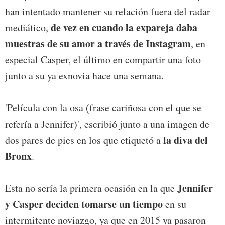
han intentado mantener su relación fuera del radar
de vez en cuando la expareja daba
mediático,
muestras de su amor a través de Instagram
, en
especial Casper, el último en compartir una foto
junto a su ya exnovia hace una semana.
'Película con la osa (frase cariñosa con el que se
refería a Jennifer)', escribió junto a una imagen de
la diva del
dos pares de pies en los que etiquetó a
Bronx
.
Jennifer
Esta no sería la primera ocasión en la que
y Casper deciden tomarse un tiempo
en su
intermitente noviazgo, ya que en 2015 ya pasaron