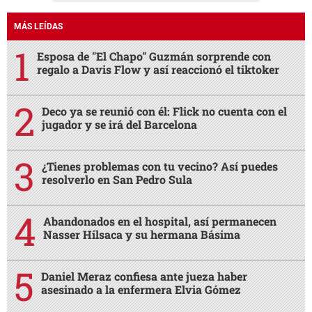
MÁS LEÍDAS
Esposa de "El Chapo" Guzmán sorprende con
regalo a Davis Flow y así reaccionó el tiktoker
Deco ya se reunió con él: Flick no cuenta con el
jugador y se irá del Barcelona
¿Tienes problemas con tu vecino? Así puedes
resolverlo en San Pedro Sula
Abandonados en el hospital, así permanecen
Nasser Hilsaca y su hermana Básima
Daniel Meraz confiesa ante jueza haber
asesinado a la enfermera Elvia Gómez