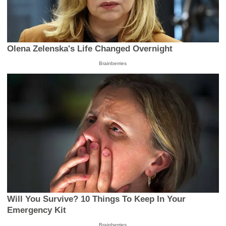
Olena Zelenska's Life Changed Overnight
Brainberries
Will You Survive? 10 Things To Keep In Your
Emergency Kit
Brainberries