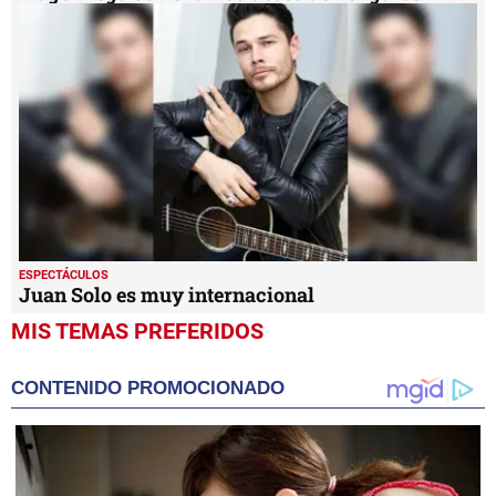
ESPECTÁCULOS
Juan Solo es muy internacional
MIS TEMAS PREFERIDOS
CONTENIDO PROMOCIONADO