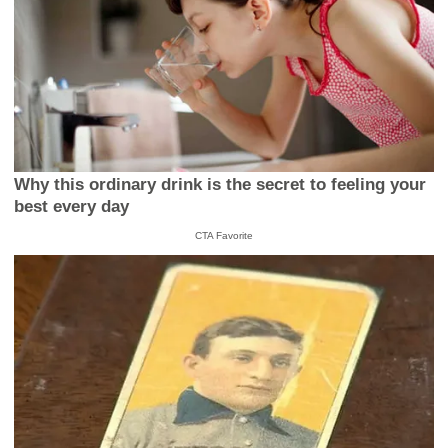
Why this ordinary drink is the secret to feeling your
best every day
CTA Favorite