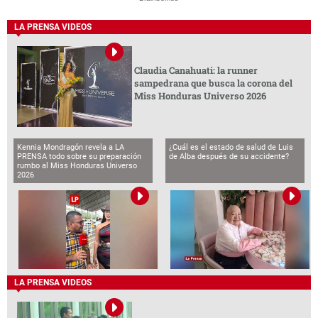
LA PRENSA VIDEOS
Claudia Canahuati: la runner
sampedrana que busca la corona del
Miss Honduras Universo 2026
Kennia Mondragón revela a LA
¿Cuál es el estado de salud de Luis
PRENSA todo sobre su preparación
de Alba después de su accidente?
rumbo al Miss Honduras Universo
2026
LA PRENSA VIDEOS