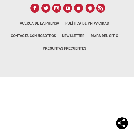
ACERCA DE LA PRENSA
POLÍTICA DE PRIVACIDAD
CONTACTA CON NOSOTROS
NEWSLETTER
MAPA DEL SITIO
PREGUNTAS FRECUENTES