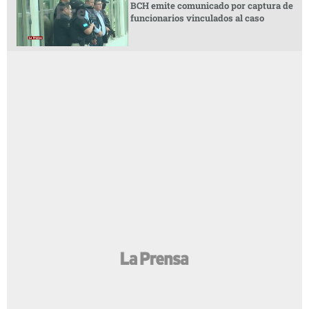
BCH emite comunicado por captura de
funcionarios vinculados al caso