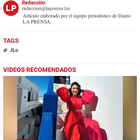
Redacción
redaccion@laprensa.hn
Artículo elaborado por el equipo periodístico de Diario
LA PRENSA.
JLo
VIDEOS RECOMENDADOS