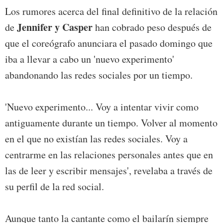
Los rumores acerca del final definitivo de la relación
Jennifer y Casper
de
han cobrado peso después de
que el coreógrafo anunciara el pasado domingo que
iba a llevar a cabo un 'nuevo experimento'
abandonando las redes sociales por un tiempo.
'Nuevo experimento... Voy a intentar vivir como
antiguamente durante un tiempo. Volver al momento
en el que no existían las redes sociales. Voy a
centrarme en las relaciones personales antes que en
las de leer y escribir mensajes', revelaba a través de
su perfil de la red social.
Aunque tanto la cantante como el bailarín siempre