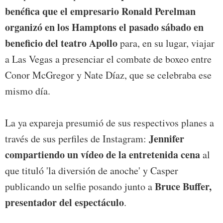
benéfica que el empresario Ronald Perelman
organizó en los Hamptons el pasado sábado en
beneficio del teatro Apollo
para, en su lugar, viajar
a Las Vegas a presenciar el combate de boxeo entre
Conor McGregor y Nate Díaz, que se celebraba ese
mismo día.
La ya expareja presumió de sus respectivos planes a
Jennifer
través de sus perfiles de Instagram:
compartiendo un vídeo de la entretenida cena
al
que tituló 'la diversión de anoche' y Casper
Bruce Buffer,
publicando un selfie posando junto a
presentador del espectáculo
.