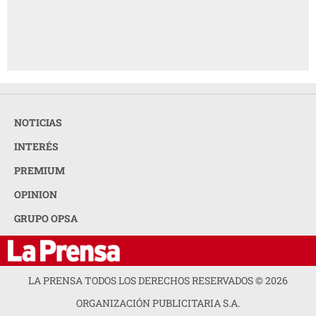
NOTICIAS
INTERÉS
PREMIUM
OPINION
GRUPO OPSA
LA PRENSA TODOS LOS DERECHOS RESERVADOS ©
2026
ORGANIZACIÓN PUBLICITARIA S.A.