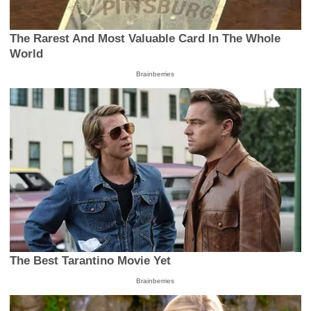
The Rarest And Most Valuable Card In The Whole
World
Brainberries
The Best Tarantino Movie Yet
Brainberries