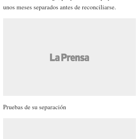
unos meses separados antes de reconciliarse.
Pruebas de su separación