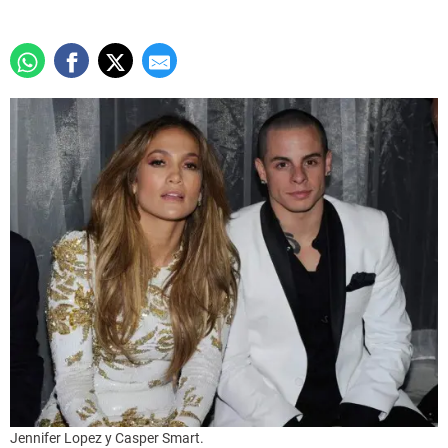
Jennifer Lopez y Casper Smart.