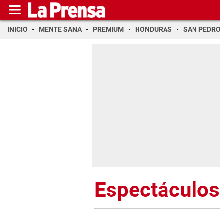
INICIO
MENTE SANA
PREMIUM
HONDURAS
SAN PEDR
Espectáculos