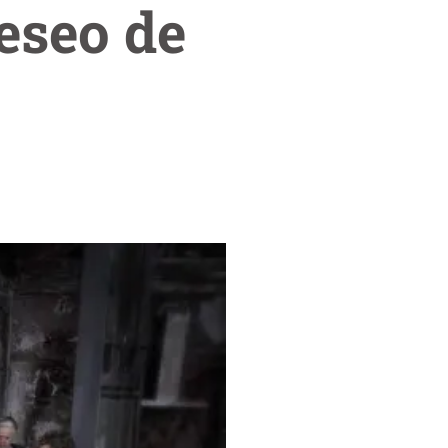
deseo de