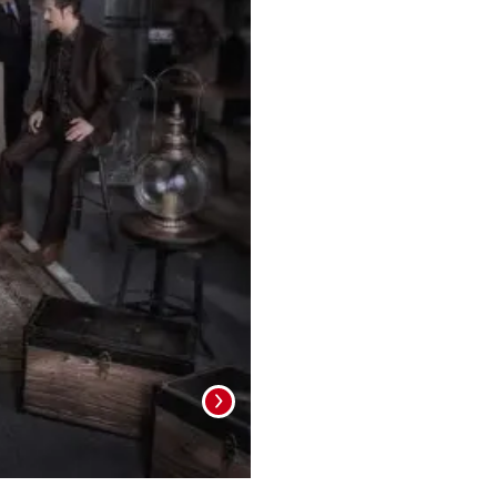
Foto: La Prensa