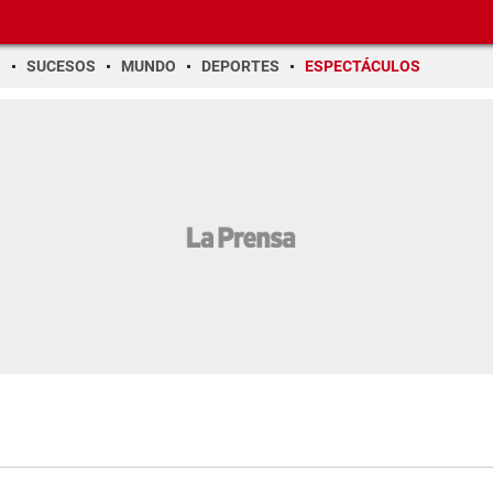
O
SUCESOS
MUNDO
DEPORTES
ESPECTÁCULOS