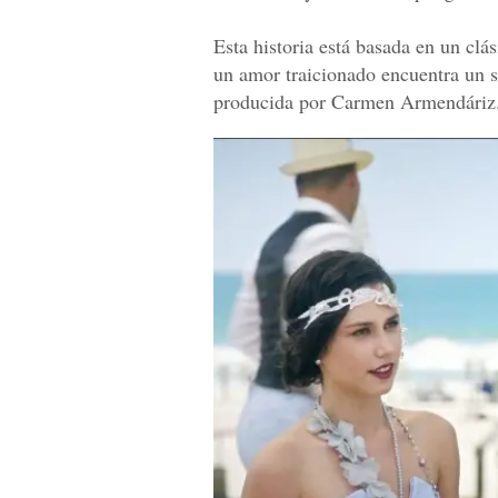
Esta historia está basada en un clás
un amor traicionado encuentra un si
producida por Carmen Armendáriz