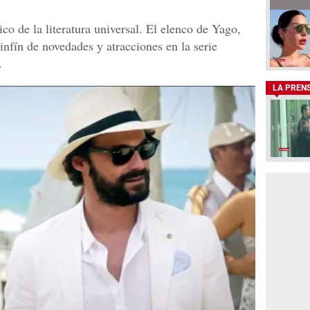
ico de la literatura universal. El elenco de Yago,
nfín de novedades y atracciones en la serie
.
LA PREN