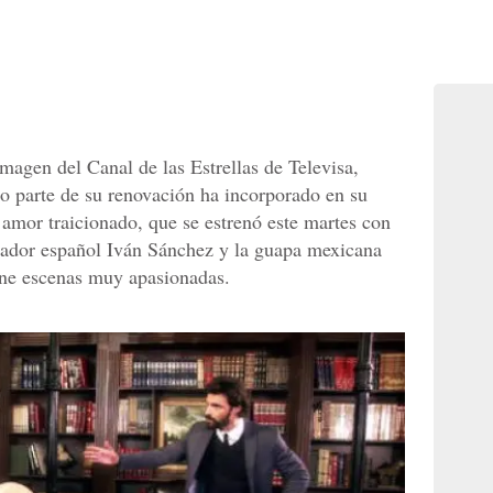
magen del Canal de las Estrellas de Televisa,
o parte de su renovación ha incorporado en su
 amor traicionado, que se estrenó este martes con
ntador español Iván Sánchez y la guapa mexicana
ene escenas muy apasionadas.