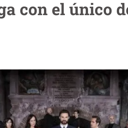
ega con el único 