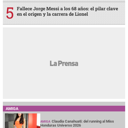
Fallece Jorge Messi a los 68 años: el pilar clave
en el origen y la carrera de Lionel
AMIGA
Claudia Canahuati: del running al Miss
AMIGA
Honduras Universo 2026