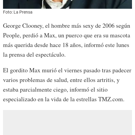
Foto: La Prensa
George Clooney, el hombre más sexy de 2006 según
People, perdió a Max, un puerco que era su mascota
más querida desde hace 18 años, informó este lunes
la prensa del espectáculo.
El gordito Max murió el viernes pasado tras padecer
varios problemas de salud, entre ellos artritis, y
estaba parcialmente ciego, informó el sitio
especializado en la vida de la estrellas TMZ.com.