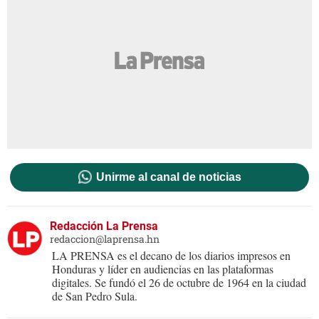
Unirme al canal de noticias
Redacción La Prensa
redaccion@laprensa.hn
LA PRENSA es el decano de los diarios impresos en
Honduras y líder en audiencias en las plataformas
digitales. Se fundó el 26 de octubre de 1964 en la ciudad
de San Pedro Sula.