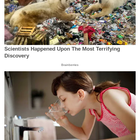
Scientists Happened Upon The Most Terrifying
Discovery
Brainberries