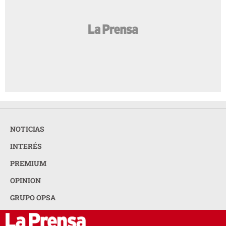
NOTICIAS
INTERÉS
PREMIUM
OPINION
GRUPO OPSA