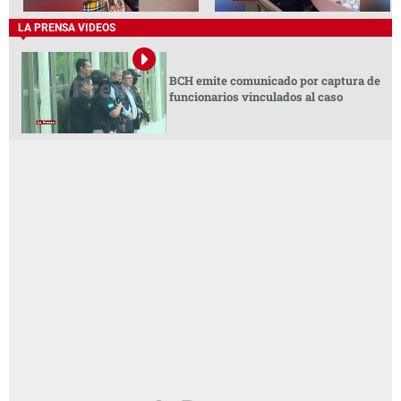
LA PRENSA VIDEOS
BCH emite comunicado por captura de
funcionarios vinculados al caso