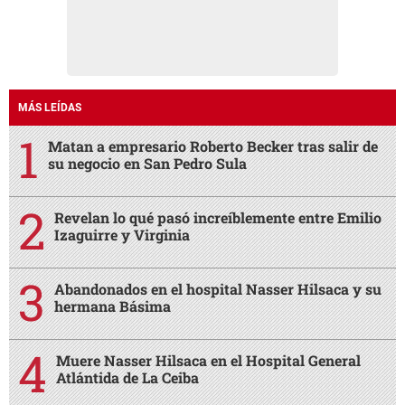
MÁS LEÍDAS
Matan a empresario Roberto Becker tras salir de
su negocio en San Pedro Sula
Revelan lo qué pasó increíblemente entre Emilio
Izaguirre y Virginia
Abandonados en el hospital Nasser Hilsaca y su
hermana Básima
Muere Nasser Hilsaca en el Hospital General
Atlántida de La Ceiba