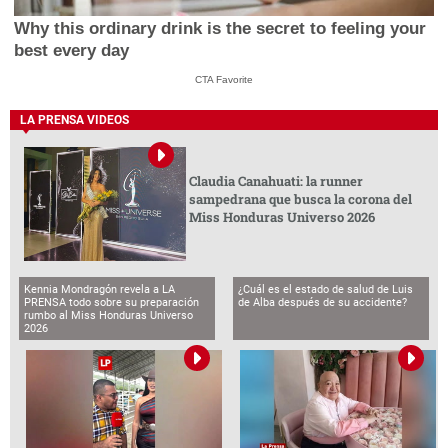
Why this ordinary drink is the secret to feeling your
best every day
CTA Favorite
LA PRENSA VIDEOS
Claudia Canahuati: la runner
sampedrana que busca la corona del
Miss Honduras Universo 2026
Kennia Mondragón revela a LA
¿Cuál es el estado de salud de Luis
PRENSA todo sobre su preparación
de Alba después de su accidente?
rumbo al Miss Honduras Universo
2026