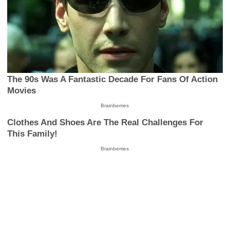
The 90s Was A Fantastic Decade For Fans Of Action
Movies
Brainberries
Clothes And Shoes Are The Real Challenges For
This Family!
Brainberries