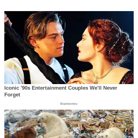
Iconic '90s Entertainment Couples We'll Never
Forget
Brainberries