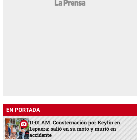
EN PORTADA
11:01 AM
Consternación por Keylin en
Lepaera: salió en su moto y murió en
accidente