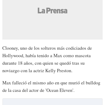
Clooney, uno de los solteros más codiciados de
Hollywood, había tenido a Max como mascota
durante 18 años, con quien se quedó tras su
noviazgo con la actriz Kelly Preston.
Max falleció el mismo año en que murió el bulldog
de la casa del actor de 'Ocean Eleven'.