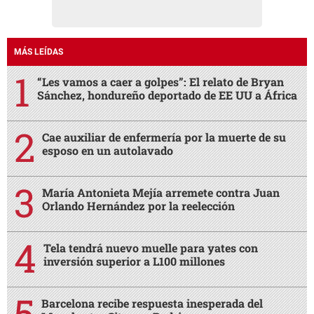
MÁS LEÍDAS
“Les vamos a caer a golpes”: El relato de Bryan
Sánchez, hondureño deportado de EE UU a África
Cae auxiliar de enfermería por la muerte de su
esposo en un autolavado
María Antonieta Mejía arremete contra Juan
Orlando Hernández por la reelección
Tela tendrá nuevo muelle para yates con
inversión superior a L100 millones
Barcelona recibe respuesta inesperada del