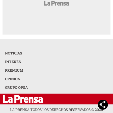
NOTICIAS
INTERÉS
PREMIUM
OPINION
GRUPO OPSA
LA PRENSA TODOS LOS DERECHOS RESERVADOS ©
2026