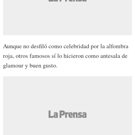
Aunque no desfiló como celebridad por la alfombra
roja, otros famosos sí lo hicieron como antesala de
glamour y buen gusto.