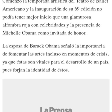
Comenzó la temporada artística del Teatro de Ballet
Americano y la inauguración de su 69 edición no
podía tener mejor inicio que una glamurosa
alfombra roja con celebridades y la presencia de
Michelle Obama como invitada de honor.
La esposa de Barack Obama señaló la importancia
de fomentar las artes incluso en momentos de crisis,
ya que éstas son vitales para el desarrollo de un país,
pues forjan la identidad de éstos.