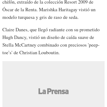
chifón, extraído de la colección Resort 2009 de
Óscar de la Renta. Marishka Haritagay vistió un
modelo turquesa y gris de raso de seda.
Claire Danes, que llegó radiante con su prometido
Hugh Dancy, vistió un diseño de caída suave de
Stella McCartney combinado con preciosos 'peep-
toe’s' de Christian Louboutin.