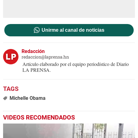
Unirme al canal de noticias
Redacción
redaccion@laprensa.hn
Artículo elaborado por el equipo periodístico de Diario
LA PRENSA.
Michelle Obama
VIDEOS RECOMENDADOS