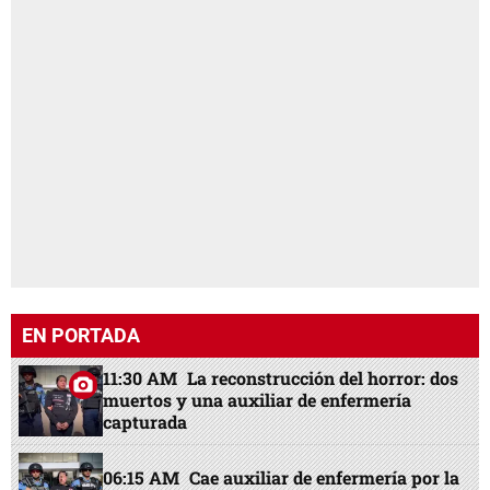
EN PORTADA
11:30 AM
La reconstrucción del horror: dos
muertos y una auxiliar de enfermería
capturada
06:15 AM
Cae auxiliar de enfermería por la