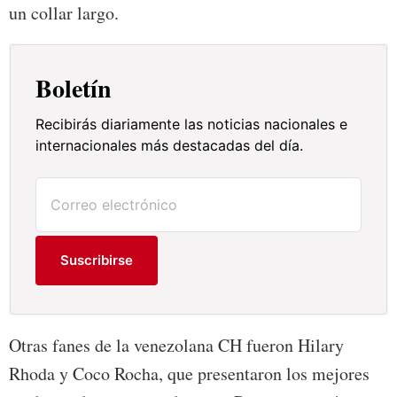
un collar largo.
Boletín
Recibirás diariamente las noticias nacionales e
internacionales más destacadas del día.
Suscribirse
Otras fanes de la venezolana CH fueron Hilary
Rhoda y Coco Rocha, que presentaron los mejores