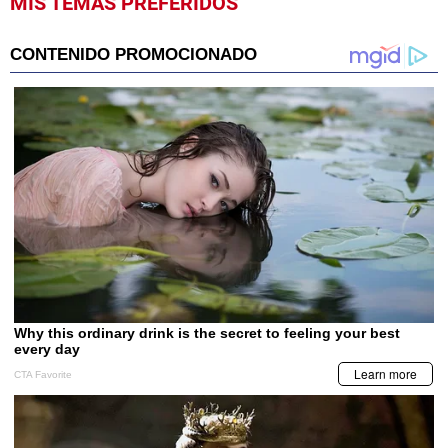
MIS TEMAS PREFERIDOS