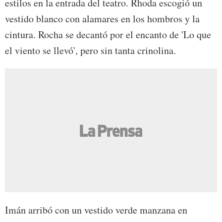
estilos en la entrada del teatro. Rhoda escogió un
vestido blanco con alamares en los hombros y la
cintura. Rocha se decantó por el encanto de 'Lo que
el viento se llevó', pero sin tanta crinolina.
Imán arribó con un vestido verde manzana en