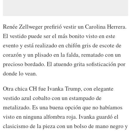
Renée Zellweger prefirió vestir un Carolina Herrera.
El vestido puede ser el más bonito visto en este
evento y está realizado en chifón gris de escote de
corazón y un plisado en la falda, rematado con un
precioso bordado. El atuendo grita sofisticación por
donde lo vean.
Otra chica CH fue Ivanka Trump, con elegante
vestido azul cobalto con un estampado de
metalizado. Es una buena opción que no habíamos
visto en ninguna alfombra roja. Ivanka guardó el
clasicismo de la pieza con un bolso de mano negro y