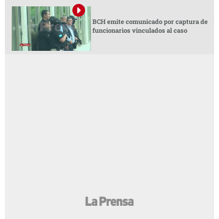
BCH emite comunicado por captura de
funcionarios vinculados al caso