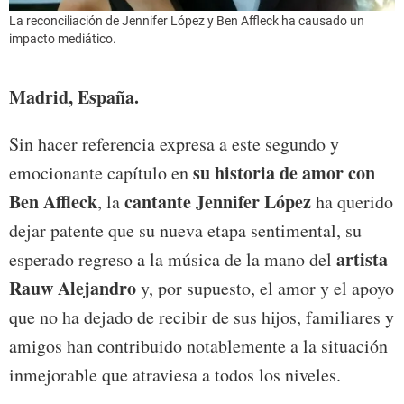
La reconciliación de Jennifer López y Ben Affleck ha causado un
impacto mediático.
Madrid, España.
Sin hacer referencia expresa a este segundo y
su historia de amor con
emocionante capítulo en
Ben Affleck
cantante Jennifer López
, la
ha querido
dejar patente que su nueva etapa sentimental, su
artista
esperado regreso a la música de la mano del
Rauw Alejandro
y, por supuesto, el amor y el apoyo
que no ha dejado de recibir de sus hijos, familiares y
amigos han contribuido notablemente a la situación
inmejorable que atraviesa a todos los niveles.