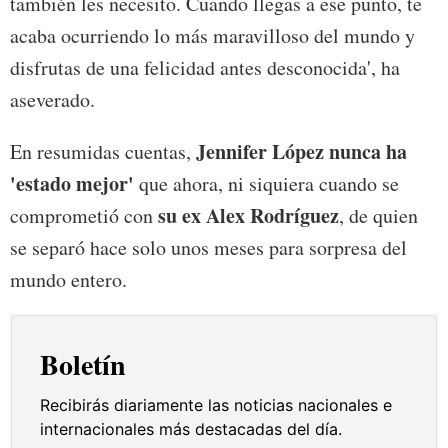
también les necesito. Cuando llegas a ese punto, te
acaba ocurriendo lo más maravilloso del mundo y
disfrutas de una felicidad antes desconocida', ha
aseverado.
Jennifer López nunca ha
En resumidas cuentas,
'estado mejor'
que ahora, ni siquiera cuando se
su ex Alex Rodríguez
comprometió con
, de quien
se separó hace solo unos meses para sorpresa del
mundo entero.
Boletín
Recibirás diariamente las noticias nacionales e
internacionales más destacadas del día.