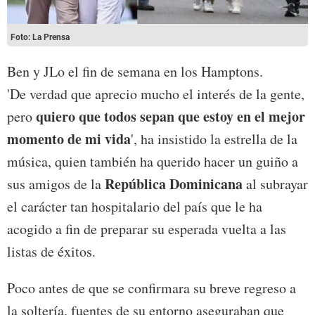
Foto: La Prensa
Ben y JLo el fin de semana en los
Hamptons.
'De verdad que aprecio mucho el interés de la gente,
quiero que todos sepan que estoy en el mejor
pero
momento de mi vida
', ha insistido la estrella de la
música, quien también ha querido hacer un guiño a
República Dominicana
sus amigos de la
al subrayar
el carácter tan hospitalario del país que le ha
acogido a fin de preparar su esperada vuelta a las
listas de éxitos.
Poco antes de que se confirmara su breve regreso a
la soltería, fuentes de su entorno aseguraban que