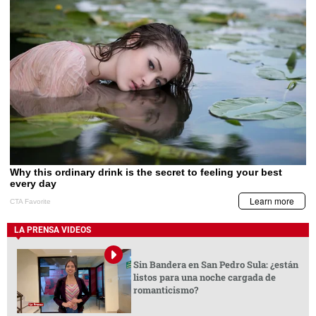
LA PRENSA VIDEOS
Sin Bandera en San Pedro Sula: ¿están
listos para una noche cargada de
romanticismo?