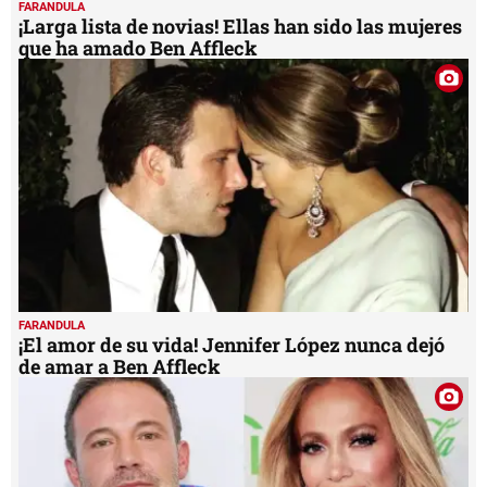
FARANDULA
¡Larga lista de novias! Ellas han sido las mujeres
que ha amado Ben Affleck
FARANDULA
¡El amor de su vida! Jennifer López nunca dejó
de amar a Ben Affleck