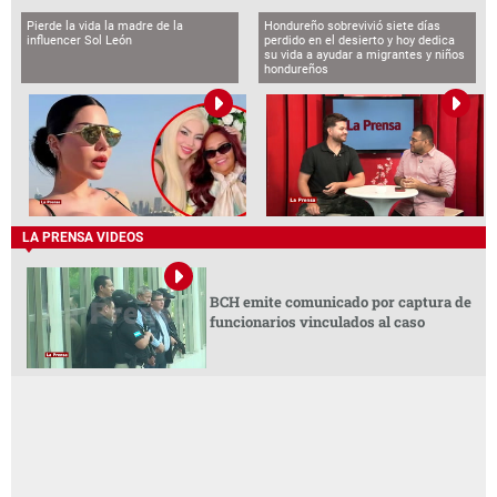
Pierde la vida la madre de la
Hondureño sobrevivió siete días
influencer Sol León
perdido en el desierto y hoy dedica
su vida a ayudar a migrantes y niños
hondureños
LA PRENSA VIDEOS
BCH emite comunicado por captura de
funcionarios vinculados al caso