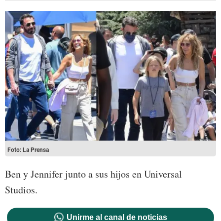
Foto: La Prensa
Ben y Jennifer junto a sus hijos en Universal
Studios.
Unirme al canal de noticias