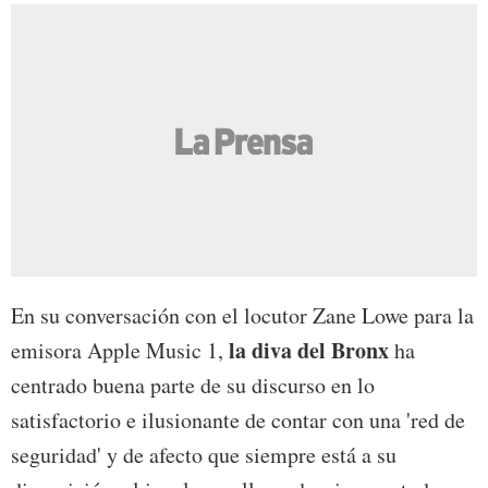
En su conversación con el locutor Zane Lowe para la
la diva del Bronx
emisora Apple Music 1,
ha
centrado buena parte de su discurso en lo
satisfactorio e ilusionante de contar con una 'red de
seguridad' y de afecto que siempre está a su