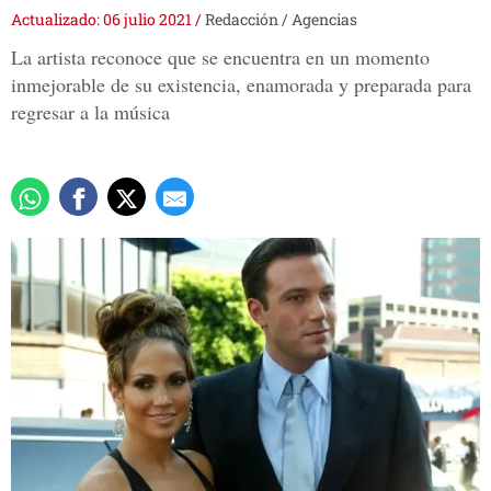
Actualizado: 06 julio 2021
/
Redacción / Agencias
La artista reconoce que se encuentra en un momento
inmejorable de su existencia, enamorada y preparada para
regresar a la música