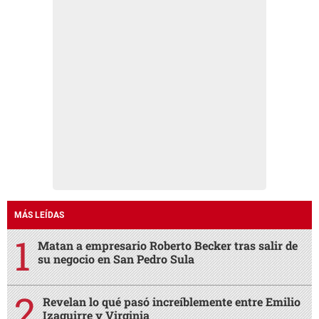
MÁS LEÍDAS
Matan a empresario Roberto Becker tras salir de
su negocio en San Pedro Sula
Revelan lo qué pasó increíblemente entre Emilio
Izaguirre y Virginia