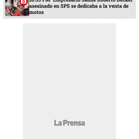
asesinado en SPS se dedicaba a la venta de
motos