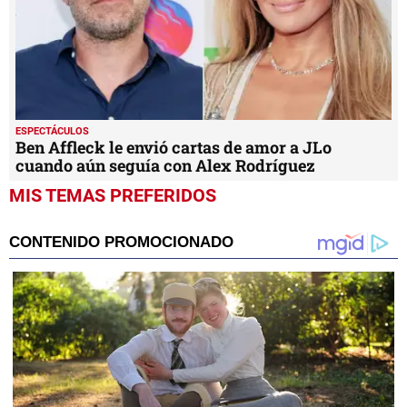
ESPECTÁCULOS
Ben Affleck le envió cartas de amor a JLo
cuando aún seguía con Alex Rodríguez
MIS TEMAS PREFERIDOS