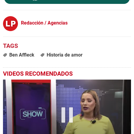
Redacción / Agencias
Ben Affleck
Historia de amor
VIDEOS RECOMENDADOS