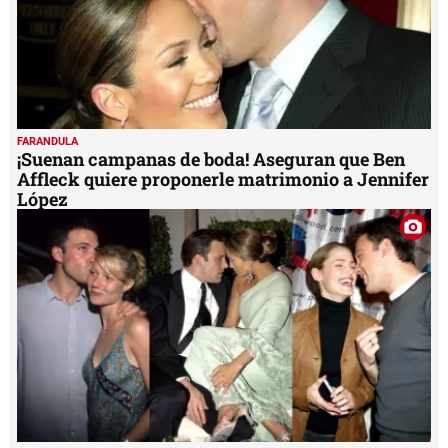
FARANDULA
¡Suenan campanas de boda! Aseguran que Ben
Affleck quiere proponerle matrimonio a Jennifer
López