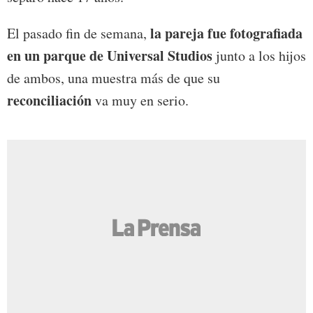
la pareja fue fotografiada
El pasado fin de semana,
en un parque de Universal Studios
junto a los hijos
de ambos, una muestra más de que su
reconciliación
va muy en serio.