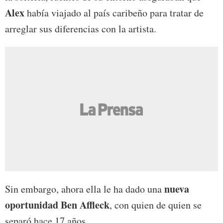
Alex
había viajado al país caribeño para tratar de
arreglar sus diferencias con la artista.
nueva
Sin embargo, ahora ella le ha dado una
oportunidad Ben Affleck
, con quien de quien se
separó hace 17 años.