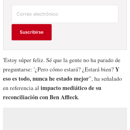
Suscribirse
'Estoy súper feliz. Sé que la gente no ha parado de
Y
preguntarse: '¿Pero cómo estará? ¿Estará bien?
eso es todo, nunca he estado mejor
”, ha señalado
impacto mediático de su
en referencia al
reconciliación con Ben Affleck
.