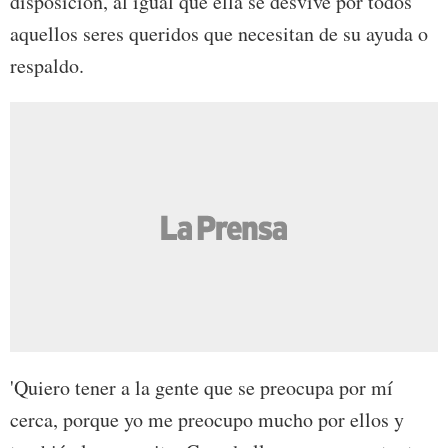
disposición, al igual que ella se desvive por todos
aquellos seres queridos que necesitan de su ayuda o
respaldo.
'Quiero tener a la gente que se preocupa por mí
cerca, porque yo me preocupo mucho por ellos y