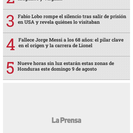
Fabio Lobo rompe el silencio tras salir de prisión
en USA y revela quiénes lo visitaban
Fallece Jorge Messi a los 68 años: el pilar clave
en el origen y la carrera de Lionel
Nueve horas sin luz estarán estas zonas de
Honduras este domingo 9 de agosto