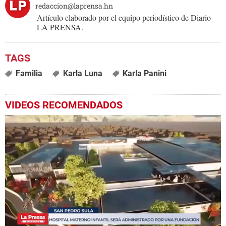
redaccion@laprensa.hn
Artículo elaborado por el equipo periodístico de Diario
LA PRENSA.
Familia
Karla Luna
Karla Panini
VIDEOS RECOMENDADOS