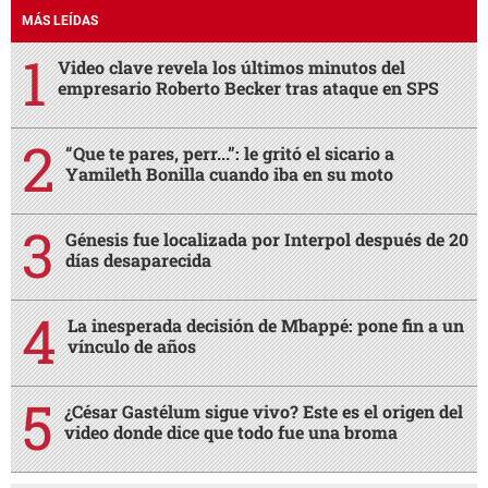
MÁS LEÍDAS
Video clave revela los últimos minutos del
empresario Roberto Becker tras ataque en SPS
“Que te pares, perr...”: le gritó el sicario a
Yamileth Bonilla cuando iba en su moto
Génesis fue localizada por Interpol después de 20
días desaparecida
La inesperada decisión de Mbappé: pone fin a un
vínculo de años
¿César Gastélum sigue vivo? Este es el origen del
video donde dice que todo fue una broma