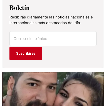
Boletín
Recibirás diariamente las noticias nacionales e
internacionales más destacadas del día.
Suscribirse