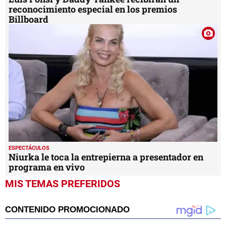
reconocimiento especial en los premios
Billboard
ESPECTÁCULOS
Niurka le toca la entrepierna a presentador en
programa en vivo
MIS TEMAS PREFERIDOS