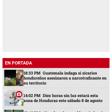
EN PORTADA
18:33 PM
Guatemala indaga si sicarios
hondureños asesinaron a narcotraficante en
su territorio
14:02 PM
Diez horas sin luz estará esta
zona de Honduras este sábado 8 de agosto