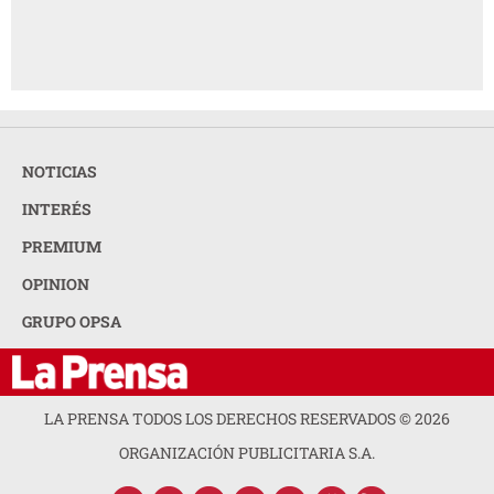
NOTICIAS
INTERÉS
PREMIUM
OPINION
GRUPO OPSA
LA PRENSA TODOS LOS DERECHOS RESERVADOS ©
2026
ORGANIZACIÓN PUBLICITARIA S.A.