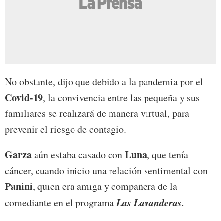
No obstante, dijo que debido a la pandemia por el
Covid-19
, la convivencia entre las pequeña y sus
familiares se realizará de manera virtual, para
prevenir el riesgo de contagio.
Garza
Luna
aún estaba casado con
, que tenía
cáncer, cuando inicio una relación sentimental con
Panini
, quien era amiga y compañera de la
Las Lavanderas.
comediante en el programa