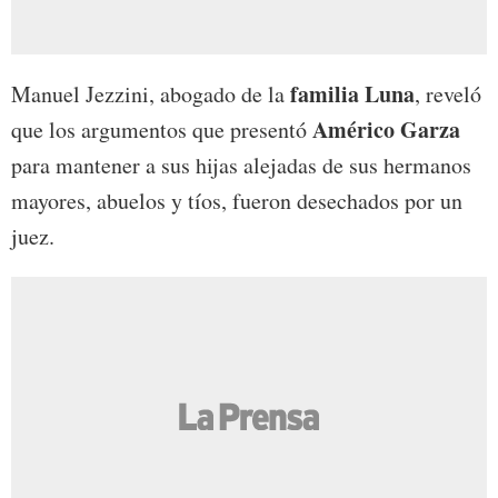
familia Luna
Manuel Jezzini, abogado de la
, reveló
Américo Garza
que l
os argumentos que presentó
para mantener a sus hijas alejadas de sus hermanos
mayores, abuelos y tíos, fueron desechados por un
juez.