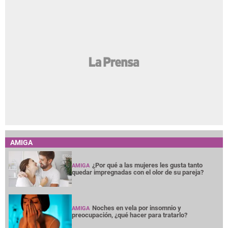
AMIGA
¿Por qué a las mujeres les gusta tanto
AMIGA
quedar impregnadas con el olor de su pareja?
Noches en vela por insomnio y
AMIGA
preocupación, ¿qué hacer para tratarlo?