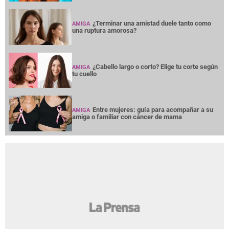
¿Terminar una amistad duele tanto como
AMIGA
una ruptura amorosa?
¿Cabello largo o corto? Elige tu corte según
AMIGA
tu cuello
Entre mujeres: guía para acompañar a su
AMIGA
amiga o familiar con cáncer de mama