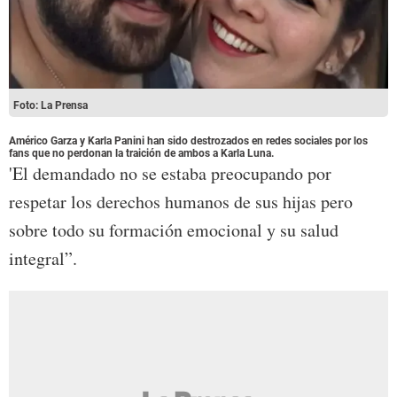
Foto: La Prensa
Américo Garza y Karla Panini han sido destrozados en redes sociales por los
fans que no perdonan la traición de ambos a Karla Luna.
'El demandado no se estaba preocupando por
respetar los derechos humanos de sus hijas pero
sobre todo su formación emocional y su salud
integral”.