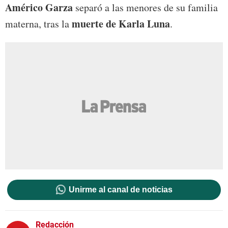
Américo Garza
separó a las menores de su familia
muerte de Karla Luna
materna, tras la
.
Unirme al canal de noticias
Redacción