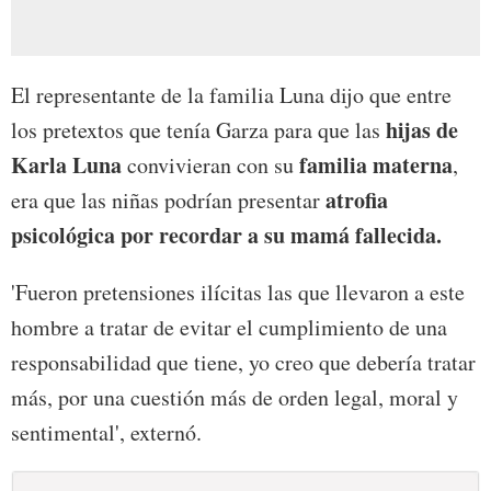
El representante de la familia Luna dijo que entre
hijas de
los pretextos que tenía Garza para que las
Karla Luna
familia materna
convivieran con su
,
atrofia
era que las niñas podrían presentar
psicológica por recordar a su mamá fallecida.
'Fueron pretensiones ilícitas las que llevaron a este
hombre a tratar de evitar el cumplimiento de una
responsabilidad que tiene, yo creo que debería tratar
más, por una cuestión más de orden legal, moral y
sentimental', externó.