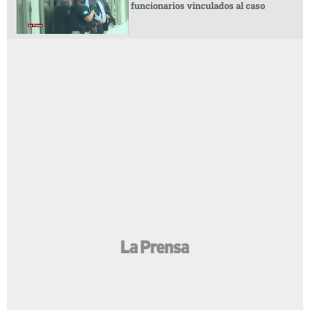
funcionarios vinculados al caso