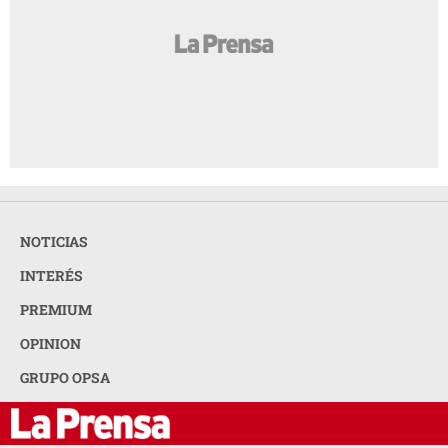
NOTICIAS
INTERÉS
PREMIUM
OPINION
GRUPO OPSA