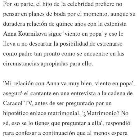
Por su parte, el hijo de la celebridad prefiere no
pensar en planes de boda por el momento, aunque su
duradera relación de quince años con la extenista
Anna Kournikova sigue 'viento en popa' y eso le
lleva a no descartar la posibilidad de estrenarse
como padre tan pronto como se encuentre en las
circunstancias apropiadas para ello.
'Mi relación con Anna va muy bien, viento en popa',
aseguró el cantante en una entrevista a la cadena de
Caracol TV, antes de ser preguntado por un
hipotético enlace matrimonial. '¿Matrimonio? No
sé, eso se lo tienes que preguntar a ella', respondió
para confesar a continuación que al menos espera