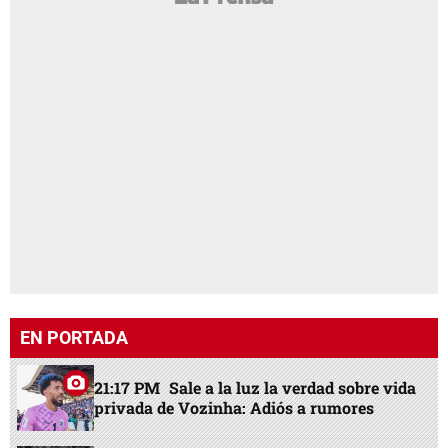
EN PORTADA
21:17 PM
Sale a la luz la verdad sobre vida
privada de Vozinha: Adiós a rumores