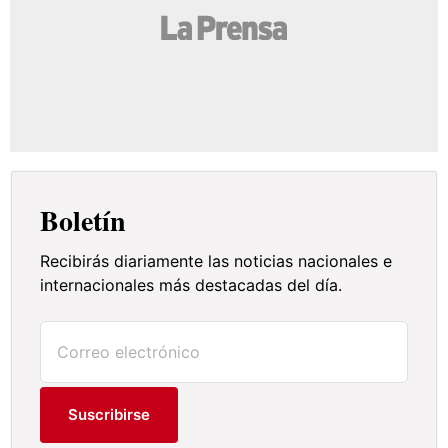
Boletín
Recibirás diariamente las noticias nacionales e
internacionales más destacadas del día.
Suscribirse