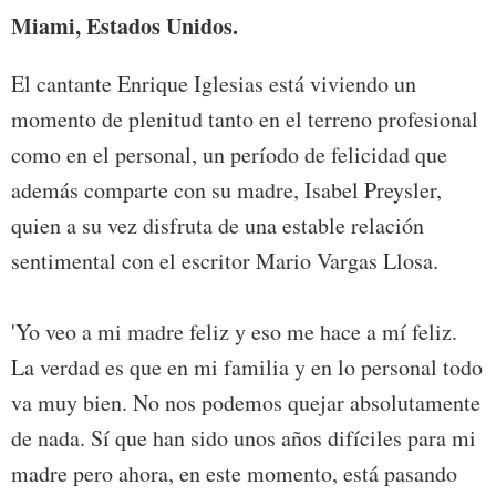
Miami, Estados Unidos.
El cantante Enrique Iglesias está viviendo un
momento de plenitud tanto en el terreno profesional
como en el personal, un período de felicidad que
además comparte con su madre, Isabel Preysler,
quien a su vez disfruta de una estable relación
sentimental con el escritor Mario Vargas Llosa.
'Yo veo a mi madre feliz y eso me hace a mí feliz.
La verdad es que en mi familia y en lo personal todo
va muy bien. No nos podemos quejar absolutamente
de nada. Sí que han sido unos años difíciles para mi
madre pero ahora, en este momento, está pasando