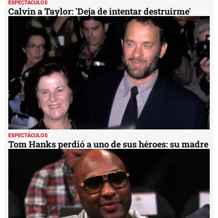
ESPECTÁCULOS
Calvin a Taylor: 'Deja de intentar destruirme'
ESPECTÁCULOS
Tom Hanks perdió a uno de sus héroes: su madre