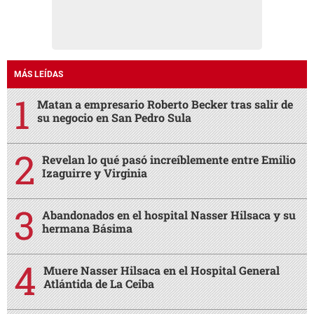
MÁS LEÍDAS
Matan a empresario Roberto Becker tras salir de
su negocio en San Pedro Sula
Revelan lo qué pasó increíblemente entre Emilio
Izaguirre y Virginia
Abandonados en el hospital Nasser Hilsaca y su
hermana Básima
Muere Nasser Hilsaca en el Hospital General
Atlántida de La Ceiba