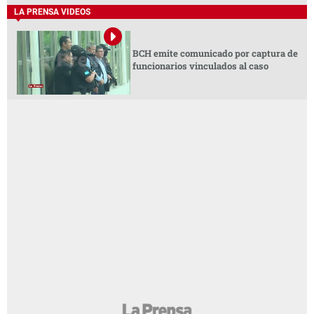
LA PRENSA VIDEOS
BCH emite comunicado por captura de
funcionarios vinculados al caso