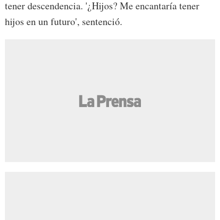
tener descendencia. '¿Hijos? Me encantaría tener
hijos en un futuro', sentenció.