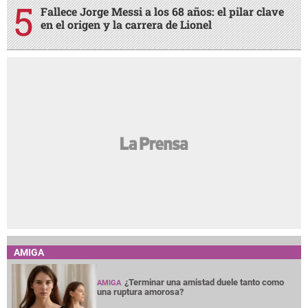
Fallece Jorge Messi a los 68 años: el pilar clave
en el origen y la carrera de Lionel
AMIGA
¿Terminar una amistad duele tanto como
AMIGA
una ruptura amorosa?