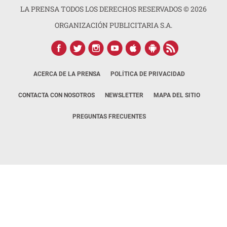
LA PRENSA TODOS LOS DERECHOS RESERVADOS ©
2026
ORGANIZACIÓN PUBLICITARIA S.A.
ACERCA DE LA PRENSA
POLÍTICA DE PRIVACIDAD
CONTACTA CON NOSOTROS
NEWSLETTER
MAPA DEL SITIO
PREGUNTAS FRECUENTES