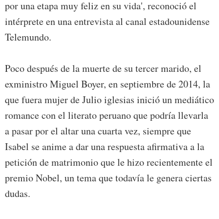
por una etapa muy feliz en su vida', reconoció el
intérprete en una entrevista al canal estadounidense
Telemundo.
Poco después de la muerte de su tercer marido, el
exministro Miguel Boyer, en septiembre de 2014, la
que fuera mujer de Julio iglesias inició un mediático
romance con el literato peruano que podría llevarla
a pasar por el altar una cuarta vez, siempre que
Isabel se anime a dar una respuesta afirmativa a la
petición de matrimonio que le hizo recientemente el
premio Nobel, un tema que todavía le genera ciertas
dudas.