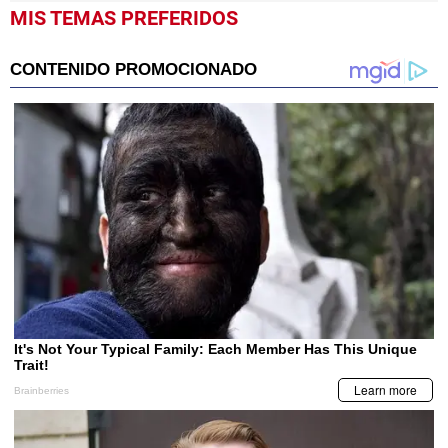
MIS TEMAS PREFERIDOS