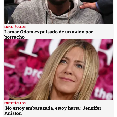
ESPECTÁCULOS
Lamar Odom expulsado de un avión por
borracho
ESPECTÁCULOS
'No estoy embarazada, estoy harta': Jennifer
Aniston