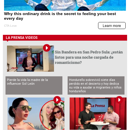
LA PRENSA VIDEOS
Sin Bandera en San Pedro Sula: ¿están
listos para una noche cargada de
romanticismo?
Pierde la vida la madre de la
Hondureño sobrevivió siete días
influencer Sol León
perdido en el desierto y hoy dedica
su vida a ayudar a migrantes y niños
hondureños