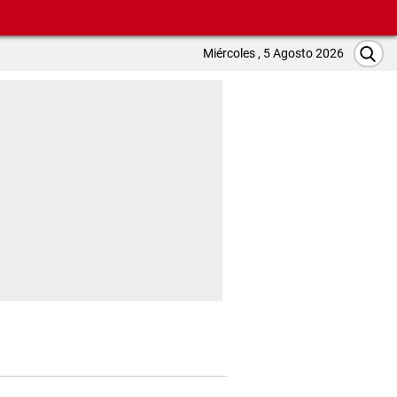
Miércoles , 5 Agosto 2026