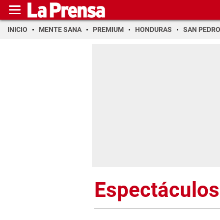
INICIO
MENTE SANA
PREMIUM
HONDURAS
SAN PEDR
Espectáculos