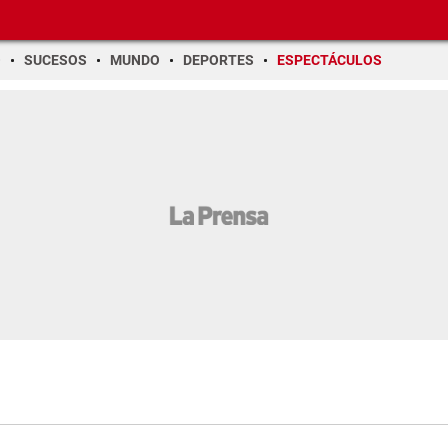
O
SUCESOS
MUNDO
DEPORTES
ESPECTÁCULOS