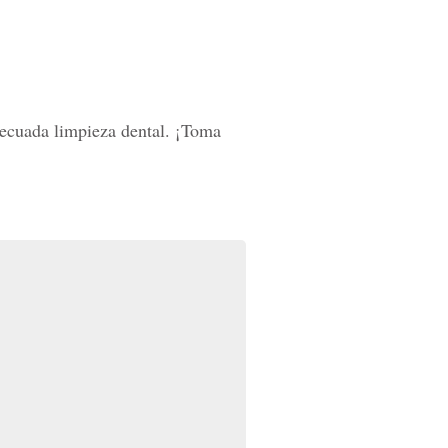
adecuada limpieza dental. ¡Toma