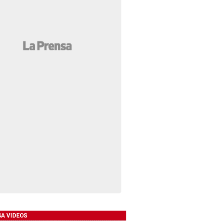
SA VIDEOS