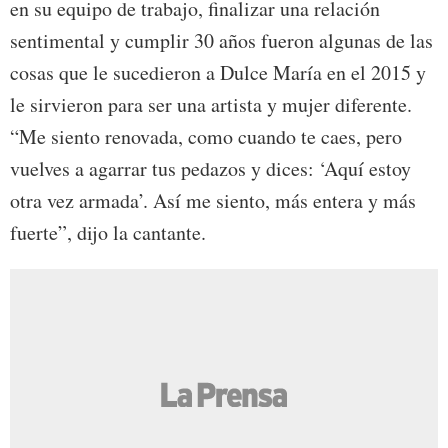
en su equipo de trabajo, finalizar una relación
sentimental y cumplir 30 años fueron algunas de las
cosas que le sucedieron a Dulce María en el 2015 y
le sirvieron para ser una artista y mujer diferente.
“Me siento renovada, como cuando te caes, pero
vuelves a agarrar tus pedazos y dices: ‘Aquí estoy
otra vez armada’. Así me siento, más entera y más
fuerte”, dijo la cantante.