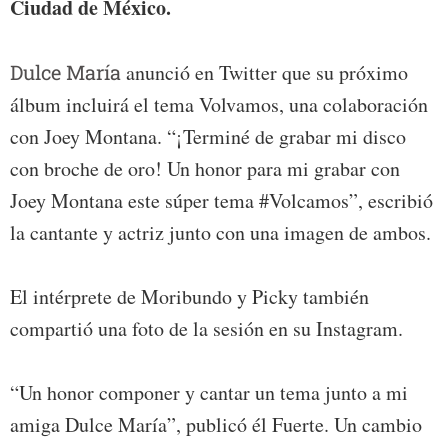
Ciudad de México.
Dulce María
anunció en Twitter que su próximo
álbum incluirá el tema Volvamos, una colaboración
con Joey Montana. “¡Terminé de grabar mi disco
con broche de oro! Un honor para mi grabar con
Joey Montana este súper tema #Volcamos”, escribió
la cantante y actriz junto con una imagen de ambos.
El intérprete de Moribundo y Picky también
compartió una foto de la sesión en su Instagram.
“Un honor componer y cantar un tema junto a mi
amiga Dulce María”, publicó él Fuerte. Un cambio