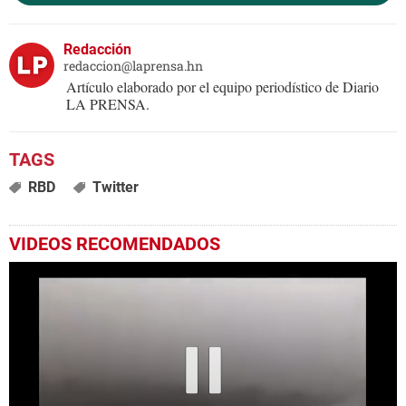
Redacción
redaccion@laprensa.hn
Artículo elaborado por el equipo periodístico de Diario
LA PRENSA.
RBD
Twitter
VIDEOS RECOMENDADOS