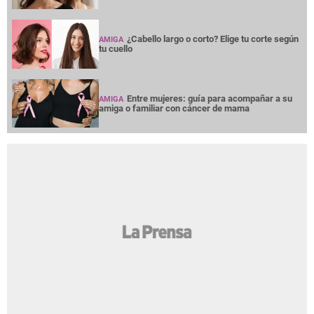
¿Cabello largo o corto? Elige tu corte según
AMIGA
tu cuello
Entre mujeres: guía para acompañar a su
AMIGA
amiga o familiar con cáncer de mama