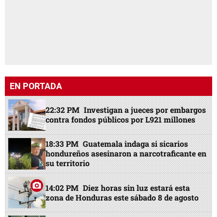
EN PORTADA
22:32 PM
Investigan a jueces por embargos
contra fondos públicos por L921 millones
18:33 PM
Guatemala indaga si sicarios
hondureños asesinaron a narcotraficante en
su territorio
14:02 PM
Diez horas sin luz estará esta
zona de Honduras este sábado 8 de agosto