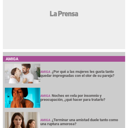
AMIGA
¿Por qué a las mujeres les gusta tanto
AMIGA
quedar impregnadas con el olor de su pareja?
Noches en vela por insomnio y
AMIGA
preocupación, ¿qué hacer para tratarlo?
¿Terminar una amistad duele tanto como
AMIGA
una ruptura amorosa?