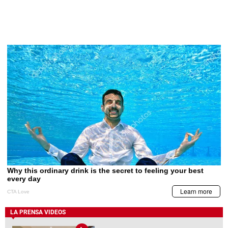
LA PRENSA VIDEOS