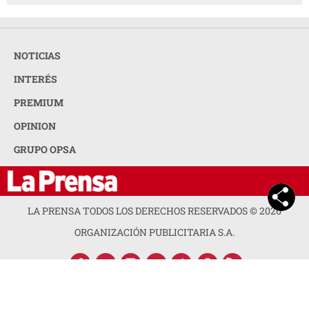
NOTICIAS
INTERÉS
PREMIUM
OPINION
GRUPO OPSA
LA PRENSA TODOS LOS DERECHOS RESERVADOS ©
2026
ORGANIZACIÓN PUBLICITARIA S.A.
ACERCA DE LA PRENSA
POLÍTICA DE PRIVACIDAD