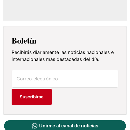
Boletín
Recibirás diariamente las noticias nacionales e
internacionales más destacadas del día.
Suscribirse
Unirme al canal de noticias