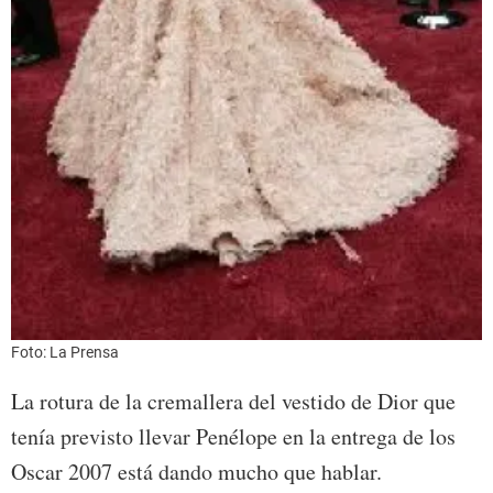
Foto: La Prensa
La rotura de la cremallera del vestido de Dior que
tenía previsto llevar Penélope en la entrega de los
Oscar 2007 está dando mucho que hablar.