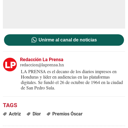
Unirme al canal de noticias
Redacción La Prensa
redaccion@laprensa.hn
LA PRENSA es el decano de los diarios impresos en
Honduras y líder en audiencias en las plataformas
digitales. Se fundó el 26 de octubre de 1964 en la ciudad
de San Pedro Sula.
Actriz
Dior
Premios Óscar