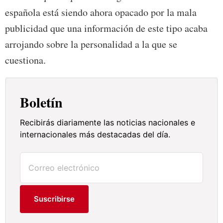
española está siendo ahora opacado por la mala
publicidad que una información de este tipo acaba
arrojando sobre la personalidad a la que se
cuestiona.
Boletín
Recibirás diariamente las noticias nacionales e
internacionales más destacadas del día.
Suscribirse