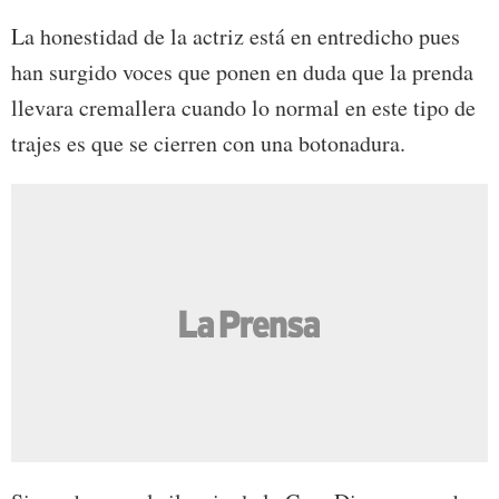
La honestidad de la actriz está en entredicho pues
han surgido voces que ponen en duda que la prenda
llevara cremallera cuando lo normal en este tipo de
trajes es que se cierren con una botonadura.