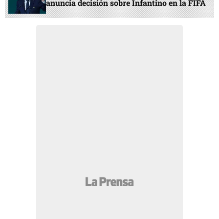
anuncia decisión sobre Infantino en la FIFA