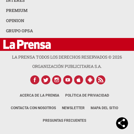
INTERÉS
PREMIUM
OPINION
GRUPO OPSA
LA PRENSA TODOS LOS DERECHOS RESERVADOS ©
2026
ORGANIZACIÓN PUBLICITARIA S.A.
ACERCA DE LA PRENSA
POLÍTICA DE PRIVACIDAD
CONTACTA CON NOSOTROS
NEWSLETTER
MAPA DEL SITIO
PREGUNTAS FRECUENTES