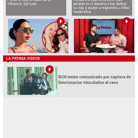
influencer Sol León
perdido en el desierto y hoy dedica
su vida a ayudar a migrantes y niños
hondureños
LA PRENSA VIDEOS
BCH emite comunicado por captura de
funcionarios vinculados al caso