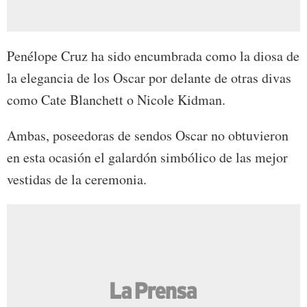
Penélope Cruz ha sido encumbrada como la diosa de
la elegancia de los Oscar por delante de otras divas
como Cate Blanchett o Nicole Kidman.
Ambas, poseedoras de sendos Oscar no obtuvieron
en esta ocasión el galardón simbólico de las mejor
vestidas de la ceremonia.