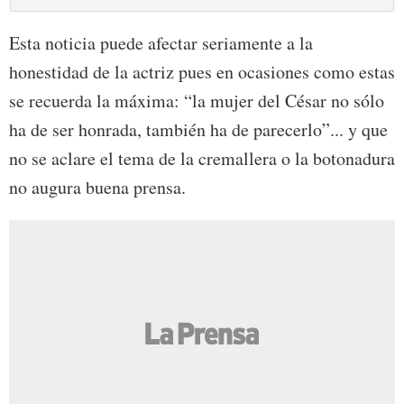
Esta noticia puede afectar seriamente a la
honestidad de la actriz pues en ocasiones como estas
se recuerda la máxima: “la mujer del César no sólo
ha de ser honrada, también ha de parecerlo”... y que
no se aclare el tema de la cremallera o la botonadura
no augura buena prensa.