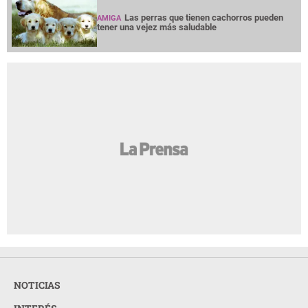
Las perras que tienen cachorros pueden
AMIGA
tener una vejez más saludable
NOTICIAS