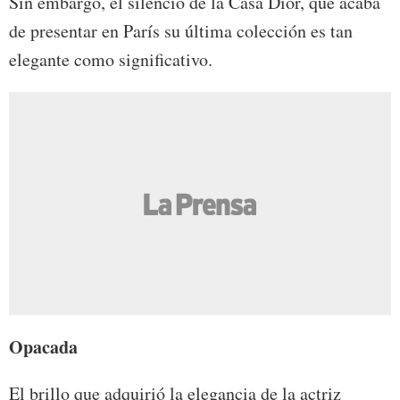
Sin embargo, el silencio de la Casa Dior, que acaba
de presentar en París su última colección es tan
elegante como significativo.
Opacada
El brillo que adquirió la elegancia de la actriz