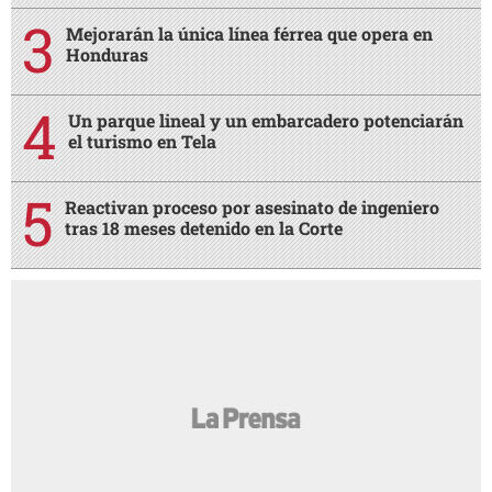
Mejorarán la única línea férrea que opera en
Honduras
Un parque lineal y un embarcadero potenciarán
el turismo en Tela
Reactivan proceso por asesinato de ingeniero
tras 18 meses detenido en la Corte