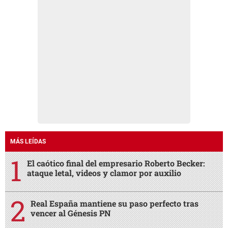
MÁS LEÍDAS
El caótico final del empresario Roberto Becker:
ataque letal, videos y clamor por auxilio
Real España mantiene su paso perfecto tras
vencer al Génesis PN