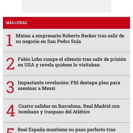
MÁS LEÍDAS
Matan a empresario Roberto Becker tras salir de
su negocio en San Pedro Sula
Fabio Lobo rompe el silencio tras salir de prisión
en USA y revela quiénes lo visitaban
Impactante revelación: FBI destapa plan para
asesinar a Messi
Cuatro salidas en Barcelona, Real Madrid con
bombazo y traspaso del Atlético
Real España mantiene su paso perfecto tras