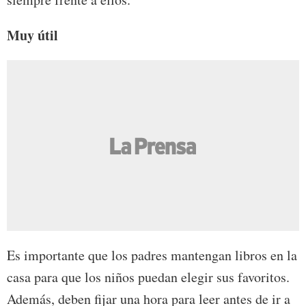
Muy útil
Es importante que los padres mantengan libros en la
casa para que los niños puedan elegir sus favoritos.
Además, deben fijar una hora para leer antes de ir a