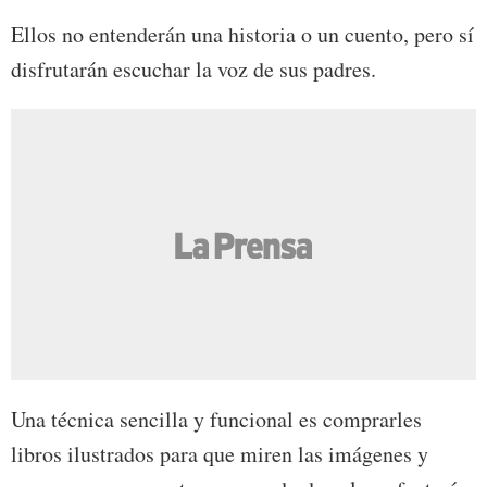
Ellos no entenderán una historia o un cuento, pero sí
disfrutarán escuchar la voz de sus padres.
Una técnica sencilla y funcional es comprarles
libros ilustrados para que miren las imágenes y