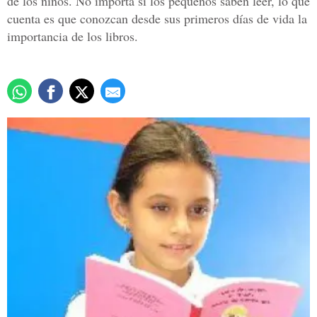
de los niños. No importa si los pequeños saben leer, lo que
cuenta es que conozcan desde sus primeros días de vida la
importancia de los libros.