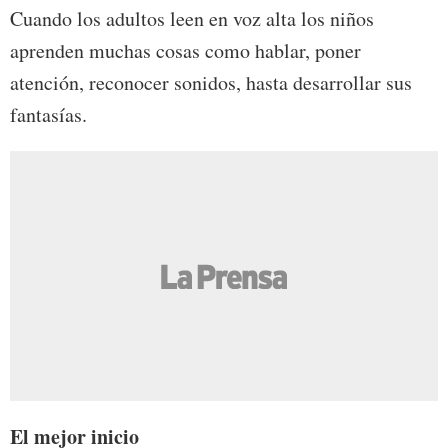
Cuando los adultos leen en voz alta los niños
aprenden muchas cosas como hablar, poner
atención, reconocer sonidos, hasta desarrollar sus
fantasías.
El mejor inicio