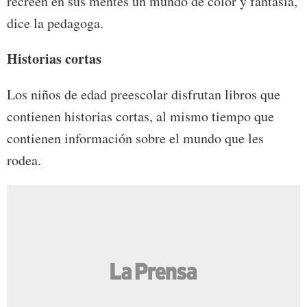
recreen en sus mentes un mundo de color y fantasía,
dice la pedagoga.
Historias cortas
Los niños de edad preescolar disfrutan libros que
contienen historias cortas, al mismo tiempo que
contienen información sobre el mundo que les
rodea.