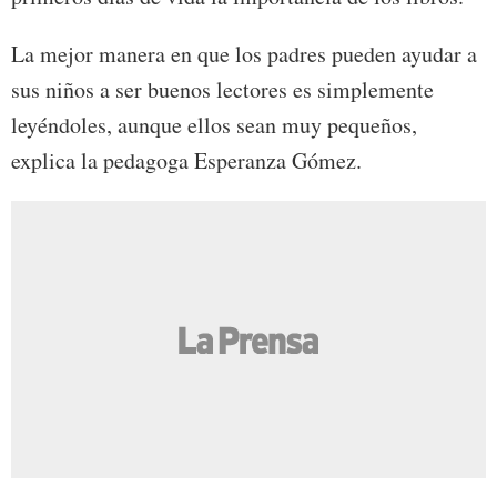
La mejor manera en que los padres pueden ayudar a
sus niños a ser buenos lectores es simplemente
leyéndoles, aunque ellos sean muy pequeños,
explica la pedagoga Esperanza Gómez.