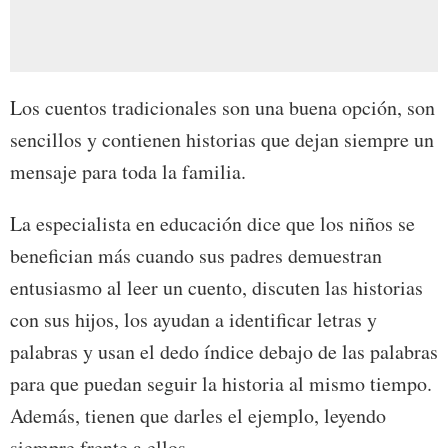
Los cuentos tradicionales son una buena opción, son
sencillos y contienen historias que dejan siempre un
mensaje para toda la familia.
La especialista en educación dice que los niños se
benefician más cuando sus padres demuestran
entusiasmo al leer un cuento, discuten las historias
con sus hijos, los ayudan a identificar letras y
palabras y usan el dedo índice debajo de las palabras
para que puedan seguir la historia al mismo tiempo.
Además, tienen que darles el ejemplo, leyendo
siempre frente a ellos.