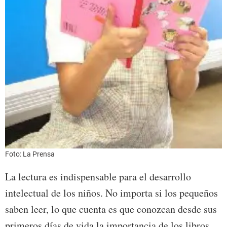
Foto: La Prensa
La lectura es indispensable para el desarrollo
intelectual de los niños. No importa si los pequeños
saben leer, lo que cuenta es que conozcan desde sus
primeros días de vida la importancia de los libros.