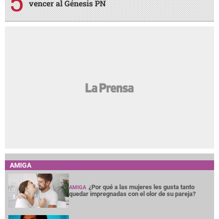
vencer al Génesis PN
AMIGA
¿Por qué a las mujeres les gusta tanto
AMIGA
quedar impregnadas con el olor de su pareja?