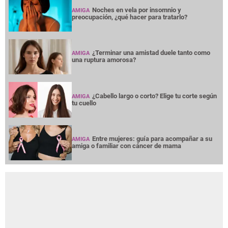
Noches en vela por insomnio y
AMIGA
preocupación, ¿qué hacer para tratarlo?
¿Terminar una amistad duele tanto como
AMIGA
una ruptura amorosa?
¿Cabello largo o corto? Elige tu corte según
AMIGA
tu cuello
Entre mujeres: guía para acompañar a su
AMIGA
amiga o familiar con cáncer de mama