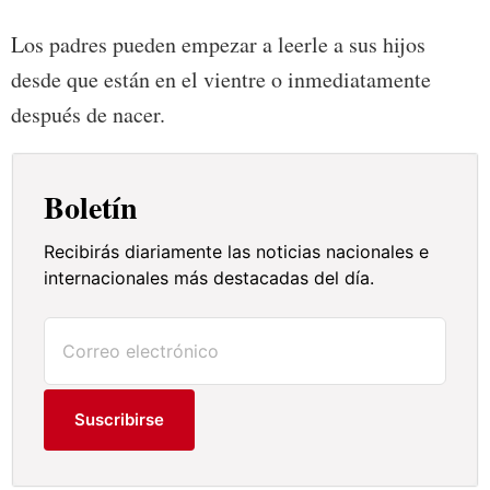
Los padres pueden empezar a leerle a sus hijos
desde que están en el vientre o inmediatamente
después de nacer.
Boletín
Recibirás diariamente las noticias nacionales e
internacionales más destacadas del día.
Suscribirse