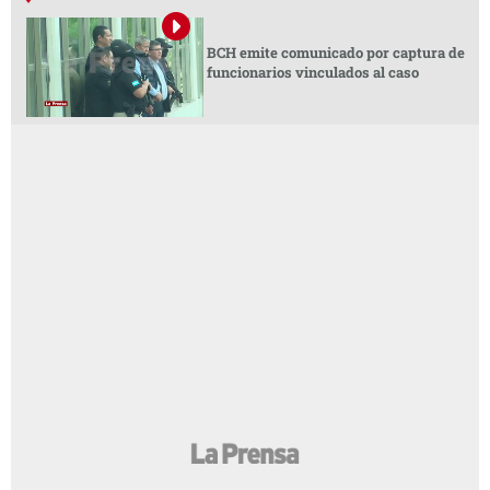
BCH emite comunicado por captura de
funcionarios vinculados al caso