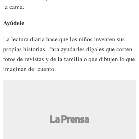
la cama.
Ayúdele
La lectura diaria hace que los niños inventen sus
propias historias. Para ayudarles dígales que corten
fotos de revistas y de la familia o que dibujen lo que
imaginan del cuento.