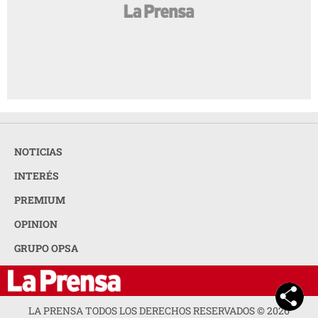
NOTICIAS
INTERÉS
PREMIUM
OPINION
GRUPO OPSA
LA PRENSA TODOS LOS DERECHOS RESERVADOS ©
2026