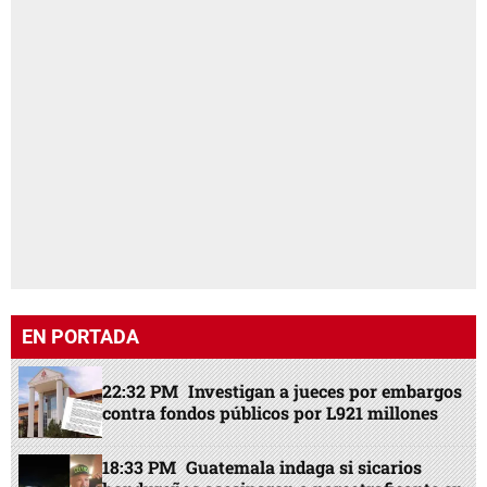
EN PORTADA
22:32 PM
Investigan a jueces por embargos
contra fondos públicos por L921 millones
18:33 PM
Guatemala indaga si sicarios