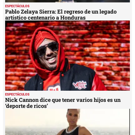
ESPECTÁCULOS
Pablo Zelaya Sierra: El regreso de un legado
artístico centenario a Honduras
ESPECTÁCULOS
Nick Cannon dice que tener varios hijos es un
‘deporte de ricos’