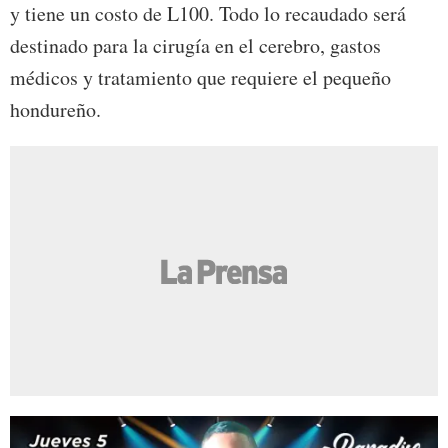
y tiene un costo de L100. Todo lo recaudado será
destinado para la cirugía en el cerebro, gastos
médicos y tratamiento que requiere el pequeño
hondureño.