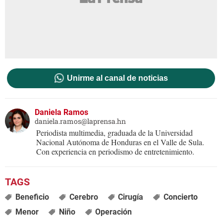
Unirme al canal de noticias
Daniela Ramos
daniela.ramos@laprensa.hn
Periodista multimedia, graduada de la Universidad
Nacional Autónoma de Honduras en el Valle de Sula.
Con experiencia en periodismo de entretenimiento.
Beneficio
Cerebro
Cirugía
Concierto
Menor
Niño
Operación