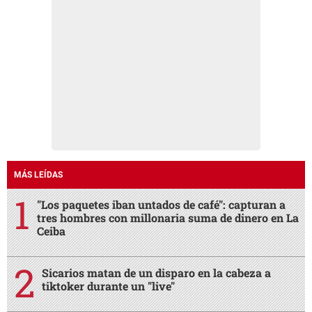
MÁS LEÍDAS
"Los paquetes iban untados de café": capturan a
tres hombres con millonaria suma de dinero en La
Ceiba
Sicarios matan de un disparo en la cabeza a
tiktoker durante un "live"