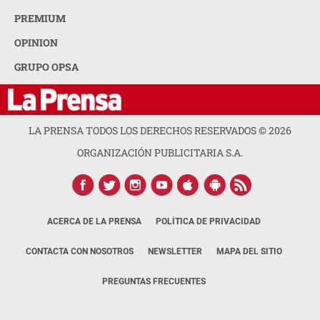
PREMIUM
OPINION
GRUPO OPSA
LA PRENSA TODOS LOS DERECHOS RESERVADOS ©
2026
ORGANIZACIÓN PUBLICITARIA S.A.
ACERCA DE LA PRENSA
POLÍTICA DE PRIVACIDAD
CONTACTA CON NOSOTROS
NEWSLETTER
MAPA DEL SITIO
PREGUNTAS FRECUENTES