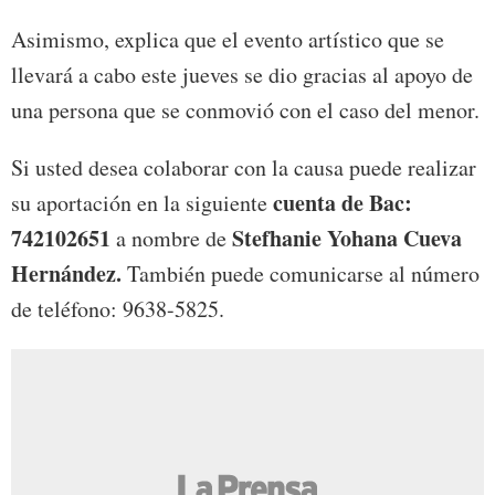
Asimismo, explica que el evento artístico que se
llevará a cabo este jueves se dio gracias al apoyo de
una persona que se conmovió con el caso del menor.
Si usted desea colaborar con la causa puede realizar
cuenta de Bac:
su aportación en la siguiente
742102651
Stefhanie Yohana Cueva
a nombre de
Hernández.
También puede comunicarse al número
de teléfono: 9638-5825.