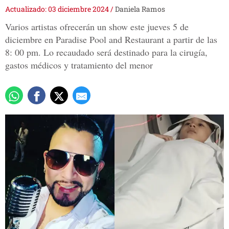
Actualizado: 03 diciembre 2024
/
Daniela Ramos
Varios artistas ofrecerán un show este jueves 5 de
diciembre en Paradise Pool and Restaurant a partir de las
8: 00 pm. Lo recaudado será destinado para la cirugía,
gastos médicos y tratamiento del menor