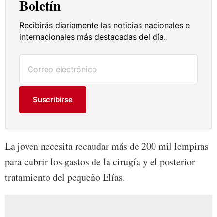
Boletín
Recibirás diariamente las noticias nacionales e
internacionales más destacadas del día.
Suscribirse
La joven necesita recaudar más de 200 mil lempiras
para cubrir los gastos de la cirugía y el posterior
tratamiento del pequeño Elías.