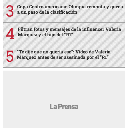
Copa Centroamericana: Olimpia remonta y queda
a un paso de la clasificación
Filtran fotos y mensajes de la influencer Valeria
Márquez y el hijo del “R1”
“Te dije que no quería eso”: Video de Valeria
Márquez antes de ser asesinada por el "R1"