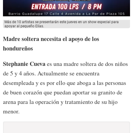
Más de 10 artistas se presentarán este jueves en un show especial para
apoyar al pequeño Elías.
Madre soltera necesita el apoyo de los
hondureños
Stephanie Cueva
es una madre soltera de dos niños
de 5 y 4 años. Actualmente se encuentra
desempleada y es por ello que aboga a las personas
de buen corazón que puedan aportar su granito de
arena para la operación y tratamiento de su hijo
menor.