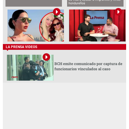
hondureños
LA PRENSA VIDEOS
BCH emite comunicado por captura de
funcionarios vinculados al caso