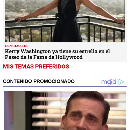
ESPECTÁCULOS
Kerry Washington ya tiene su estrella en el
Paseo de la Fama de Hollywood
MIS TEMAS PREFERIDOS