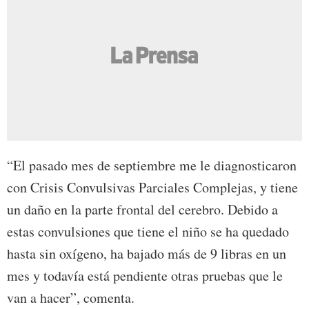
“El pasado mes de septiembre me le diagnosticaron
con Crisis Convulsivas Parciales Complejas, y tiene
un daño en la parte frontal del cerebro. Debido a
estas convulsiones que tiene el niño se ha quedado
hasta sin oxígeno, ha bajado más de 9 libras en un
mes y todavía está pendiente otras pruebas que le
van a hacer”, comenta.