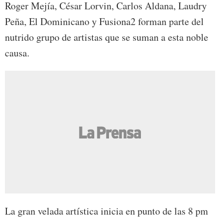
Roger Mejía, César Lorvin, Carlos Aldana, Laudry
Peña, El Dominicano y Fusiona2 forman parte del
nutrido grupo de artistas que se suman a esta noble
causa.
La gran velada artística inicia en punto de las 8 pm