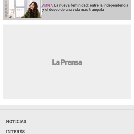
La nueva feminidad: entre la independencia
AMIGA
y el deseo de una vida más tranquila
NOTICIAS
INTERÉS