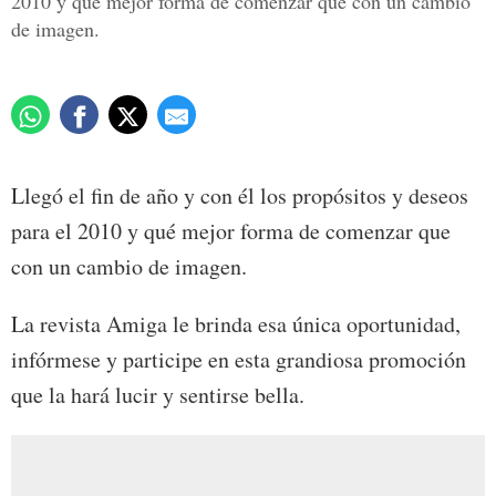
2010 y qué mejor forma de comenzar que con un cambio
de imagen.
Llegó el fin de año y con él los propósitos y deseos
para el 2010 y qué mejor forma de comenzar que
con un cambio de imagen.
La revista Amiga le brinda esa única oportunidad,
infórmese y participe en esta grandiosa promoción
que la hará lucir y sentirse bella.