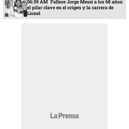
06:39 AM
Fallece Jorge Messi a los 68 años:
el pilar clave en el origen y la carrera de
Lionel