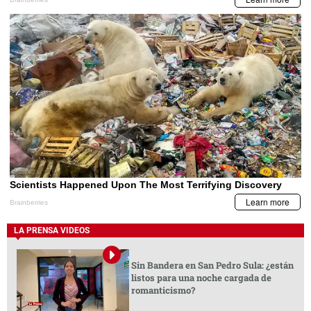
LA PRENSA VIDEOS
Sin Bandera en San Pedro Sula: ¿están
listos para una noche cargada de
romanticismo?