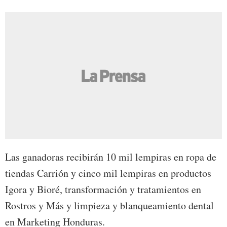
Las ganadoras recibirán 10 mil lempiras en ropa de
tiendas Carrión y cinco mil lempiras en productos
Igora y Bioré, transformación y tratamientos en
Rostros y Más y limpieza y blanqueamiento dental
en Marketing Honduras.