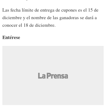
Las fecha límite de entrega de cupones es el 15 de
diciembre y el nombre de las ganadoras se dará a
conocer el 18 de diciembre.
Entérese