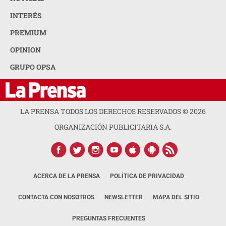
INTERÉS
PREMIUM
OPINION
GRUPO OPSA
LA PRENSA TODOS LOS DERECHOS RESERVADOS ©
2026
ORGANIZACIÓN PUBLICITARIA S.A.
ACERCA DE LA PRENSA
POLÍTICA DE PRIVACIDAD
CONTACTA CON NOSOTROS
NEWSLETTER
MAPA DEL SITIO
PREGUNTAS FRECUENTES