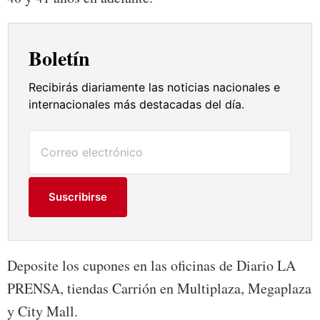
Boletín
Recibirás diariamente las noticias nacionales e
internacionales más destacadas del día.
Suscribirse
Deposite los cupones en las oficinas de Diario LA
PRENSA, tiendas Carrión en Multiplaza, Megaplaza
y City Mall.