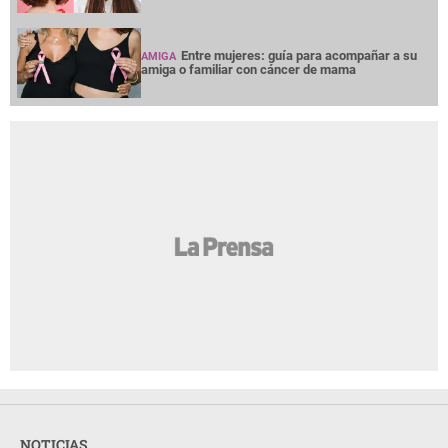
Entre mujeres: guía para acompañar a su
AMIGA
amiga o familiar con cáncer de mama
NOTICIAS