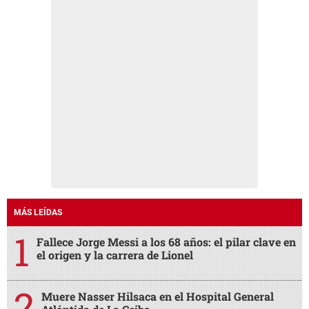
MÁS LEÍDAS
Fallece Jorge Messi a los 68 años: el pilar clave en
el origen y la carrera de Lionel
Muere Nasser Hilsaca en el Hospital General