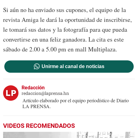
Si aún no ha enviado sus cupones, el equipo de la
revista Amiga le dará la oportunidad de inscribirse,
le tomará sus datos y la fotografía para que pueda
convertirse en una feliz ganadora. La cita es este
sábado de 2.00 a 5.00 pm en mall Multiplaza.
Unirme al canal de noticias
Redacción
redaccion@laprensa.hn
Artículo elaborado por el equipo periodístico de Diario
LA PRENSA.
VIDEOS RECOMENDADOS