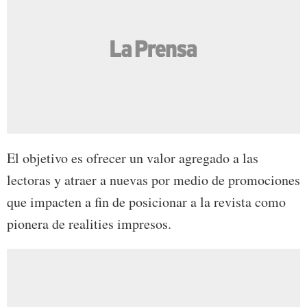
El objetivo es ofrecer un valor agregado a las
lectoras y atraer a nuevas por medio de promociones
que impacten a fin de posicionar a la revista como
pionera de realities impresos.