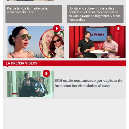
Pierde la vida la madre de la
Hondureño sobrevivió siete días
influencer Sol León
perdido en el desierto y hoy dedica
su vida a ayudar a migrantes y niños
hondureños
LA PRENSA VIDEOS
BCH emite comunicado por captura de
funcionarios vinculados al caso