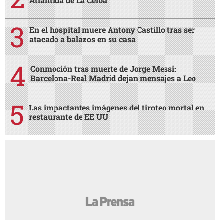
Atlántida de La Ceiba
En el hospital muere Antony Castillo tras ser
atacado a balazos en su casa
Conmoción tras muerte de Jorge Messi:
Barcelona-Real Madrid dejan mensajes a Leo
Las impactantes imágenes del tiroteo mortal en
restaurante de EE UU