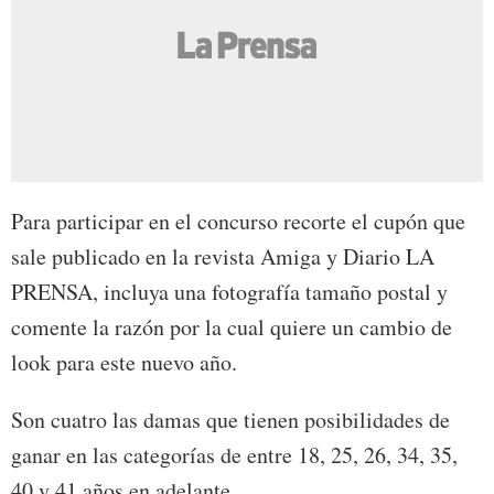
Para participar en el concurso recorte el cupón que
sale publicado en la revista Amiga y Diario LA
PRENSA, incluya una fotografía tamaño postal y
comente la razón por la cual quiere un cambio de
look para este nuevo año.
Son cuatro las damas que tienen posibilidades de
ganar en las categorías de entre 18, 25, 26, 34, 35,
40 y 41 años en adelante.