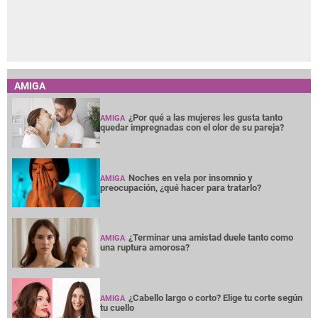
AMIGA
¿Por qué a las mujeres les gusta tanto
AMIGA
quedar impregnadas con el olor de su pareja?
Noches en vela por insomnio y
AMIGA
preocupación, ¿qué hacer para tratarlo?
¿Terminar una amistad duele tanto como
AMIGA
una ruptura amorosa?
¿Cabello largo o corto? Elige tu corte según
AMIGA
tu cuello