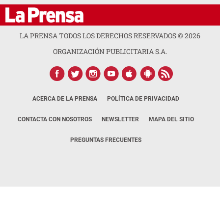
LA PRENSA TODOS LOS DERECHOS RESERVADOS ©
2026
ORGANIZACIÓN PUBLICITARIA S.A.
ACERCA DE LA PRENSA
POLÍTICA DE PRIVACIDAD
CONTACTA CON NOSOTROS
NEWSLETTER
MAPA DEL SITIO
PREGUNTAS FRECUENTES