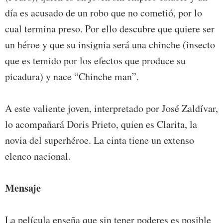
día es acusado de un robo que no cometió, por lo
cual termina preso. Por ello descubre que quiere ser
un héroe y que su insignia será una chinche (insecto
que es temido por los efectos que produce su
picadura) y nace “Chinche man”.
A este valiente joven, interpretado por José Zaldívar,
lo acompañará Doris Prieto, quien es Clarita, la
novia del superhéroe. La cinta tiene un extenso
elenco nacional.
Mensaje
La película enseña que sin tener poderes es posible