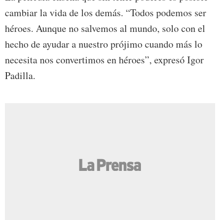
cambiar la vida de los demás. “Todos podemos ser
héroes. Aunque no salvemos al mundo, solo con el
hecho de ayudar a nuestro prójimo cuando más lo
necesita nos convertimos en héroes”, expresó Igor
Padilla.