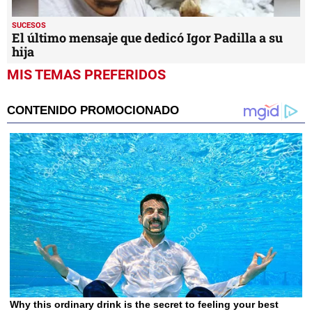
SUCESOS
El último mensaje que dedicó Igor Padilla a su
hija
MIS TEMAS PREFERIDOS