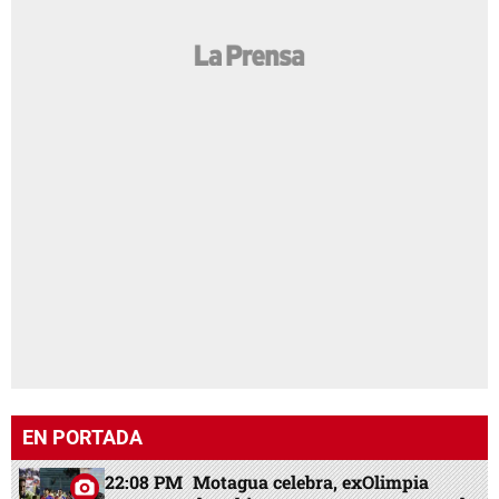
EN PORTADA
22:08 PM
Motagua celebra, exOlimpia