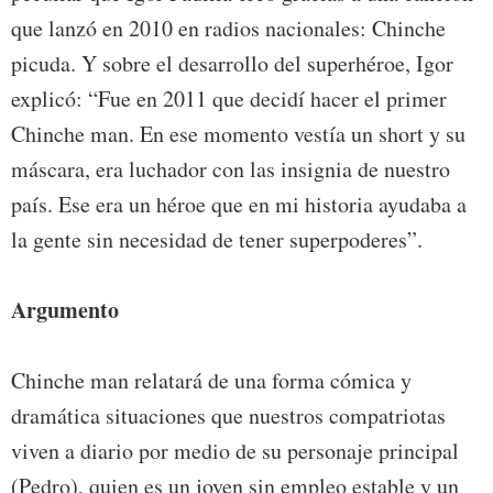
que lanzó en 2010 en radios nacionales: Chinche
picuda. Y sobre el desarrollo del superhéroe, Igor
explicó: “Fue en 2011 que decidí hacer el primer
Chinche man. En ese momento vestía un short y su
máscara, era luchador con las insignia de nuestro
país. Ese era un héroe que en mi historia ayudaba a
la gente sin necesidad de tener superpoderes”.
Argumento
Chinche man relatará de una forma cómica y
dramática situaciones que nuestros compatriotas
viven a diario por medio de su personaje principal
(Pedro), quien es un joven sin empleo estable y un