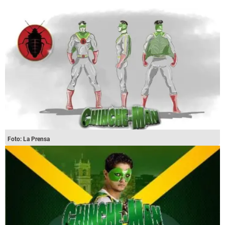
Foto: La Prensa