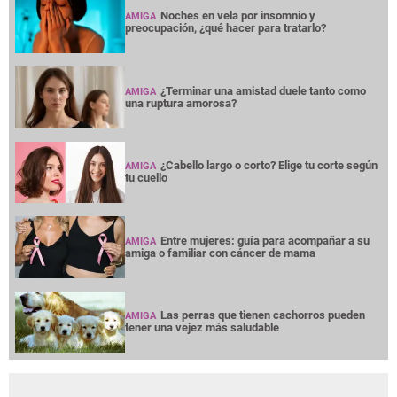
Noches en vela por insomnio y
AMIGA
preocupación, ¿qué hacer para tratarlo?
¿Terminar una amistad duele tanto como
AMIGA
una ruptura amorosa?
¿Cabello largo o corto? Elige tu corte según
AMIGA
tu cuello
Entre mujeres: guía para acompañar a su
AMIGA
amiga o familiar con cáncer de mama
Las perras que tienen cachorros pueden
AMIGA
tener una vejez más saludable