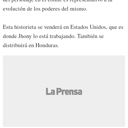
evolución de los poderes del mismo.
Esta historieta se venderá en Estados Unidos, que es
donde Jhony lo está trabajando. También se
distribuirá en Honduras.