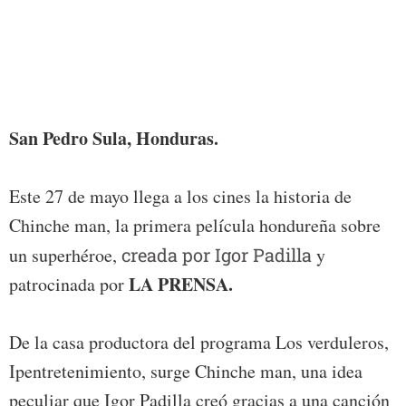
San Pedro Sula, Honduras.
Este 27 de mayo llega a los cines la historia de
Chinche man, la primera película hondureña sobre
un superhéroe,
creada por Igor Padilla
y
LA PRENSA.
patrocinada por
De la casa productora del programa Los verduleros,
Ipentretenimiento, surge Chinche man, una idea
peculiar que Igor Padilla creó gracias a una canción