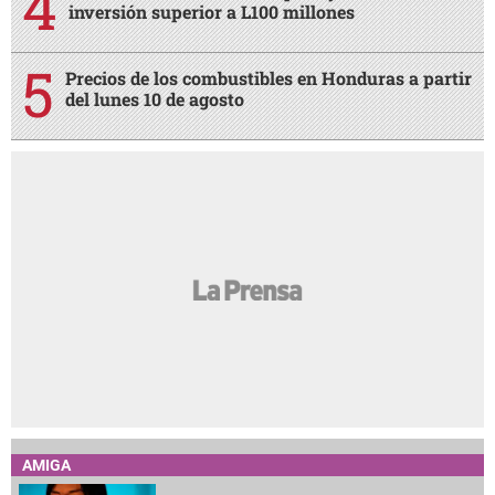
inversión superior a L100 millones
Precios de los combustibles en Honduras a partir
del lunes 10 de agosto
AMIGA