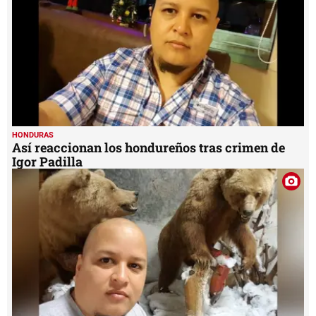
HONDURAS
Así reaccionan los hondureños tras crimen de
Igor Padilla