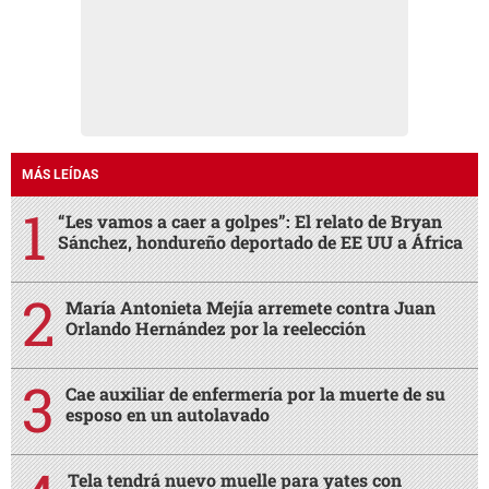
MÁS LEÍDAS
“Les vamos a caer a golpes”: El relato de Bryan
Sánchez, hondureño deportado de EE UU a África
María Antonieta Mejía arremete contra Juan
Orlando Hernández por la reelección
Cae auxiliar de enfermería por la muerte de su
esposo en un autolavado
Tela tendrá nuevo muelle para yates con