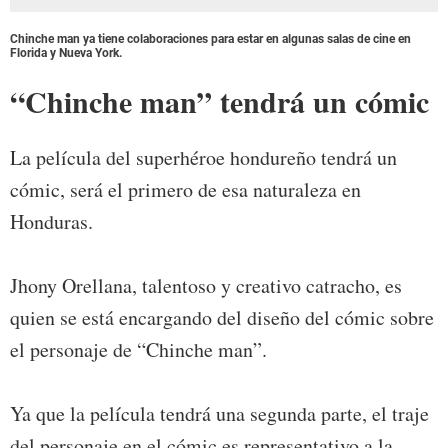
Chinche man ya tiene colaboraciones para estar en algunas salas de cine en
Florida y Nueva York.
“Chinche man” tendrá un cómic
La película del superhéroe hondureño tendrá un
cómic, será el primero de esa naturaleza en
Honduras.
Jhony Orellana, talentoso y creativo catracho, es
quien se está encargando del diseño del cómic sobre
el personaje de “Chinche man”.
Ya que la película tendrá una segunda parte, el traje
del personaje en el cómic es representativo a la