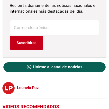
Recibirás diariamente las noticias nacionales e
internacionales más destacadas del día.
Suscribirse
Unirme al canal de noticias
Leonela Paz
VIDEOS RECOMENDADOS