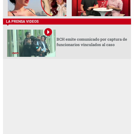
LA PRENSA VIDEOS
BCH emite comunicado por captura de
funcionarios vinculados al caso