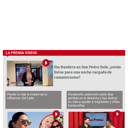
LA PRENSA VIDEOS
Sin Bandera en San Pedro Sula: ¿están
listos para una noche cargada de
romanticismo?
Pierde la vida la madre de la
Hondureño sobrevivió siete días
influencer Sol León
perdido en el desierto y hoy dedica
su vida a ayudar a migrantes y niños
hondureños