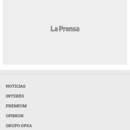
NOTICIAS
INTERÉS
PREMIUM
OPINION
GRUPO OPSA