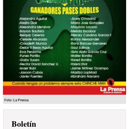
Foto: La Prensa
Boletín