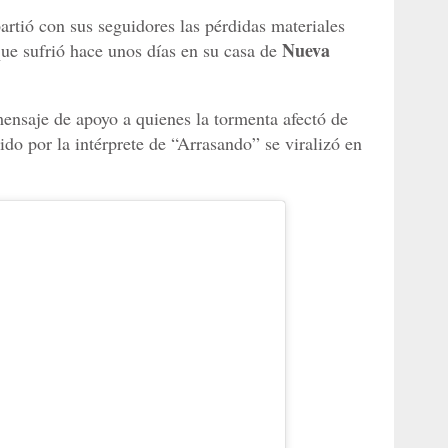
rtió con sus seguidores las pérdidas materiales
Nueva
que sufrió hace unos días en su casa de
ensaje de apoyo a quienes la tormenta afectó de
do por la intérprete de “Arrasando” se viralizó en