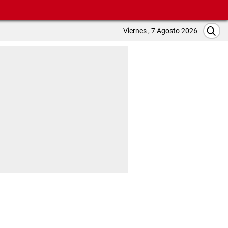
Viernes , 7 Agosto 2026