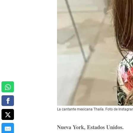
La cantante mexicana Thalía.
Foto de Instagr
Nueva York, Estados Unidos.