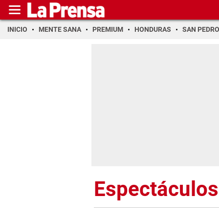
INICIO
MENTE SANA
PREMIUM
HONDURAS
SAN PEDR
Espectáculos