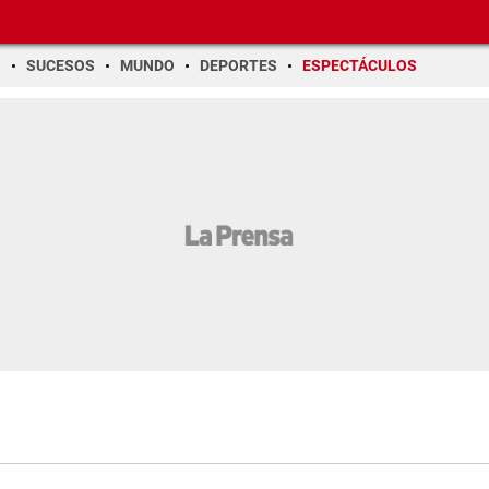
O
SUCESOS
MUNDO
DEPORTES
ESPECTÁCULOS