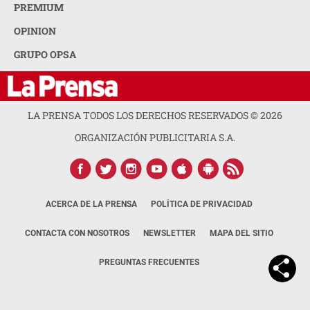
PREMIUM
OPINION
GRUPO OPSA
LA PRENSA TODOS LOS DERECHOS RESERVADOS ©
2026
ORGANIZACIÓN PUBLICITARIA S.A.
ACERCA DE LA PRENSA
POLÍTICA DE PRIVACIDAD
CONTACTA CON NOSOTROS
NEWSLETTER
MAPA DEL SITIO
PREGUNTAS FRECUENTES