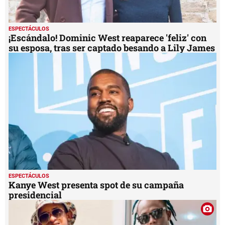
ESPECTÁCULOS
¡Escándalo! Dominic West reaparece 'feliz' con
su esposa, tras ser captado besando a Lily James
ESPECTÁCULOS
Kanye West presenta spot de su campaña
presidencial