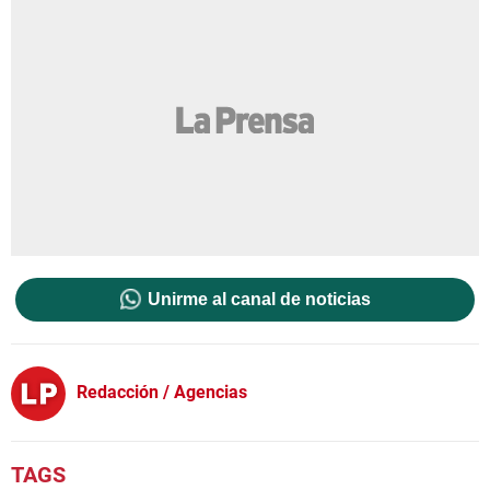
Unirme al canal de noticias
Redacción / Agencias