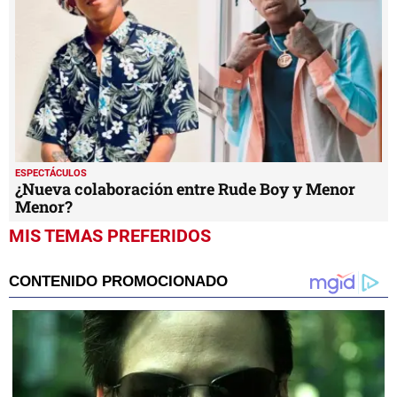
ESPECTÁCULOS
¿Nueva colaboración entre Rude Boy y Menor
Menor?
MIS TEMAS PREFERIDOS