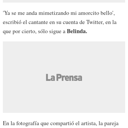
'Ya se me anda mimetizando mi amorcito bello',
escribió el cantante en su cuenta de Twitter, en la
Belinda.
que por cierto, sólo sigue a
En la fotografía que compartió el artista, la pareja