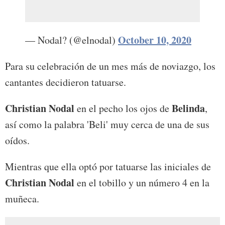
October 10, 2020
— Nodal? (@elnodal)
Para su celebración de un mes más de noviazgo, los
cantantes decidieron tatuarse.
Christian Nodal
Belinda
en el pecho los ojos de
,
así como la palabra 'Beli' muy cerca de una de sus
oídos.
Mientras que ella optó por tatuarse las iniciales de
Christian Nodal
en el tobillo y un número 4 en la
muñeca.