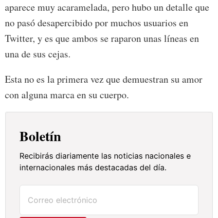
aparece muy acaramelada, pero hubo un detalle que
no pasó desapercibido por muchos usuarios en
Twitter, y es que ambos se raparon unas líneas en
una de sus cejas.
Esta no es la primera vez que demuestran su amor
con alguna marca en su cuerpo.
Boletín
Recibirás diariamente las noticias nacionales e
internacionales más destacadas del día.