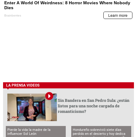
LA PRENSA VIDEOS
Sin Bandera en San Pedro Sula: ¿están
listos para una noche cargada de
romanticismo?
Pierde la vida la madre de la
Hondureño sobrevivió siete días
influencer Sol León
perdido en el desierto y hoy dedica