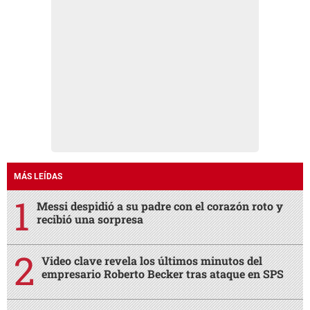
MÁS LEÍDAS
Messi despidió a su padre con el corazón roto y
recibió una sorpresa
Video clave revela los últimos minutos del
empresario Roberto Becker tras ataque en SPS