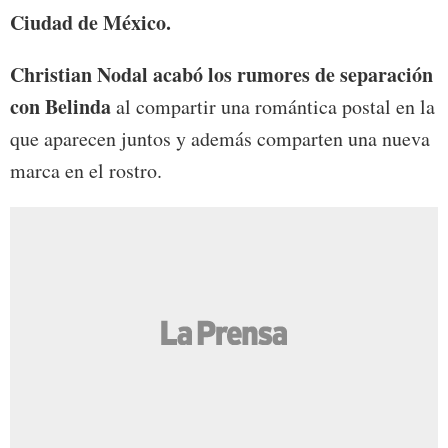
Ciudad de México.
Christian Nodal acabó los rumores de separación
con Belinda
al compartir una romántica postal en la
que aparecen juntos y además comparten una nueva
marca en el rostro.