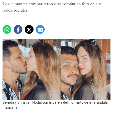
Los cantantes compartieron otra romántica foto en sus
redes sociales
Belinda y Christian Nodal son la pareja del momento de la farándula
mexicana.