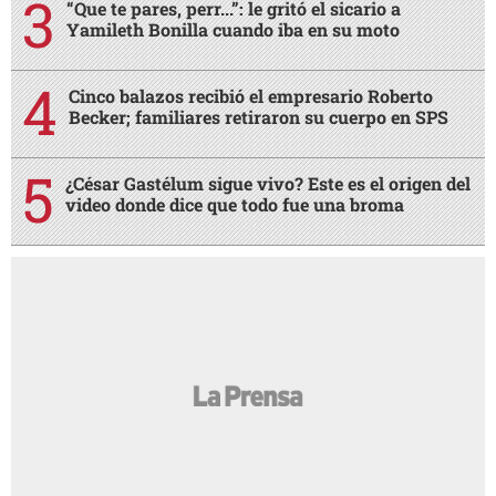
“Que te pares, perr...”: le gritó el sicario a
Yamileth Bonilla cuando iba en su moto
Cinco balazos recibió el empresario Roberto
Becker; familiares retiraron su cuerpo en SPS
¿César Gastélum sigue vivo? Este es el origen del
video donde dice que todo fue una broma