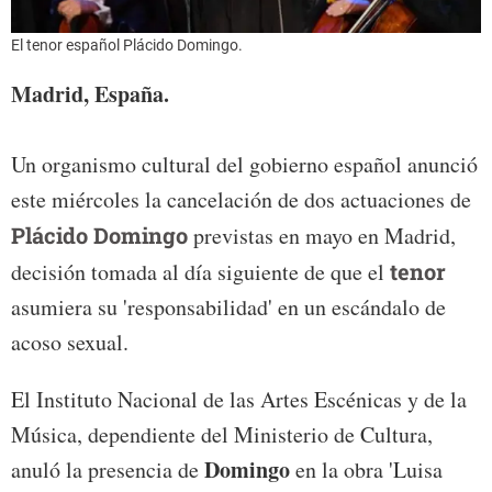
El tenor español Plácido Domingo.
Madrid, España.
Un organismo cultural del gobierno español anunció
este miércoles la cancelación de dos actuaciones de
Plácido Domingo
previstas en mayo en Madrid,
decisión tomada al día siguiente de que el
tenor
asumiera su 'responsabilidad' en un escándalo de
acoso sexual.
El Instituto Nacional de las Artes Escénicas y de la
Música, dependiente del Ministerio de Cultura,
Domingo
anuló la presencia de
en la obra 'Luisa