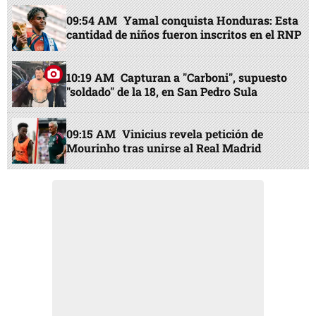
09:54 AM
Yamal conquista Honduras: Esta
cantidad de niños fueron inscritos en el RNP
10:19 AM
Capturan a "Carboni", supuesto
"soldado" de la 18, en San Pedro Sula
09:15 AM
Vinicius revela petición de
Mourinho tras unirse al Real Madrid