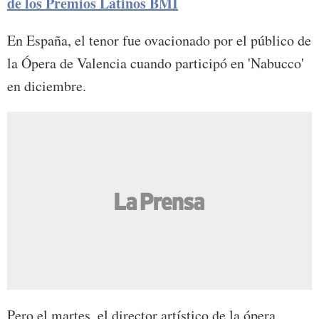
de los Premios Latinos BMI
En España, el tenor fue ovacionado por el público de
la Ópera de Valencia cuando participó en 'Nabucco'
en diciembre.
Pero el martes, el director artístico de la ópera,