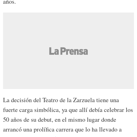
años.
La decisión del Teatro de la Zarzuela tiene una
fuerte carga simbólica, ya que allí debía celebrar los
50 años de su debut, en el mismo lugar donde
arrancó una prolífica carrera que lo ha llevado a