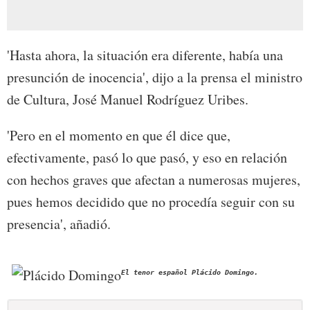
'Hasta ahora, la situación era diferente, había una
presunción de inocencia', dijo a la prensa el ministro
de Cultura, José Manuel Rodríguez Uribes.
'Pero en el momento en que él dice que,
efectivamente, pasó lo que pasó, y eso en relación
con hechos graves que afectan a numerosas mujeres,
pues hemos decidido que no procedía seguir con su
presencia', añadió.
El tenor español Plácido Domingo.