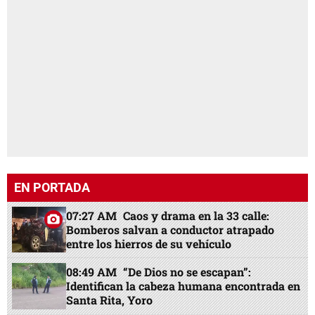
EN PORTADA
07:27 AM
Caos y drama en la 33 calle:
Bomberos salvan a conductor atrapado
entre los hierros de su vehículo
08:49 AM
“De Dios no se escapan”:
Identifican la cabeza humana encontrada en
Santa Rita, Yoro