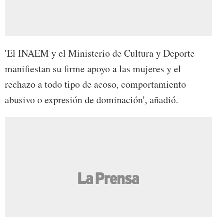
'El INAEM y el Ministerio de Cultura y Deporte
manifiestan su firme apoyo a las mujeres y el
rechazo a todo tipo de acoso, comportamiento
abusivo o expresión de dominación', añadió.