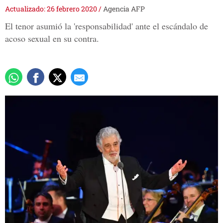
Actualizado: 26 febrero 2020
/
Agencia AFP
El tenor asumió la 'responsabilidad' ante el escándalo de
acoso sexual en su contra.