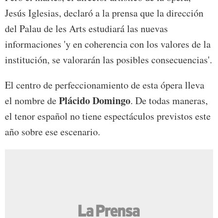
Jesús Iglesias, declaró a la prensa que la dirección
del Palau de les Arts estudiará las nuevas
informaciones 'y en coherencia con los valores de la
institución, se valorarán las posibles consecuencias'.
El centro de perfeccionamiento de esta ópera lleva
Plácido Domingo
el nombre de
. De todas maneras,
el tenor español no tiene espectáculos previstos este
año sobre ese escenario.