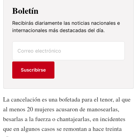
Boletín
Recibirás diariamente las noticias nacionales e
internacionales más destacadas del día.
Suscribirse
La cancelación es una bofetada para el tenor, al que
al menos 20 mujeres acusaron de manosearlas,
besarlas a la fuerza o chantajearlas, en incidentes
que en algunos casos se remontan a hace treinta