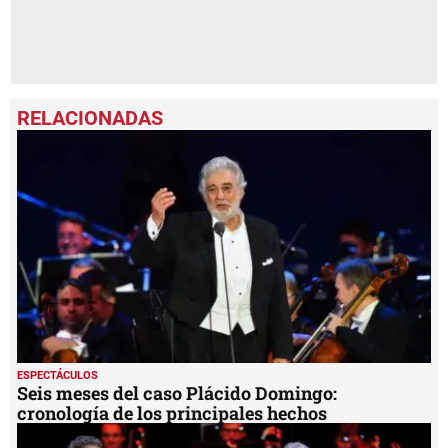
ESPECTÁCULOS
Seis meses del caso Plácido Domingo:
cronología de los principales hechos