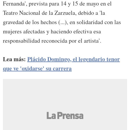
Fernanda', prevista para 14 y 15 de mayo en el
Teatro Nacional de la Zarzuela, debido a 'la
gravedad de los hechos (...), en solidaridad con las
mujeres afectadas y haciendo efectiva esa
responsabilidad reconocida por el artista'.
Lea más:
Plácido Domingo, el legendario tenor
que ve 'oxidarse' su carrera