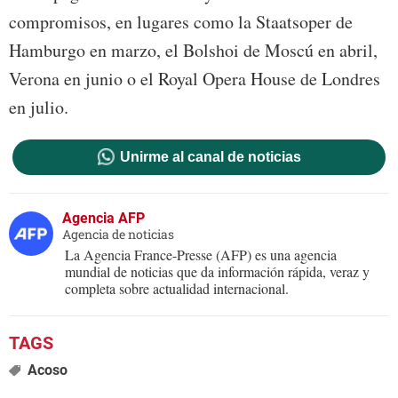
compromisos, en lugares como la Staatsoper de
Hamburgo en marzo, el Bolshoi de Moscú en abril,
Verona en junio o el Royal Opera House de Londres
en julio.
Unirme al canal de noticias
Agencia AFP
Agencia de noticias
La Agencia France-Presse (AFP) es una agencia
mundial de noticias que da información rápida, veraz y
completa sobre actualidad internacional.
Acoso