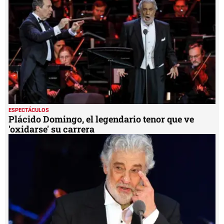
ESPECTÁCULOS
Plácido Domingo, el legendario tenor que ve
'oxidarse' su carrera