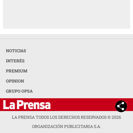
NOTICIAS
INTERÉS
PREMIUM
OPINION
GRUPO OPSA
LA PRENSA TODOS LOS DERECHOS RESERVADOS ©
2026
ORGANIZACIÓN PUBLICITARIA S.A.