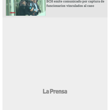
BCH emite comunicado por captura de
funcionarios vinculados al caso