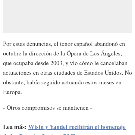
Por estas denuncias, el tenor español abandonó en
octubre la dirección de la Ópera de Los Ángeles,
que ocupaba desde 2003, y vio cómo le cancelaban
actuaciones en otras ciudades de Estados Unidos. No
obstante, había seguido actuando estos meses en
Europa.
- Otros compromisos se mantienen -
Lea más:
Wisin y Yandel recibirán el homenaje