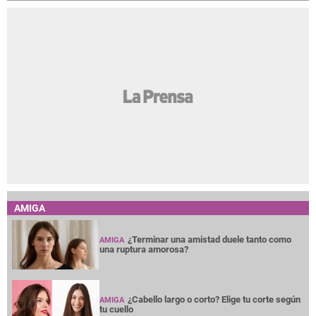
AMIGA
¿Terminar una amistad duele tanto como
AMIGA
una ruptura amorosa?
¿Cabello largo o corto? Elige tu corte según
AMIGA
tu cuello