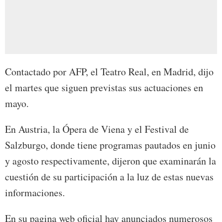
Contactado por AFP, el Teatro Real, en Madrid, dijo
el martes que siguen previstas sus actuaciones en
mayo.
En Austria, la Ópera de Viena y el Festival de
Salzburgo, donde tiene programas pautados en junio
y agosto respectivamente, dijeron que examinarán la
cuestión de su participación a la luz de estas nuevas
informaciones.
En su pagina web oficial hay anunciados numerosos