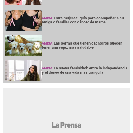
Entre mujeres: guía para acompañar a su
AMIGA
amiga o familiar con cáncer de mama
Las perras que tienen cachorros pueden
AMIGA
tener una vejez más saludable
La nueva feminidad: entre la independencia
AMIGA
y el deseo de una vida más tranquila