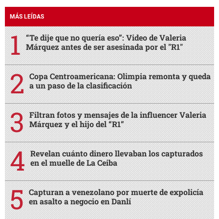
MÁS LEÍDAS
“Te dije que no quería eso”: Video de Valeria
Márquez antes de ser asesinada por el "R1"
Copa Centroamericana: Olimpia remonta y queda
a un paso de la clasificación
Filtran fotos y mensajes de la influencer Valeria
Márquez y el hijo del “R1”
Revelan cuánto dinero llevaban los capturados
en el muelle de La Ceiba
Capturan a venezolano por muerte de expolicía
en asalto a negocio en Danlí