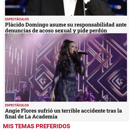
ESPECTÁCULOS
Plácido Domingo asume su responsabilidad ante
denuncias de acoso sexual y pide perdón
ESPECTÁCULOS
Angie Flores sufrió un terrible accidente tras la
final de La Academia
MIS TEMAS PREFERIDOS