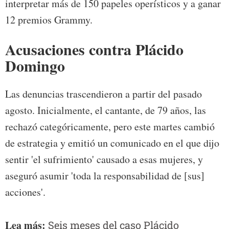
interpretar más de 150 papeles operísticos y a ganar
12 premios Grammy.
Acusaciones contra Plácido
Domingo
Las denuncias trascendieron a partir del pasado
agosto. Inicialmente, el cantante, de 79 años, las
rechazó categóricamente, pero este martes cambió
de estrategia y emitió un comunicado en el que dijo
sentir 'el sufrimiento' causado a esas mujeres, y
aseguró asumir 'toda la responsabilidad de [sus]
acciones'.
Lea más:
Seis meses del caso Plácido