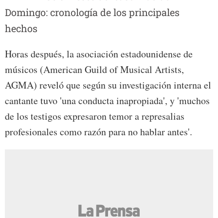
Domingo: cronología de los principales
hechos
Horas después, la asociación estadounidense de
músicos (American Guild of Musical Artists,
AGMA) reveló que según su investigación interna el
cantante tuvo 'una conducta inapropiada', y 'muchos
de los testigos expresaron temor a represalias
profesionales como razón para no hablar antes'.