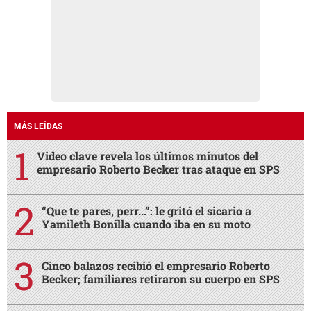
MÁS LEÍDAS
Video clave revela los últimos minutos del
empresario Roberto Becker tras ataque en SPS
“Que te pares, perr...”: le gritó el sicario a
Yamileth Bonilla cuando iba en su moto
Cinco balazos recibió el empresario Roberto
Becker; familiares retiraron su cuerpo en SPS