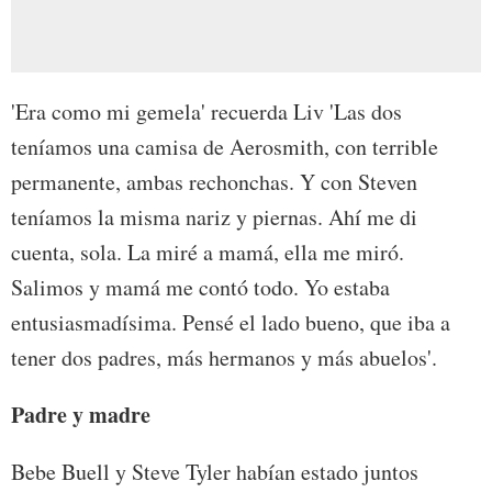
'Era como mi gemela' recuerda Liv 'Las dos
teníamos una camisa de Aerosmith, con terrible
permanente, ambas rechonchas. Y con Steven
teníamos la misma nariz y piernas. Ahí me di
cuenta, sola. La miré a mamá, ella me miró.
Salimos y mamá me contó todo. Yo estaba
entusiasmadísima. Pensé el lado bueno, que iba a
tener dos padres, más hermanos y más abuelos'.
Padre y madre
Bebe Buell y Steve Tyler habían estado juntos