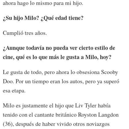
ahora hago lo mismo para mi hijo.
¿Su hijo Milo? ¿Qué edad tiene?
Cumplió tres años.
¿Aunque todavía no pueda ver cierto estilo de
cine, qué es lo que más le gusta a Milo, hoy?
Le gusta de todo, pero ahora lo obsesiona Scooby
Doo. Por un tiempo eran los autos, pero ya superó
esa etapa.
Milo es justamente el hijo que Liv Tyler había
tenido con el cantante británico Royston Langdon
(36), después de haber vivido otros noviazgos