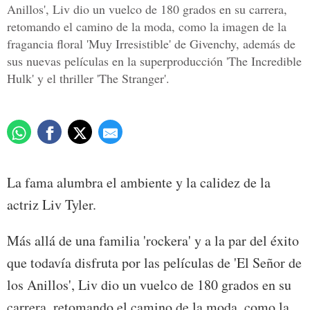
Anillos', Liv dio un vuelco de 180 grados en su carrera,
retomando el camino de la moda, como la imagen de la
fragancia floral 'Muy Irresistible' de Givenchy, además de
sus nuevas películas en la superproducción 'The Incredible
Hulk' y el thriller 'The Stranger'.
La fama alumbra el ambiente y la calidez de la
actriz Liv Tyler.
Más allá de una familia 'rockera' y a la par del éxito
que todavía disfruta por las películas de 'El Señor de
los Anillos', Liv dio un vuelco de 180 grados en su
carrera, retomando el camino de la moda, como la