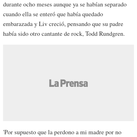
durante ocho meses aunque ya se habían separado
cuando ella se enteró que había quedado
embarazada y Liv creció, pensando que su padre
había sido otro cantante de rock, Todd Rundgren.
'Por supuesto que la perdono a mi madre por no