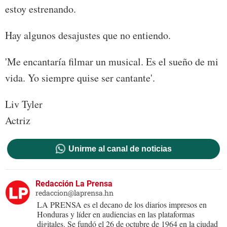
estoy estrenando.
Hay algunos desajustes que no entiendo.
'Me encantaría filmar un musical. Es el sueño de mi
vida. Yo siempre quise ser cantante'.
Liv Tyler
Actriz
Unirme al canal de noticias
Redacción La Prensa
redaccion@laprensa.hn
LA PRENSA es el decano de los diarios impresos en
Honduras y líder en audiencias en las plataformas
digitales. Se fundó el 26 de octubre de 1964 en la ciudad