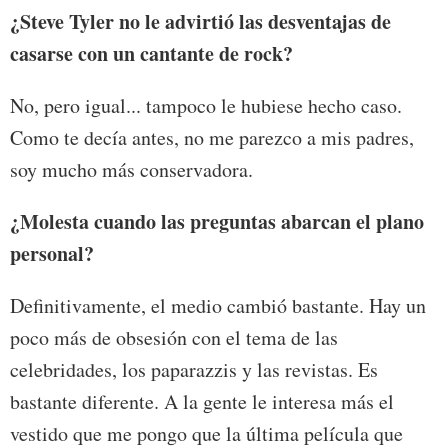
¿Steve Tyler no le advirtió las desventajas de
casarse con un cantante de rock?
No, pero igual... tampoco le hubiese hecho caso.
Como te decía antes, no me parezco a mis padres,
soy mucho más conservadora.
¿Molesta cuando las preguntas abarcan el plano
personal?
Definitivamente, el medio cambió bastante. Hay un
poco más de obsesión con el tema de las
celebridades, los paparazzis y las revistas. Es
bastante diferente. A la gente le interesa más el
vestido que me pongo que la última película que