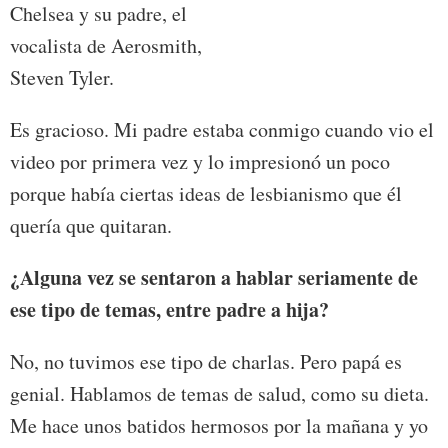
Chelsea y su padre, el
vocalista de Aerosmith,
Steven Tyler.
Es gracioso. Mi padre estaba conmigo cuando vio el
video por primera vez y lo impresionó un poco
porque había ciertas ideas de lesbianismo que él
quería que quitaran.
¿Alguna vez se sentaron a hablar seriamente de
ese tipo de temas, entre padre a hija?
No, no tuvimos ese tipo de charlas. Pero papá es
genial. Hablamos de temas de salud, como su dieta.
Me hace unos batidos hermosos por la mañana y yo