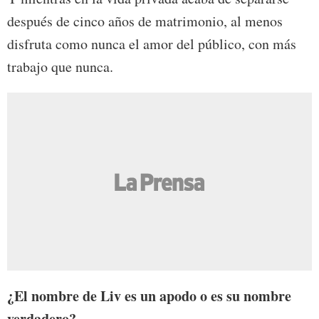
después de cinco años de matrimonio, al menos
disfruta como nunca el amor del público, con más
trabajo que nunca.
¿El nombre de Liv es un apodo o es su nombre
verdadero?