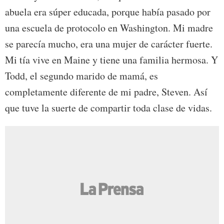
abuela era súper educada, porque había pasado por
una escuela de protocolo en Washington. Mi madre
se parecía mucho, era una mujer de carácter fuerte.
Mi tía vive en Maine y tiene una familia hermosa. Y
Todd, el segundo marido de mamá, es
completamente diferente de mi padre, Steven. Así
que tuve la suerte de compartir toda clase de vidas.