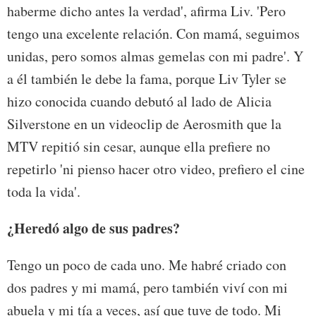
haberme dicho antes la verdad', afirma Liv. 'Pero
tengo una excelente relación. Con mamá, seguimos
unidas, pero somos almas gemelas con mi padre'. Y
a él también le debe la fama, porque Liv Tyler se
hizo conocida cuando debutó al lado de Alicia
Silverstone en un videoclip de Aerosmith que la
MTV repitió sin cesar, aunque ella prefiere no
repetirlo 'ni pienso hacer otro video, prefiero el cine
toda la vida'.
¿Heredó algo de sus padres?
Tengo un poco de cada uno. Me habré criado con
dos padres y mi mamá, pero también viví con mi
abuela y mi tía a veces, así que tuve de todo. Mi