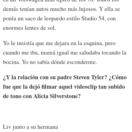
demás tenían autos mucho más lujosos. Y ella se
ponía un saco de leopardo estilo Studio 54, con
enormes lentes de sol.
Yo le insistía que me dejara en la esquina, pero
cuando me iba, mamá igual me saludaba tocando la
bocina. Yo no sabía dónde esconderme.
¿Y la relación con su padre Steven Tyler? ¿Cómo
fue que la dejó filmar aquel videoclip tan subido
de tono con Alicia Silverstone?
Liv junto a su hermana