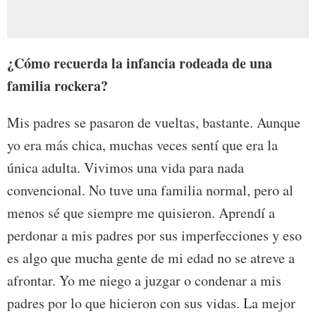
¿Cómo recuerda la infancia rodeada de una
familia rockera?
Mis padres se pasaron de vueltas, bastante. Aunque
yo era más chica, muchas veces sentí que era la
única adulta. Vivimos una vida para nada
convencional. No tuve una familia normal, pero al
menos sé que siempre me quisieron. Aprendí a
perdonar a mis padres por sus imperfecciones y eso
es algo que mucha gente de mi edad no se atreve a
afrontar. Yo me niego a juzgar o condenar a mis
padres por lo que hicieron con sus vidas. La mejor