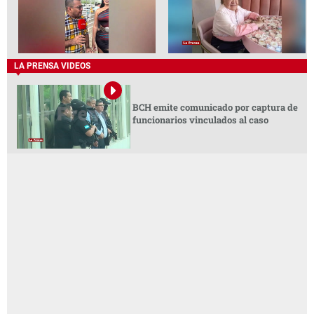
LA PRENSA VIDEOS
BCH emite comunicado por captura de
funcionarios vinculados al caso