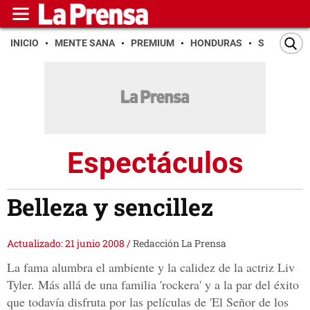
INICIO
MENTE SANA
PREMIUM
HONDURAS
SAN PEDR
Espectáculos
Belleza y sencillez
Actualizado: 21 junio 2008
/
Redacción La Prensa
La fama alumbra el ambiente y la calidez de la actriz Liv
Tyler. Más allá de una familia 'rockera' y a la par del éxito
que todavía disfruta por las películas de 'El Señor de los