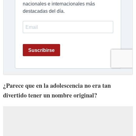
¿Parece que en la adolescencia no era tan
divertido tener un nombre original?