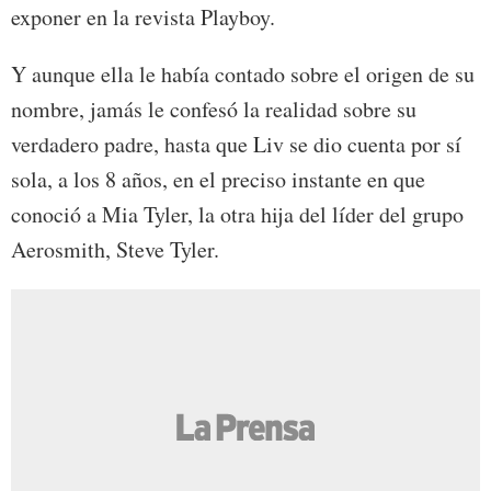
exponer en la revista Playboy.
Y aunque ella le había contado sobre el origen de su
nombre, jamás le confesó la realidad sobre su
verdadero padre, hasta que Liv se dio cuenta por sí
sola, a los 8 años, en el preciso instante en que
conoció a Mia Tyler, la otra hija del líder del grupo
Aerosmith, Steve Tyler.