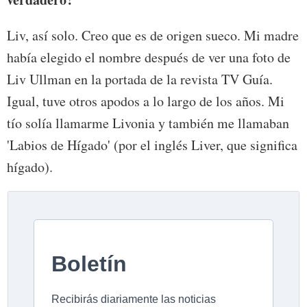
Liv, así solo. Creo que es de origen sueco. Mi madre
había elegido el nombre después de ver una foto de
Liv Ullman en la portada de la revista TV Guía.
Igual, tuve otros apodos a lo largo de los años. Mi
tío solía llamarme Livonia y también me llamaban
'Labios de Hígado' (por el inglés Liver, que significa
hígado).