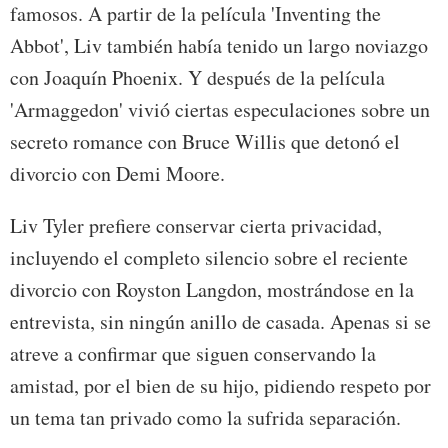
famosos. A partir de la película 'Inventing the
Abbot', Liv también había tenido un largo noviazgo
con Joaquín Phoenix. Y después de la película
'Armaggedon' vivió ciertas especulaciones sobre un
secreto romance con Bruce Willis que detonó el
divorcio con Demi Moore.
Liv Tyler prefiere conservar cierta privacidad,
incluyendo el completo silencio sobre el reciente
divorcio con Royston Langdon, mostrándose en la
entrevista, sin ningún anillo de casada. Apenas si se
atreve a confirmar que siguen conservando la
amistad, por el bien de su hijo, pidiendo respeto por
un tema tan privado como la sufrida separación.