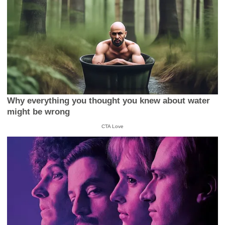
Why everything you thought you knew about water
might be wrong
CTA Love