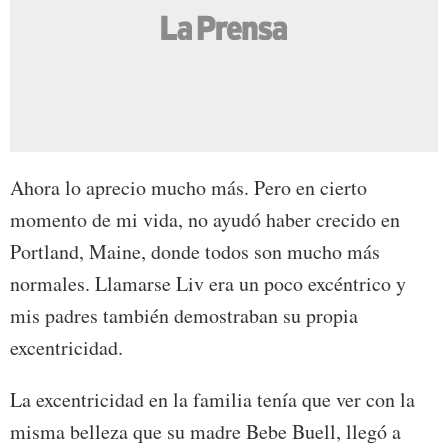
Ahora lo aprecio mucho más. Pero en cierto
momento de mi vida, no ayudó haber crecido en
Portland, Maine, donde todos son mucho más
normales. Llamarse Liv era un poco excéntrico y
mis padres también demostraban su propia
excentricidad.
La excentricidad en la familia tenía que ver con la
misma belleza que su madre Bebe Buell, llegó a