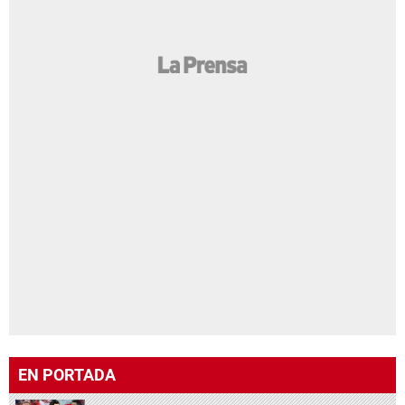
EN PORTADA