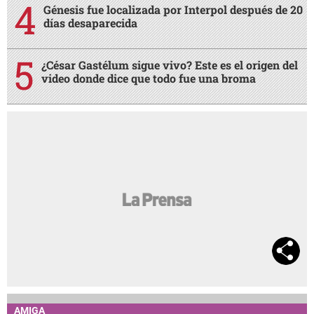
Génesis fue localizada por Interpol después de 20
días desaparecida
¿César Gastélum sigue vivo? Este es el origen del
video donde dice que todo fue una broma
AMIGA