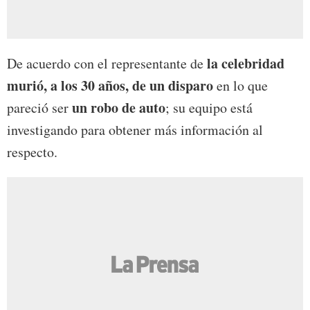
la celebridad
De acuerdo con el representante de
murió, a los 30 años, de un disparo
en lo que
un robo de auto
pareció ser
; su equipo está
investigando para obtener más información al
respecto.