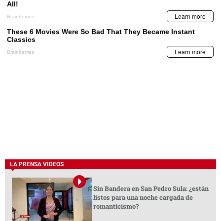
LA PRENSA VIDEOS
Sin Bandera en San Pedro Sula: ¿están
listos para una noche cargada de
romanticismo?