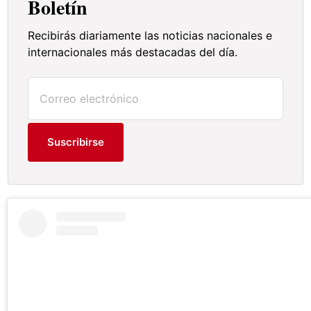
Boletín
Recibirás diariamente las noticias nacionales e
internacionales más destacadas del día.
Suscribirse