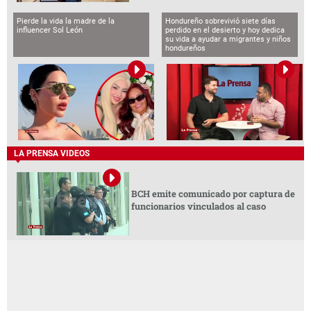
Pierde la vida la madre de la
Hondureño sobrevivió siete días
influencer Sol León
perdido en el desierto y hoy dedica
su vida a ayudar a migrantes y niños
hondureños
LA PRENSA VIDEOS
BCH emite comunicado por captura de
funcionarios vinculados al caso