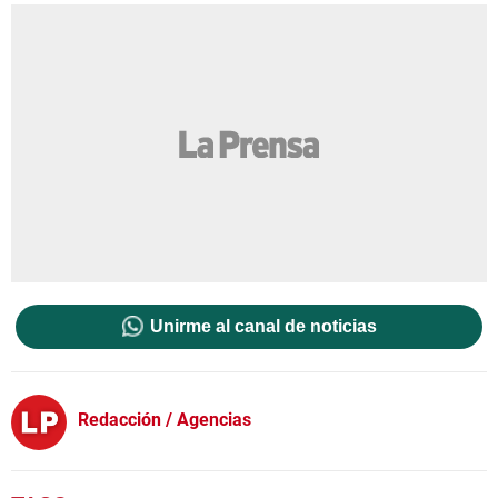
Unirme al canal de noticias
Redacción / Agencias