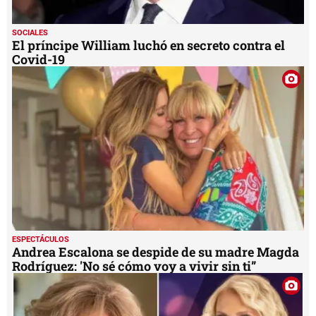
SOCIALES
El príncipe William luchó en secreto contra el
Covid-19
ESPECTÁCULOS
Andrea Escalona se despide de su madre Magda
Rodríguez: 'No sé cómo voy a vivir sin ti”