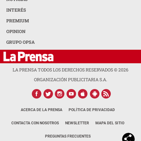
INTERÉS
PREMIUM
OPINION
GRUPO OPSA
LA PRENSA TODOS LOS DERECHOS RESERVADOS ©
2026
ORGANIZACIÓN PUBLICITARIA S.A.
ACERCA DE LA PRENSA
POLÍTICA DE PRIVACIDAD
CONTACTA CON NOSOTROS
NEWSLETTER
MAPA DEL SITIO
PREGUNTAS FRECUENTES