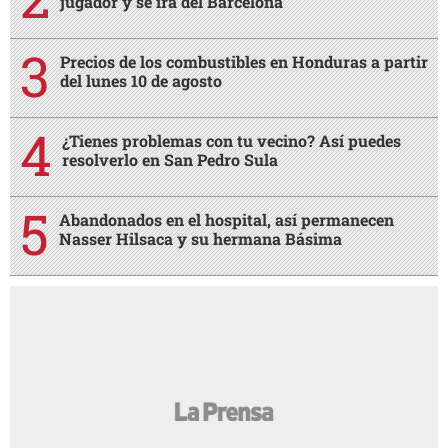
jugador y se irá del Barcelona
Precios de los combustibles en Honduras a partir
del lunes 10 de agosto
¿Tienes problemas con tu vecino? Así puedes
resolverlo en San Pedro Sula
Abandonados en el hospital, así permanecen
Nasser Hilsaca y su hermana Básima