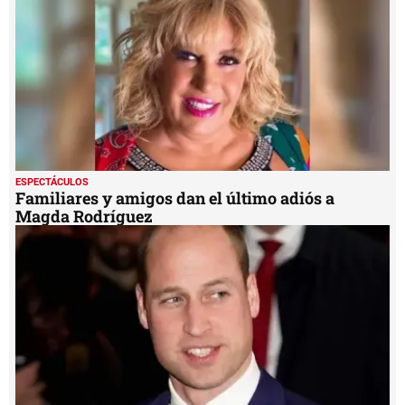
ESPECTÁCULOS
Familiares y amigos dan el último adiós a
Magda Rodríguez