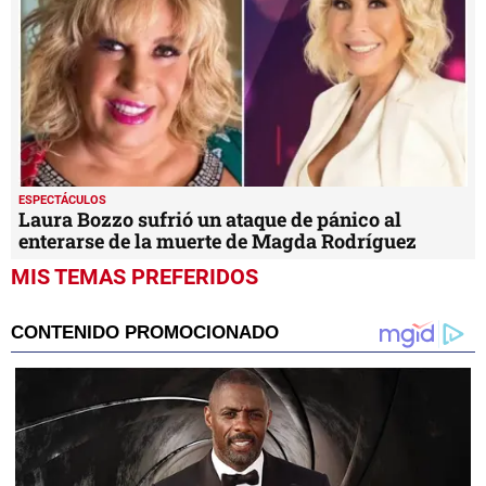
ESPECTÁCULOS
Laura Bozzo sufrió un ataque de pánico al
enterarse de la muerte de Magda Rodríguez
MIS TEMAS PREFERIDOS