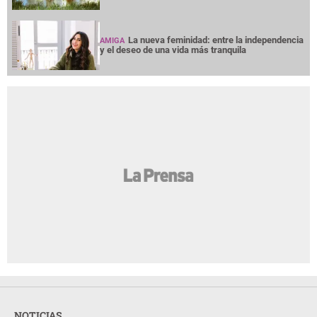
La nueva feminidad: entre la independencia
AMIGA
y el deseo de una vida más tranquila
NOTICIAS