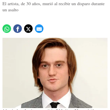
El artista, de 30 años, murió al recibir un disparo durante
un asalto