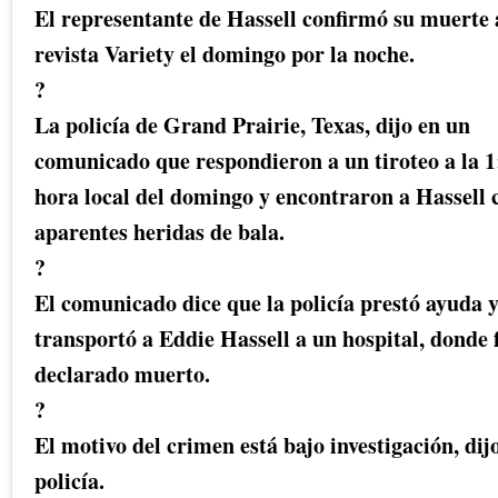
El representante de Hassell confirmó su muerte 
revista Variety el domingo por la noche.
?
La policía de Grand Prairie, Texas, dijo en un
comunicado que respondieron a un tiroteo a la 
hora local del domingo y encontraron a Hassell 
aparentes heridas de bala.
?
El comunicado dice que la policía prestó ayuda y
transportó a Eddie Hassell a un hospital, donde 
declarado muerto.
?
El motivo del crimen está bajo investigación, dijo
policía.