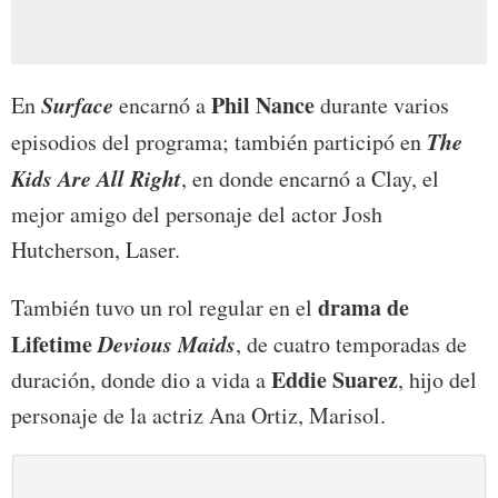
Surface
Phil Nance
En
encarnó a
durante varios
The
episodios del programa; también participó en
Kids Are All Right
, en donde encarnó a Clay, el
mejor amigo del personaje del actor Josh
Hutcherson, Laser.
drama de
También tuvo un rol regular en el
Lifetime
Devious Maids
, de cuatro temporadas de
Eddie Suarez
duración, donde dio a vida a
, hijo del
personaje de la actriz Ana Ortiz, Marisol.