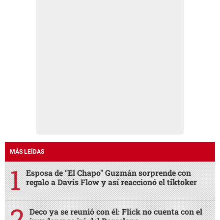
MÁS LEÍDAS
Esposa de "El Chapo" Guzmán sorprende con
regalo a Davis Flow y así reaccionó el tiktoker
Deco ya se reunió con él: Flick no cuenta con el