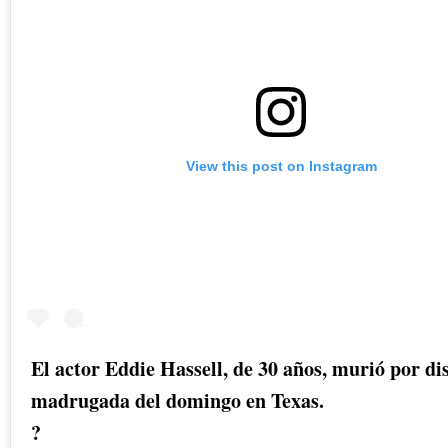
View this post on Instagram
El actor Eddie Hassell, de 30 años, murió por di
madrugada del domingo en Texas.
?