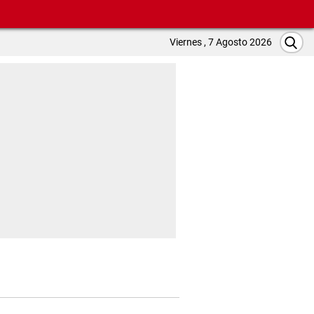
Viernes , 7 Agosto 2026