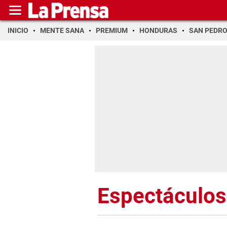
INICIO
MENTE SANA
PREMIUM
HONDURAS
SAN PEDR
Espectáculos