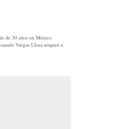
ás de 30 años en México
e cuando Vargas Llosa noqueó a