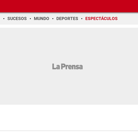
O
SUCESOS
MUNDO
DEPORTES
ESPECTÁCULOS