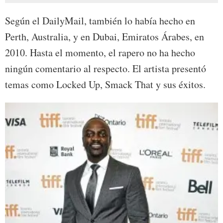
Según el DailyMail, también lo había hecho en
Perth, Australia, y en Dubai, Emiratos Árabes, en
2010. Hasta el momento, el rapero no ha hecho
ningún comentario al respecto. El artista presentó
temas como Locked Up, Smack That y sus éxitos.