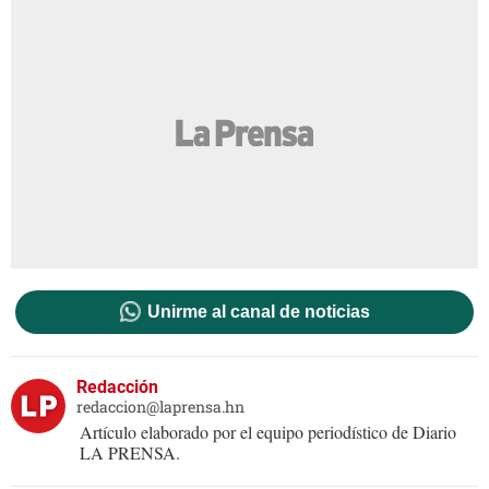
Unirme al canal de noticias
Redacción
redaccion@laprensa.hn
Artículo elaborado por el equipo periodístico de Diario
LA PRENSA.