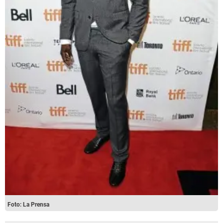
Foto: La Prensa