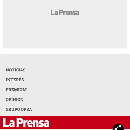
NOTICIAS
INTERÉS
PREMIUM
OPINION
GRUPO OPSA