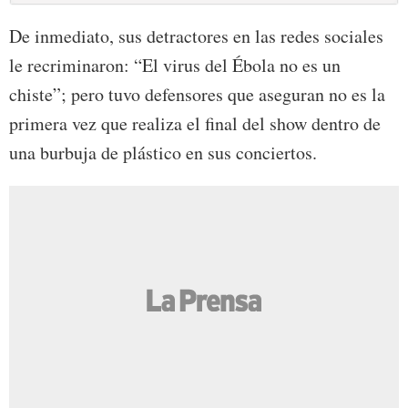
De inmediato, sus detractores en las redes sociales
le recriminaron: “El virus del Ébola no es un
chiste”; pero tuvo defensores que aseguran no es la
primera vez que realiza el final del show dentro de
una burbuja de plástico en sus conciertos.