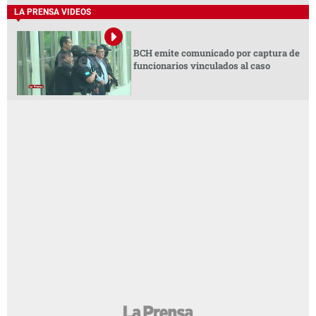
LA PRENSA VIDEOS
BCH emite comunicado por captura de
funcionarios vinculados al caso