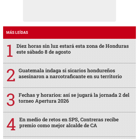
MÁS LEÍDAS
Diez horas sin luz estará esta zona de Honduras
este sábado 8 de agosto
Guatemala indaga si sicarios hondureños
asesinaron a narcotraficante en su territorio
Fechas y horarios: así se jugará la jornada 2 del
torneo Apertura 2026
En medio de retos en SPS, Contreras recibe
premio como mejor alcalde de CA