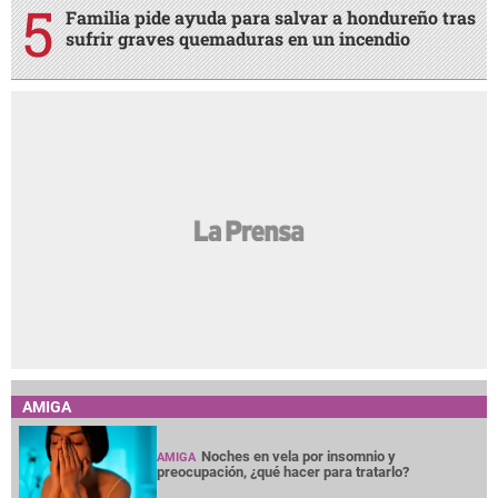
Familia pide ayuda para salvar a hondureño tras
sufrir graves quemaduras en un incendio
AMIGA
Noches en vela por insomnio y
AMIGA
preocupación, ¿qué hacer para tratarlo?