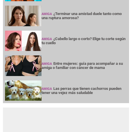
¿Terminar una amistad duele tanto como
AMIGA
una ruptura amorosa?
¿Cabello largo o corto? Elige tu corte según
AMIGA
tu cuello
Entre mujeres: guía para acompañar a su
AMIGA
amiga o familiar con cáncer de mama
Las perras que tienen cachorros pueden
AMIGA
tener una vejez más saludable