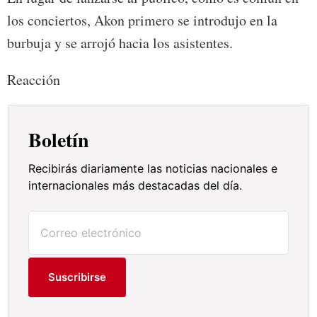
los conciertos, Akon primero se introdujo en la
burbuja y se arrojó hacia los asistentes.
Reacción
Boletín
Recibirás diariamente las noticias nacionales e
internacionales más destacadas del día.
Suscribirse