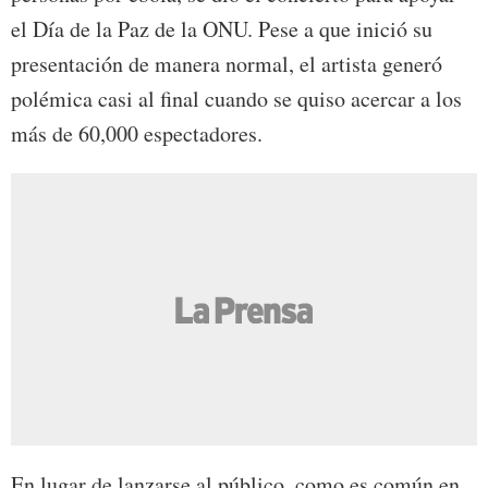
el Día de la Paz de la ONU. Pese a que inició su
presentación de manera normal, el artista generó
polémica casi al final cuando se quiso acercar a los
más de 60,000 espectadores.
En lugar de lanzarse al público, como es común en