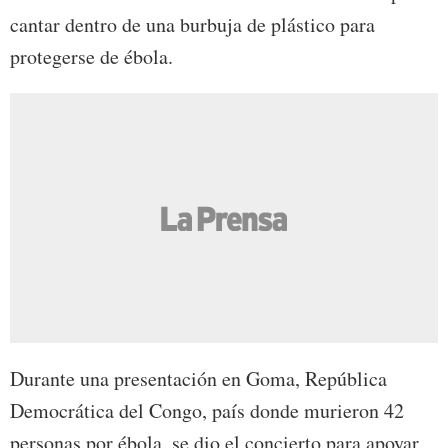
cantar dentro de una burbuja de plástico para
protegerse de ébola.
Durante una presentación en Goma, República
Democrática del Congo, país donde murieron 42
personas por ébola, se dio el concierto para apoyar