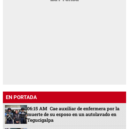
EN PORTADA
06:15 AM
Cae auxiliar de enfermera por la
muerte de su esposo en un autolavado en
Tegucigalpa