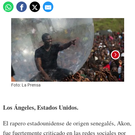
Foto: La Prensa
Foto:
Los Ángeles, Estados Unidos.
El rapero estadounidense de origen senegalés, Akon,
fue fuertemente criticado en las redes sociales por