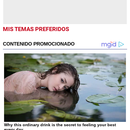
MIS TEMAS PREFERIDOS