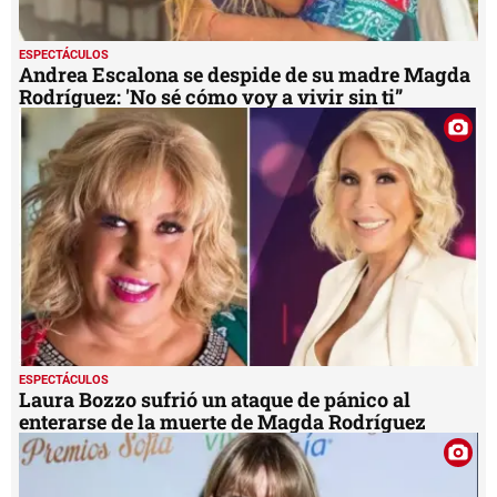
ESPECTÁCULOS
Andrea Escalona se despide de su madre Magda
Rodríguez: 'No sé cómo voy a vivir sin ti”
ESPECTÁCULOS
Laura Bozzo sufrió un ataque de pánico al
enterarse de la muerte de Magda Rodríguez