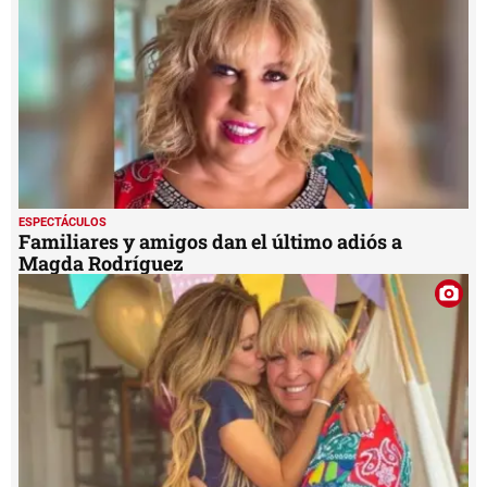
ESPECTÁCULOS
Familiares y amigos dan el último adiós a
Magda Rodríguez