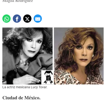
Magda Rodríguez
La actriz mexicana Lucy Tovar.
Ciudad de México.