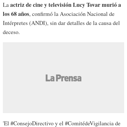
actriz de cine y televisión Lucy Tovar murió a
La
los 68 años
, confirmó la Asociación Nacional de
Intérpretes (ANDI), sin dar detalles de la causa del
deceso.
'El #ConsejoDirectivo y el #ComitédeVigilancia de