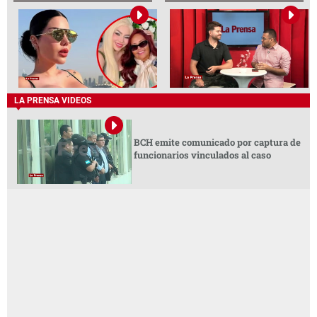
LA PRENSA VIDEOS
BCH emite comunicado por captura de
funcionarios vinculados al caso