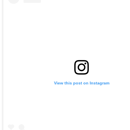
View this post on Instagram