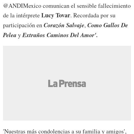
@ANDIMexico comunican el sensible fallecimiento
Lucy Tovar
de la intérprete
. Recordada por su
Corazón Salvaje
Como Gallos De
participación en
,
Pelea
Extraños Caminos Del Amor'.
y
'Nuestras más condolencias a su familia y amigos',