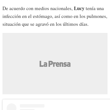
Lucy
De acuerdo con medios nacionales,
tenía una
infección en el estómago, así como en los pulmones,
situación que se agravó en los últimos días.