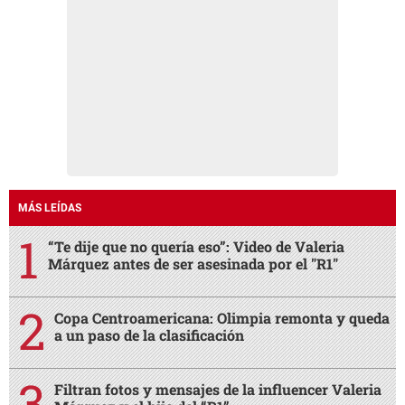
MÁS LEÍDAS
“Te dije que no quería eso”: Video de Valeria
Márquez antes de ser asesinada por el "R1"
Copa Centroamericana: Olimpia remonta y queda
a un paso de la clasificación
Filtran fotos y mensajes de la influencer Valeria