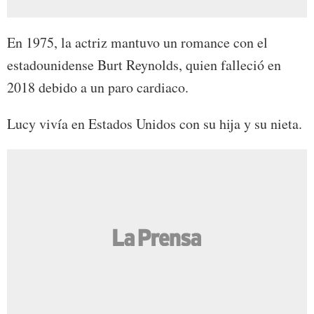
En 1975, la actriz mantuvo un romance con el
estadounidense Burt Reynolds, quien falleció en
2018 debido a un paro cardiaco.
Lucy vivía en Estados Unidos con su hija y su nieta.