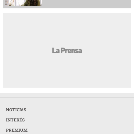
NOTICIAS
INTERÉS
PREMIUM