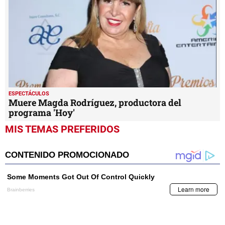
ESPECTÁCULOS
Muere Magda Rodríguez, productora del
programa 'Hoy'
MIS TEMAS PREFERIDOS