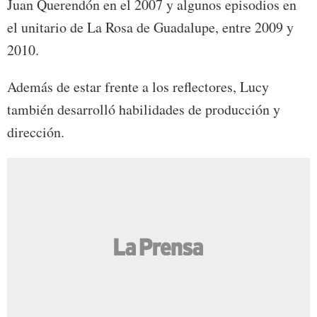
Juan Querendón en el 2007 y algunos episodios en
el unitario de La Rosa de Guadalupe, entre 2009 y
2010.
Además de estar frente a los reflectores, Lucy
también desarrolló habilidades de producción y
dirección.