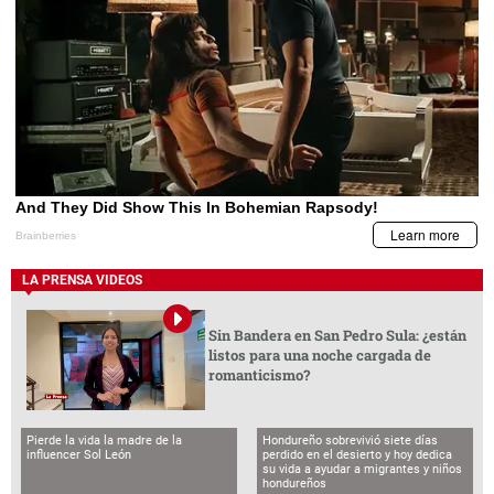
LA PRENSA VIDEOS
Sin Bandera en San Pedro Sula: ¿están
listos para una noche cargada de
romanticismo?
Pierde la vida la madre de la
Hondureño sobrevivió siete días
influencer Sol León
perdido en el desierto y hoy dedica
su vida a ayudar a migrantes y niños
hondureños