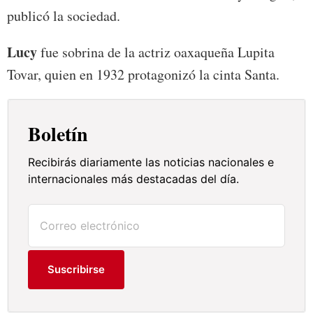
publicó la sociedad.
Lucy
fue sobrina de la actriz oaxaqueña Lupita
Tovar, quien en 1932 protagonizó la cinta Santa.
Boletín
Recibirás diariamente las noticias nacionales e
internacionales más destacadas del día.
Suscribirse