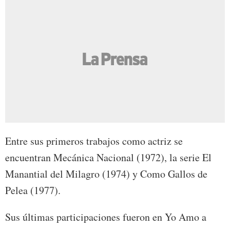
Entre sus primeros trabajos como actriz se
encuentran Mecánica Nacional (1972), la serie El
Manantial del Milagro (1974) y Como Gallos de
Pelea (1977).
Sus últimas participaciones fueron en Yo Amo a