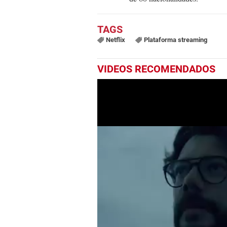
Netflix
Plataforma streaming
VIDEOS RECOMENDADOS