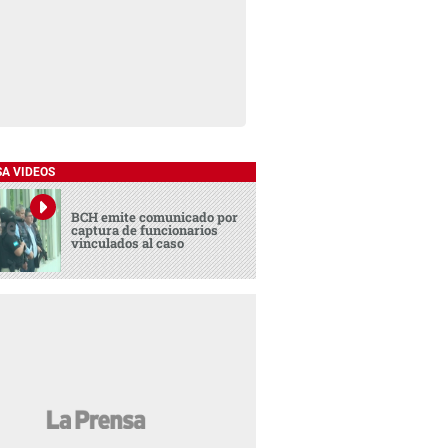
SA VIDEOS
BCH emite comunicado por
captura de funcionarios
vinculados al caso