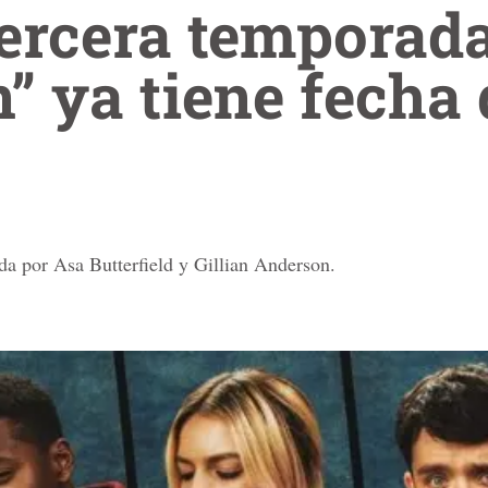
Tercera temporada
” ya tiene fecha 
da por Asa Butterfield y Gillian Anderson.