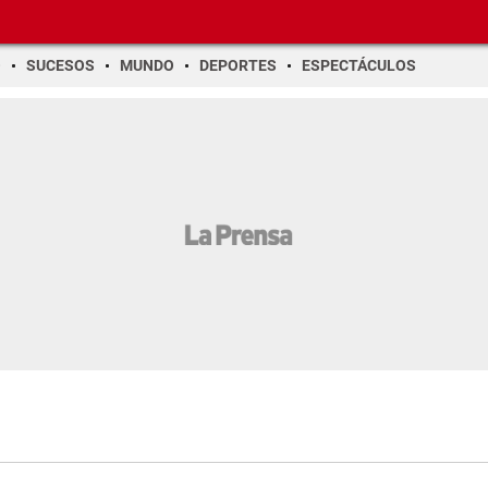
O
SUCESOS
MUNDO
DEPORTES
ESPECTÁCULOS