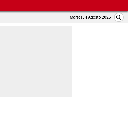
Martes , 4 Agosto 2026