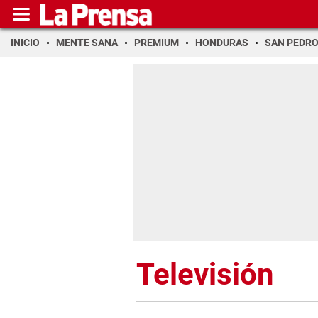
INICIO
MENTE SANA
PREMIUM
HONDURAS
SAN PEDR
Televisión