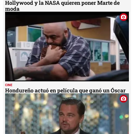
Hollywood y la NASA quieren poner Marte de
moda
CINE
Hondureño actuó en película que ganó un Óscar