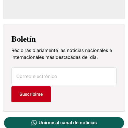
Boletín
Recibirás diariamente las noticias nacionales e
internacionales más destacadas del día.
Suscribirse
Unirme al canal de noticias