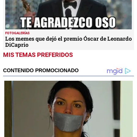
FOTOGALERÍAS
Los memes que dejó el premio Óscar de Leonardo
DiCaprio
MIS TEMAS PREFERIDOS