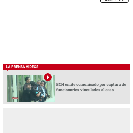
LA PRENSA VIDEOS
BCH emite comunicado por captura de
funcionarios vinculados al caso