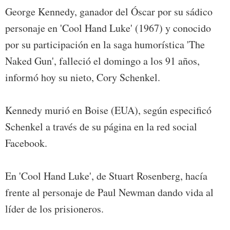
George Kennedy, ganador del Óscar por su sádico
personaje en 'Cool Hand Luke' (1967) y conocido
por su participación en la saga humorística 'The
Naked Gun', falleció el domingo a los 91 años,
informó hoy su nieto, Cory Schenkel.
Kennedy murió en Boise (EUA), según especificó
Schenkel a través de su página en la red social
Facebook.
En 'Cool Hand Luke', de Stuart Rosenberg, hacía
frente al personaje de Paul Newman dando vida al
líder de los prisioneros.