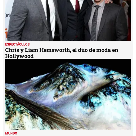
ESPECTÁCULOS
Chris y Liam Hemsworth, el dúo de moda en
Hollywood
MUNDO