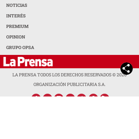
NOTICIAS
INTERÉS
PREMIUM
OPINION
GRUPO OPSA
LA PRENSA TODOS LOS DERECHOS RESERVADOS ©
2026
ORGANIZACIÓN PUBLICITARIA S.A.
ACERCA DE LA PRENSA
POLÍTICA DE PRIVACIDAD
CONTACTA CON NOSOTROS
NEWSLETTER
MAPA DEL SITIO