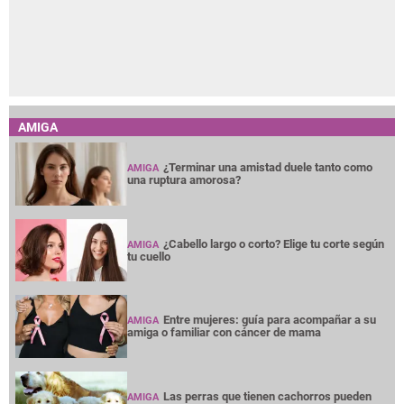
AMIGA
¿Terminar una amistad duele tanto como
AMIGA
una ruptura amorosa?
¿Cabello largo o corto? Elige tu corte según
AMIGA
tu cuello
Entre mujeres: guía para acompañar a su
AMIGA
amiga o familiar con cáncer de mama
Las perras que tienen cachorros pueden
AMIGA