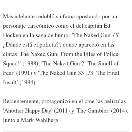
Más adelante redobló su fama apostando por un
personaje tan cómico como el del capitán Ed
Hocken en la saga de humor 'The Naked Gun' (Y
¿Dónde está el policía?', donde apareció en las
cintas 'The Naked Gun: From the Files of Police
Squad!' (1988), 'The Naked Gun 2: The Smell of
Fear' (1991) y 'The Naked Gun 33 1/3: The Final
Insult' (1994).
Recientemente, protagonizó en el cine las películas
'Another Happy Day' (2011) y 'The Gambler' (2014),
junto a Mark Wahlberg.