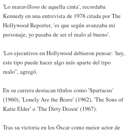
'Lo maravilloso de aquella cinta', recordaba
Kennedy en una entrevista de 1978 citada por The
Hollywood Reporter, 'es que según avanzaba mi
personaje, yo pasaba de ser el malo al bueno'.
'Los ejecutivos en Hollywood debieron pensar: 'hey,
este tipo puede hacer algo más aparte del tipo
malo'', agregó.
En su carrera destacan títulos como 'Spartacus'
(1960), 'Lonely Are the Brave' (1962), 'The Sons of
Katie Elder' o 'The Dirty Dozen' (1967).
Tras su victoria en los Óscar como mejor actor de