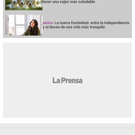
tener una vejez más saludable
La nueva feminidad: entre la independencia
AMIGA
y el deseo de una vida más tranquila