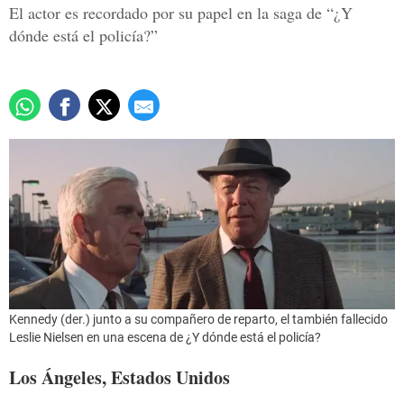
El actor es recordado por su papel en la saga de “¿Y
dónde está el policía?”
Kennedy (der.) junto a su compañero de reparto, el también fallecido
Leslie Nielsen en una escena de ¿Y dónde está el policía?
Los Ángeles, Estados Unidos