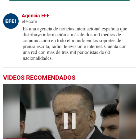
Agencia EFE
efe.com
Es una agencia de noticias internacional española que
distribuye información a más de dos mil medios de
comunicación en todo el mundo en los soportes de
prensa escrita, radio, televisión e internet. Cuenta con
una red con más de tres mil periodistas de 60
nacionalidades.
VIDEOS RECOMENDADOS