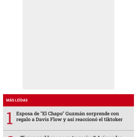
MÁS LEÍDAS
Esposa de "El Chapo" Guzmán sorprende con
regalo a Davis Flow y así reaccionó el tiktoker