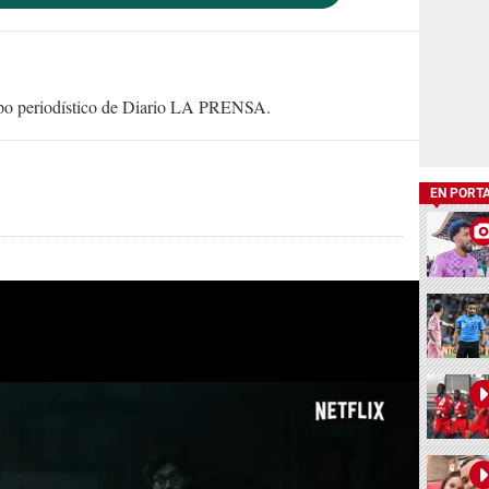
uipo periodístico de Diario LA PRENSA.
EN PORT