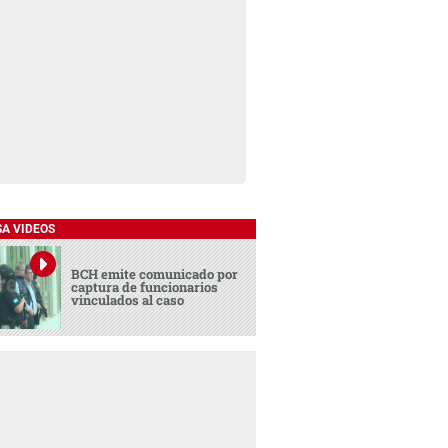
SA VIDEOS
BCH emite comunicado por
captura de funcionarios
vinculados al caso