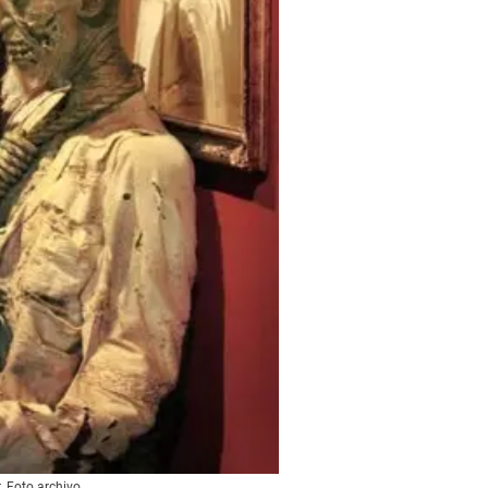
. Foto archivo.