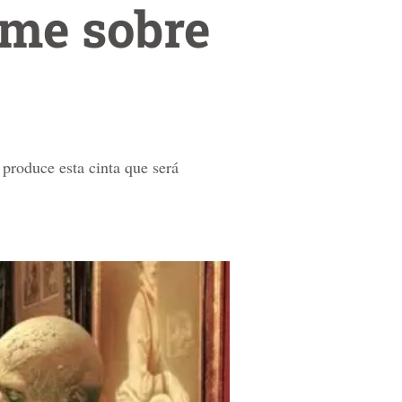
lme sobre
 produce esta cinta que será