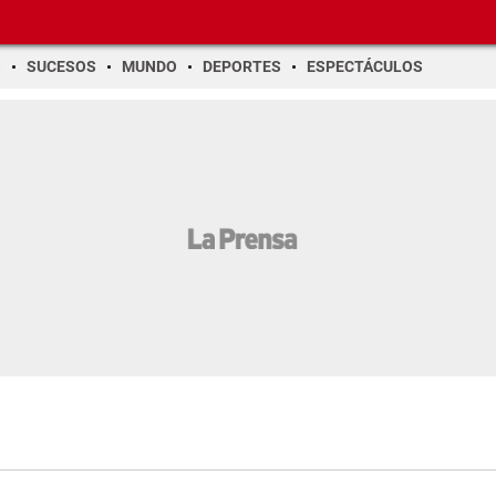
O
SUCESOS
MUNDO
DEPORTES
ESPECTÁCULOS