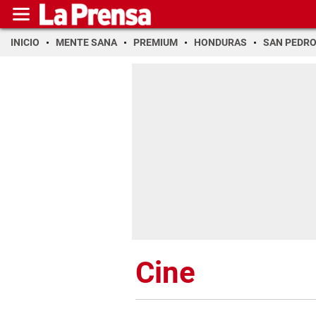
INICIO
MENTE SANA
PREMIUM
HONDURAS
SAN PEDR
Cine