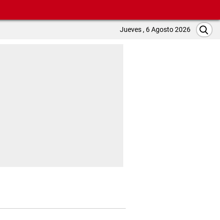
Jueves , 6 Agosto 2026