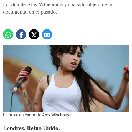
La vida de Amy Winehouse ya ha sido objeto de un
documental en el pasado.
La fallecida cantante Amy Winehouse.
Londres, Reino Unido.