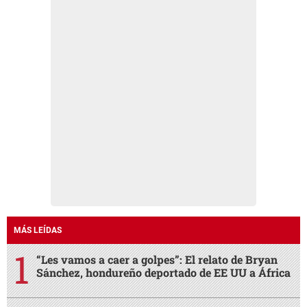
MÁS LEÍDAS
“Les vamos a caer a golpes”: El relato de Bryan
Sánchez, hondureño deportado de EE UU a África