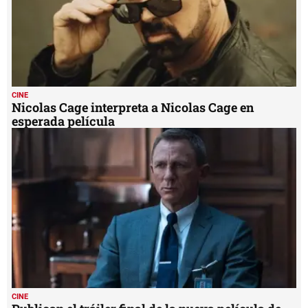
CINE
Nicolas Cage interpreta a Nicolas Cage en
esperada película
CINE