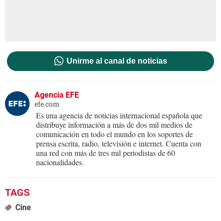
Unirme al canal de noticias
Agencia EFE
efe.com
Es una agencia de noticias internacional española que
distribuye información a más de dos mil medios de
comunicación en todo el mundo en los soportes de
prensa escrita, radio, televisión e internet. Cuenta con
una red con más de tres mil periodistas de 60
nacionalidades.
Cine