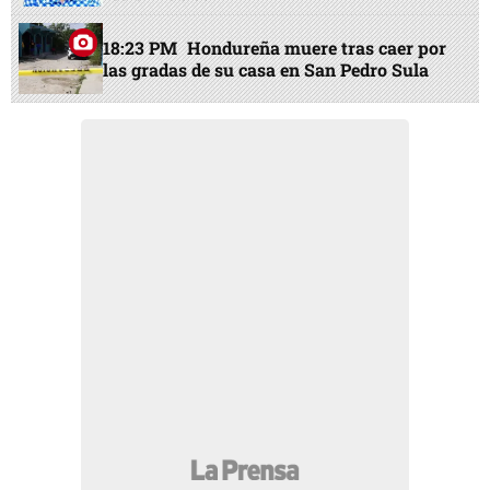
18:23 PM
Hondureña muere tras caer por
las gradas de su casa en San Pedro Sula