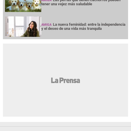
AMIGA
tener una vejez más saludable
La nueva feminidad: entre la independencia
AMIGA
y el deseo de una vida más tranquila