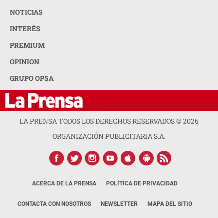
NOTICIAS
INTERÉS
PREMIUM
OPINION
GRUPO OPSA
LA PRENSA TODOS LOS DERECHOS RESERVADOS ©
2026
ORGANIZACIÓN PUBLICITARIA S.A.
ACERCA DE LA PRENSA
POLÍTICA DE PRIVACIDAD
CONTACTA CON NOSOTROS
NEWSLETTER
MAPA DEL SITIO