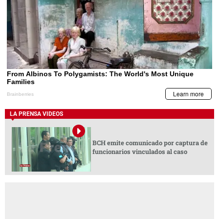
LA PRENSA VIDEOS
BCH emite comunicado por captura de
funcionarios vinculados al caso