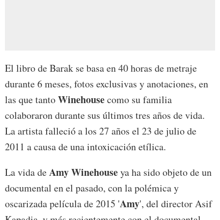
El libro de Barak se basa en 40 horas de metraje
durante 6 meses, fotos exclusivas y anotaciones, en
Winehouse
las que tanto
como su familia
colaboraron durante sus últimos tres años de vida.
La artista falleció a los 27 años el 23 de julio de
2011 a causa de una intoxicación etílica.
Amy Winehouse
La vida de
ya ha sido objeto de un
documental en el pasado, con la polémica y
Amy
oscarizada película de 2015 '
', del director Asif
Kapadia, y más recientemente con el documental