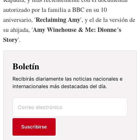
autorizado por la familia a BBC en su 10
Reclaiming Amy
aniversario, '
', y el de la versión de
Amy Winehouse & Me: Dionne´s
su ahijada, '
Story
'.
Boletín
Recibirás diariamente las noticias nacionales e
internacionales más destacadas del día.
Suscribirse