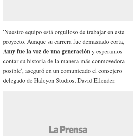
'Nuestro equipo está orgulloso de trabajar en este
proyecto. Aunque su carrera fue demasiado corta,
Amy fue la voz de una generación
y esperamos
contar su historia de la manera más conmovedora
posible', aseguró en un comunicado el consejero
delegado de Halcyon Studios, David Ellender.