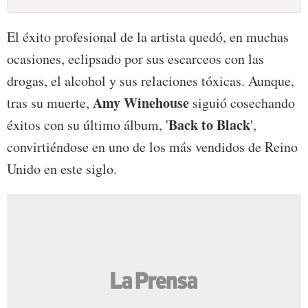
El éxito profesional de la artista quedó, en muchas
ocasiones, eclipsado por sus escarceos con las
drogas, el alcohol y sus relaciones tóxicas. Aunque,
Amy Winehouse
tras su muerte,
siguió cosechando
Back to Black
éxitos con su último álbum, '
',
convirtiéndose en uno de los más vendidos de Reino
Unido en este siglo.