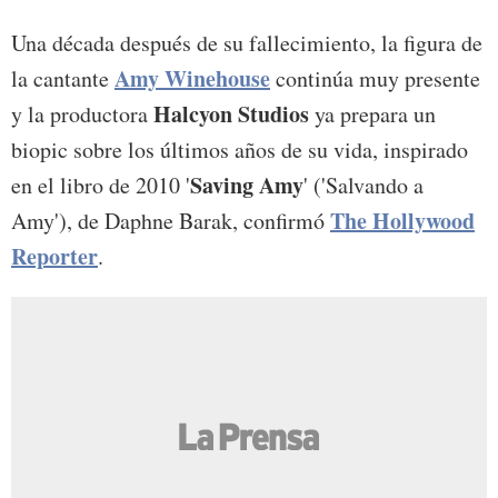
Una década después de su fallecimiento, la figura de
Amy Winehouse
la cantante
continúa muy presente
Halcyon Studios
y la productora
ya prepara un
biopic sobre los últimos años de su vida, inspirado
Saving Amy
en el libro de 2010 '
' ('Salvando a
The Hollywood
Amy'), de Daphne Barak, confirmó
Reporter
.