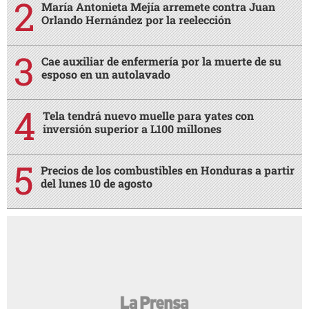
María Antonieta Mejía arremete contra Juan
Orlando Hernández por la reelección
Cae auxiliar de enfermería por la muerte de su
esposo en un autolavado
Tela tendrá nuevo muelle para yates con
inversión superior a L100 millones
Precios de los combustibles en Honduras a partir
del lunes 10 de agosto