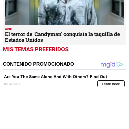
CINE
El terror de 'Candyman' conquista la taquilla de
Estados Unidos
MIS TEMAS PREFERIDOS