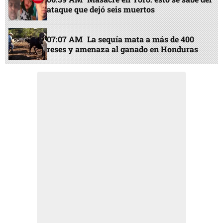
ataque que dejó seis muertos
07:07 AM
La sequía mata a más de 400
reses y amenaza al ganado en Honduras