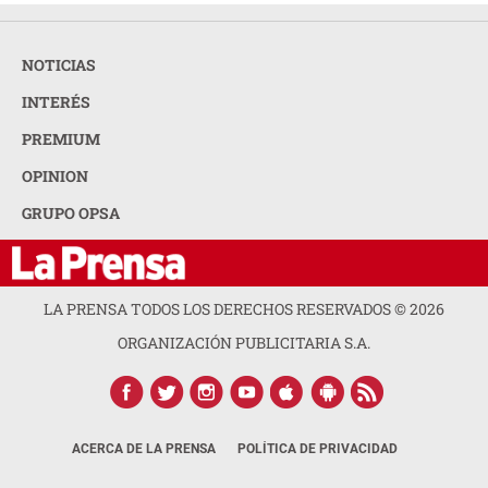
NOTICIAS
INTERÉS
PREMIUM
OPINION
GRUPO OPSA
LA PRENSA TODOS LOS DERECHOS RESERVADOS ©
2026
ORGANIZACIÓN PUBLICITARIA S.A.
ACERCA DE LA PRENSA
POLÍTICA DE PRIVACIDAD