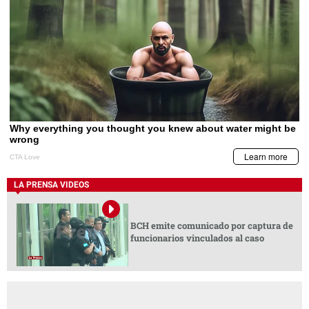
LA PRENSA VIDEOS
BCH emite comunicado por captura de
funcionarios vinculados al caso