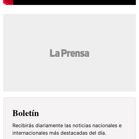
Boletín
Recibirás diariamente las noticias nacionales e
internacionales más destacadas del día.