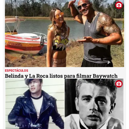
ESPECTÁCULOS
Belinda y La Roca listos para filmar Baywatch