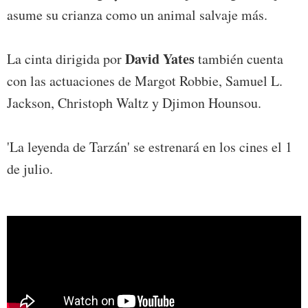
asume su crianza como un animal salvaje más.
David Yates
La cinta dirigida por
también cuenta
con las actuaciones de Margot Robbie, Samuel L.
Jackson, Christoph Waltz y Djimon Hounsou.
'La leyenda de Tarzán' se estrenará en los cines el 1
de julio.