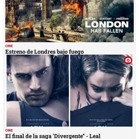
CINE
Estreno de Londres bajo fuego
CINE
El final de la saga 'Divergente” - Leal