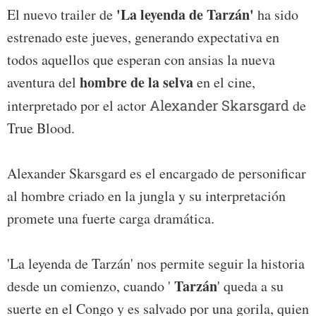
'La leyenda de Tarzán'
El nuevo trailer de
ha sido
estrenado este jueves, generando expectativa en
todos aquellos que esperan con ansias la nueva
hombre de la selva
aventura del
en el cine,
interpretado por el actor
Alexander Skarsgard
de
True Blood.
Alexander Skarsgard es el encargado de personificar
al hombre criado en la jungla y su interpretación
promete una fuerte carga dramática.
'La leyenda de Tarzán' nos permite seguir la historia
Tarzán
desde un comienzo, cuando '
' queda a su
suerte en el Congo y es salvado por una gorila, quien