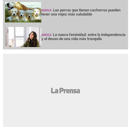
Las perras que tienen cachorros pueden
AMIGA
tener una vejez más saludable
La nueva feminidad: entre la independencia
AMIGA
y el deseo de una vida más tranquila