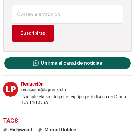
Suscribirse
Unirme al canal de noticias
Redacción
redaccion@laprensa.hn
Artículo elaborado por el equipo periodístico de Diario
LA PRENSA.
Hollywood
Margot Robbie