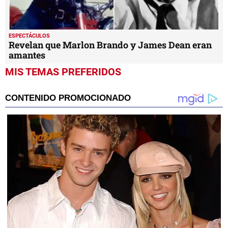
ESPECTÁCULOS
Revelan que Marlon Brando y James Dean eran
amantes
MIS TEMAS PREFERIDOS