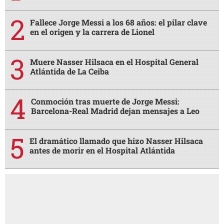
Fallece Jorge Messi a los 68 años: el pilar clave
en el origen y la carrera de Lionel
Muere Nasser Hilsaca en el Hospital General
Atlántida de La Ceiba
Conmoción tras muerte de Jorge Messi:
Barcelona-Real Madrid dejan mensajes a Leo
El dramático llamado que hizo Nasser Hilsaca
antes de morir en el Hospital Atlántida