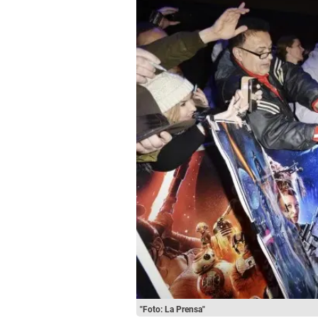
"Foto: La Prensa"