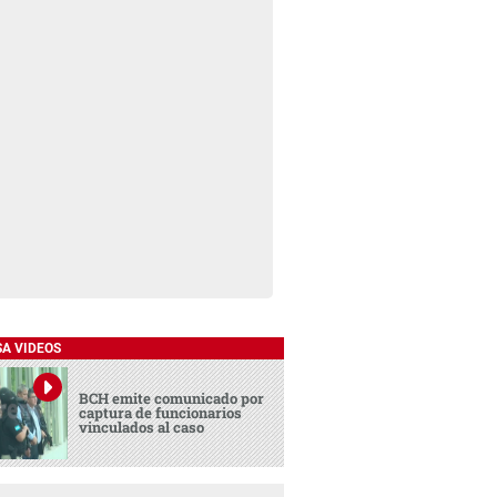
SA VIDEOS
BCH emite comunicado por
captura de funcionarios
vinculados al caso