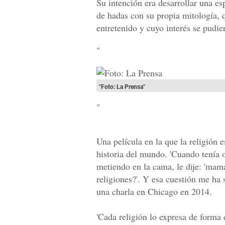
Su intención era desarrollar una es
de hadas con su propia mitología, q
entretenido y cuyo interés se pudie
"
"Foto: La Prensa"
"
Una película en la que la religión 
historia del mundo. 'Cuando tenía
metiendo en la cama, le dije: 'mam
religiones?'. Y esa cuestión me ha
una charla en Chicago en 2014.
'Cada religión lo expresa de forma 