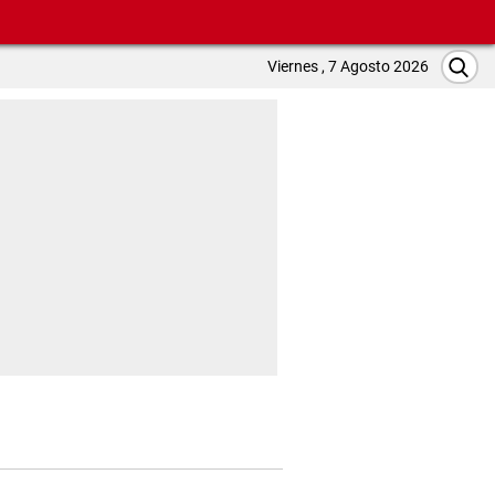
Viernes , 7 Agosto 2026