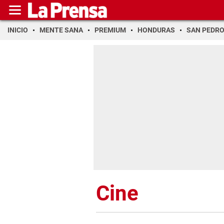
INICIO
MENTE SANA
PREMIUM
HONDURAS
SAN PEDR
Cine