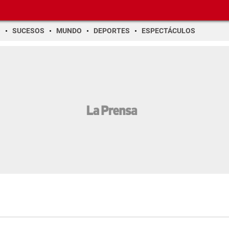
O
SUCESOS
MUNDO
DEPORTES
ESPECTÁCULOS