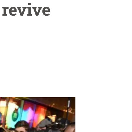
 revive