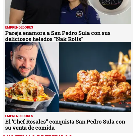
EMPRENDEDORES
Pareja enamora a San Pedro Sula con sus
deliciosos helados “Nak Rolls”
EMPRENDEDORES
El ‘Chef Rosales” conquista San Pedro Sula con
su venta de comida