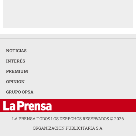
NOTICIAS
INTERÉS
PREMIUM
OPINION
GRUPO OPSA
LA PRENSA TODOS LOS DERECHOS RESERVADOS ©
2026
ORGANIZACIÓN PUBLICITARIA S.A.