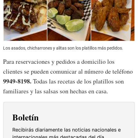
Los asados, chicharrones y alitas son los platillos más pedidos.
Para reservaciones y pedidos a domicilio los
clientes se pueden comunicar al número de teléfono
9949-8198.
Todas las recetas de los platillos son
familiares y las salsas son hechas en casa.
Boletín
Recibirás diariamente las noticias nacionales e
internacionales más destacadas del día.