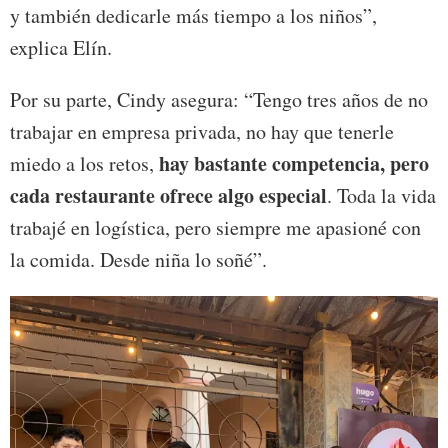
y también dedicarle más tiempo a los niños”,
explica Elín.
Por su parte, Cindy asegura: “Tengo tres años de no
trabajar en empresa privada, no hay que tenerle
hay bastante competencia, pero
miedo a los retos,
cada restaurante ofrece algo especial
. Toda la vida
trabajé en logística, pero siempre me apasioné con
la comida. Desde niña lo soñé”.