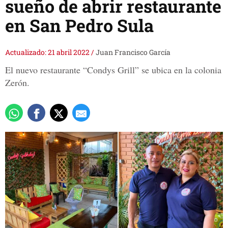
sueño de abrir restaurante
en San Pedro Sula
Actualizado: 21 abril 2022
/
Juan Francisco García
El nuevo restaurante “Condys Grill” se ubica en la colonia
Zerón.