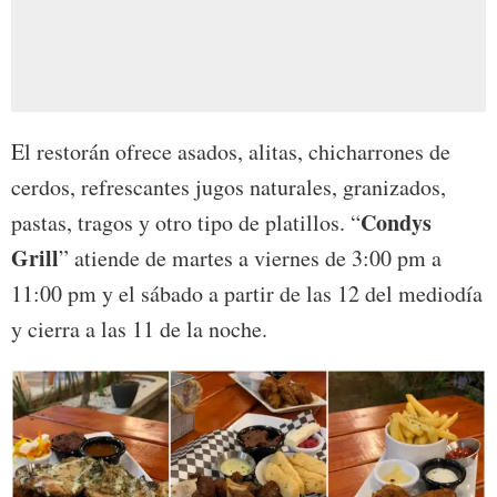
El restorán ofrece asados, alitas, chicharrones de
cerdos, refrescantes jugos naturales, granizados,
Condys
pastas, tragos y otro tipo de platillos. “
Grill
” atiende de martes a viernes de 3:00 pm a
11:00 pm y el sábado a partir de las 12 del mediodía
y cierra a las 11 de la noche.