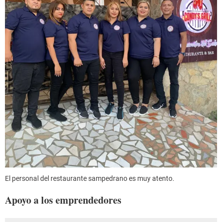
El personal del restaurante sampedrano es muy atento.
Apoyo a los emprendedores