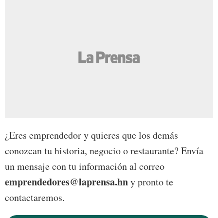
¿Eres emprendedor y quieres que los demás
conozcan tu historia, negocio o restaurante? Envía
un mensaje con tu información al correo
emprendedores@laprensa.hn
y pronto te
contactaremos.