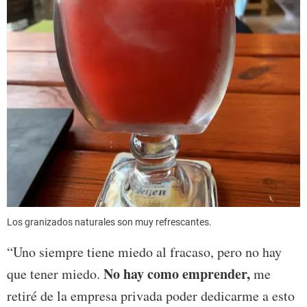
Los granizados naturales son muy refrescantes.
“Uno siempre tiene miedo al fracaso, pero no hay
No hay como emprender,
que tener miedo.
me
retiré de la empresa privada poder dedicarme a esto