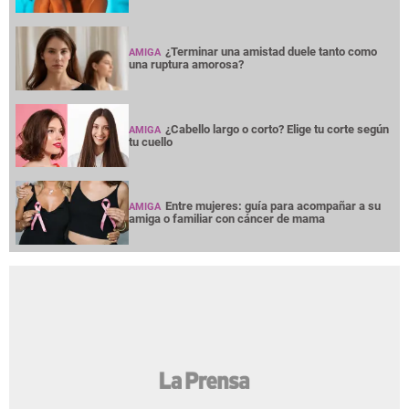
¿Terminar una amistad duele tanto como
AMIGA
una ruptura amorosa?
¿Cabello largo o corto? Elige tu corte según
AMIGA
tu cuello
Entre mujeres: guía para acompañar a su
AMIGA
amiga o familiar con cáncer de mama