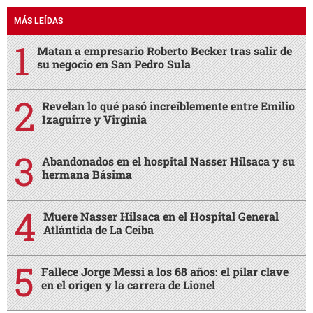
MÁS LEÍDAS
Matan a empresario Roberto Becker tras salir de
su negocio en San Pedro Sula
Revelan lo qué pasó increíblemente entre Emilio
Izaguirre y Virginia
Abandonados en el hospital Nasser Hilsaca y su
hermana Básima
Muere Nasser Hilsaca en el Hospital General
Atlántida de La Ceiba
Fallece Jorge Messi a los 68 años: el pilar clave
en el origen y la carrera de Lionel