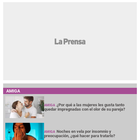
AMIGA
¿Por qué a las mujeres les gusta tanto
AMIGA
quedar impregnadas con el olor de su pareja?
Noches en vela por insomnio y
AMIGA
preocupación, ¿qué hacer para tratarlo?