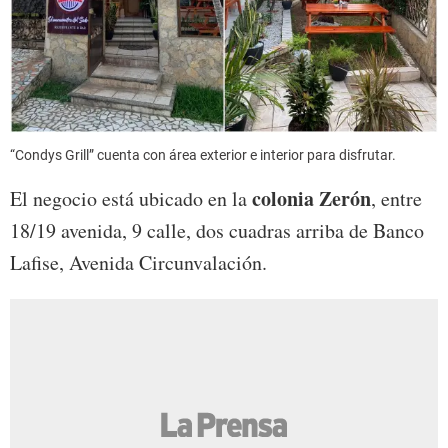
“Condys Grill” cuenta con área exterior e interior para disfrutar.
colonia Zerón
El negocio está ubicado en la
, entre
18/19 avenida, 9 calle, dos cuadras arriba de Banco
Lafise, Avenida Circunvalación.