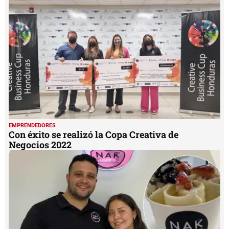
EMPRENDEDORES
Con éxito se realizó la Copa Creativa de
Negocios 2022