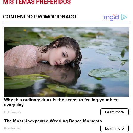
MIS TEMAS PREFERIDOS