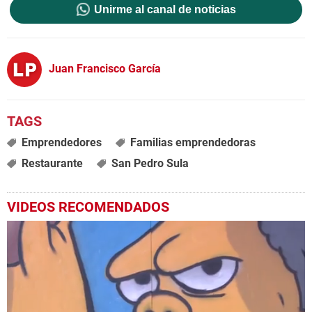
Unirme al canal de noticias
Juan Francisco García
Emprendedores
Familias emprendedoras
Restaurante
San Pedro Sula
VIDEOS RECOMENDADOS