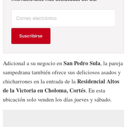
Suscribirse
San Pedro Sula
Adicional a su negocio en
, la pareja
sampedrana también ofrece sus deliciosos asados y
Residencial Altos
chicharrones en la entrada de la
de la Victoria en Choloma, Cortés
. En esta
ubicación solo venden los días jueves y sábado.