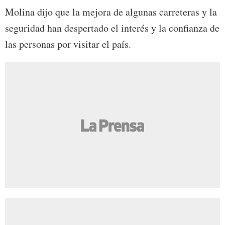
Molina dijo que la mejora de algunas carreteras y la
seguridad han despertado el interés y la confianza de
las personas por visitar el país.