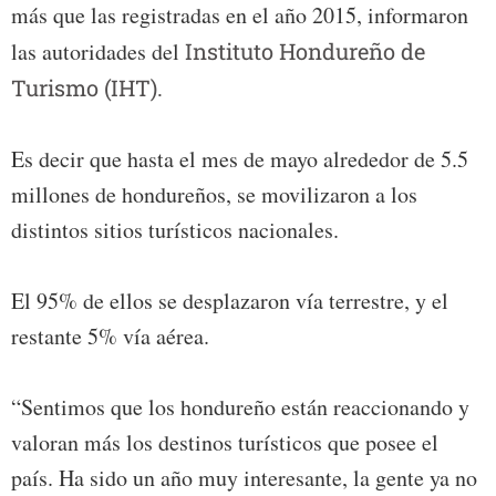
más que las registradas en el año 2015, informaron
las autoridades del
Instituto Hondureño de
Turismo (IHT).
Es decir que hasta el mes de mayo alrededor de 5.5
millones de hondureños, se movilizaron a los
distintos sitios turísticos nacionales.
El 95% de ellos se desplazaron vía terrestre, y el
restante 5% vía aérea.
“Sentimos que los hondureño están reaccionando y
valoran más los destinos turísticos que posee el
país. Ha sido un año muy interesante, la gente ya no