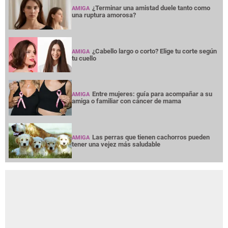
¿Terminar una amistad duele tanto como
AMIGA
una ruptura amorosa?
¿Cabello largo o corto? Elige tu corte según
AMIGA
tu cuello
Entre mujeres: guía para acompañar a su
AMIGA
amiga o familiar con cáncer de mama
Las perras que tienen cachorros pueden
AMIGA
tener una vejez más saludable