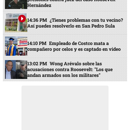
Hernández
14:36 PM
¿Tienes problemas con tu vecino?
Así puedes resolverlo en San Pedro Sula
14:10 PM
Empleado de Costco mata a
compañero por celos y es captado en video
13:02 PM
Wong Arévalo sobre las
acusaciones contra Roosevelt: "Los que
andan armados son los militares"