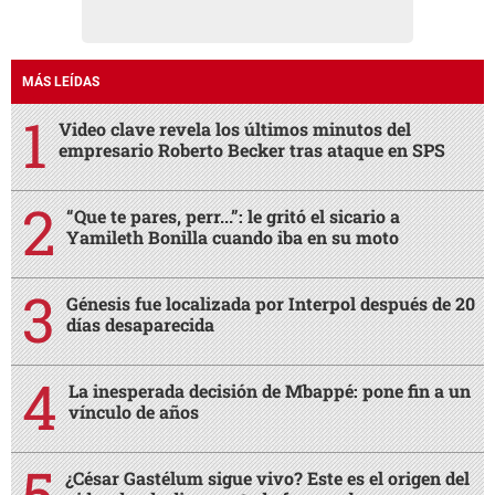
MÁS LEÍDAS
Video clave revela los últimos minutos del
empresario Roberto Becker tras ataque en SPS
“Que te pares, perr...”: le gritó el sicario a
Yamileth Bonilla cuando iba en su moto
Génesis fue localizada por Interpol después de 20
días desaparecida
La inesperada decisión de Mbappé: pone fin a un
vínculo de años
¿César Gastélum sigue vivo? Este es el origen del