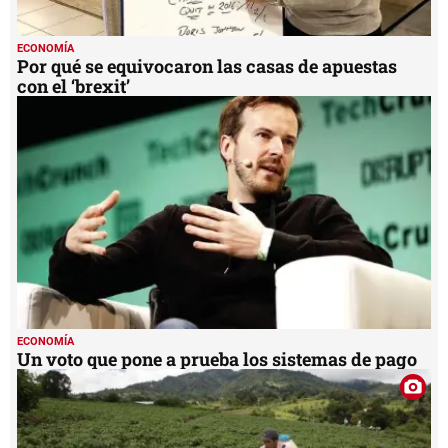
ECONOMÍA
Por qué se equivocaron las casas de apuestas
con el ‘brexit’
ECONOMÍA
Un voto que pone a prueba los sistemas de pago