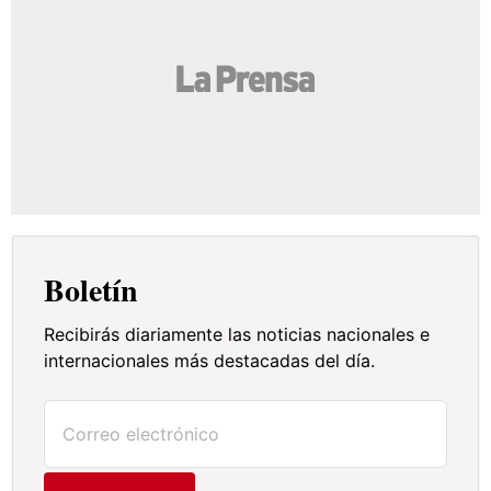
Boletín
Recibirás diariamente las noticias nacionales e
internacionales más destacadas del día.