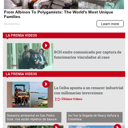
LA PRENSA VIDEOS
BCH emite comunicado por captura de
funcionarios vinculados al caso
LA PRENSA VIDEOS
La Ceiba apunta a un renacer industrial
con millonarias inversiones
Últimos Videos
Desastre ambiental en San Pedro
Así fue la llegada de Nasry Asfura a
Sula: ríos están repletos de basura
Colombia