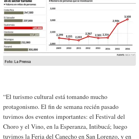
Foto: La Prensa
“El turismo cultural está tomando mucho
protagonismo. El fin de semana recién pasado
tuvimos dos eventos importantes: el Festival del
Choro y el Vino, en la Esperanza, Intibucá; luego
tuvimos la Feria del Canecho en San Lorenzo, y en