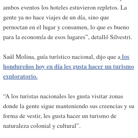
ambos eventos los hoteles estuvieron repletos. La
gente ya no hace viajes de un día, sino que
pernoctan en el lugar y consumen, lo que es bueno
para la economía de esos lugares”, detalló Silvestri.
los
Saúl Molina, guía turístico nacional, dijo que a
hondureños hoy en día les gusta hacer un turismo
exploratorio.
“A los turistas nacionales les gusta visitar zonas
donde la gente sigue manteniendo sus creencias y su
forma de vestir, les gusta hacer un turismo de
naturaleza colonial y cultural”.