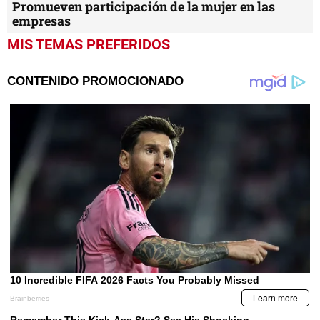
Promueven participación de la mujer en las
empresas
MIS TEMAS PREFERIDOS