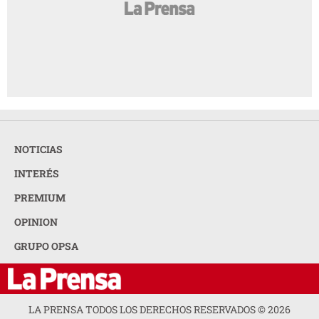
NOTICIAS
INTERÉS
PREMIUM
OPINION
GRUPO OPSA
LA PRENSA TODOS LOS DERECHOS RESERVADOS ©
2026