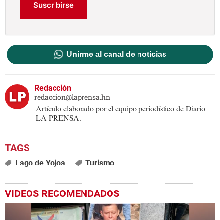
Suscribirse
Unirme al canal de noticias
Redacción
redaccion@laprensa.hn
Artículo elaborado por el equipo periodístico de Diario
LA PRENSA.
Lago de Yojoa
Turismo
VIDEOS RECOMENDADOS