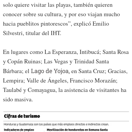
solo quiere visitar las playas, también quieren
conocer sobre su cultura, y por eso viajan mucho
hacia pueblitos pintorescos”, explicó Emilio
Silvestri, titular del IHT.
En lugares como La Esperanza, Intibucá; Santa Rosa
y Copán Ruinas; Las Vegas y Trinidad Santa
Bárbara; el
Lago de Yojoa,
en Santa Cruz; Gracias,
Lempira; Valle de Ángeles, Francisco Morazán;
Taulabé y Comayagua, la asistencia de visitantes ha
sido masiva.