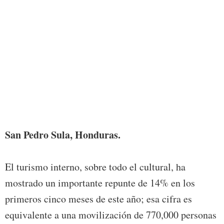
San Pedro Sula, Honduras.
El turismo interno, sobre todo el cultural, ha
mostrado un importante repunte de 14% en los
primeros cinco meses de este año; esa cifra es
equivalente a una movilización de 770,000 personas